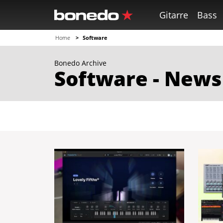
Gitarre
Bass
Home
Software
Bonedo Archive
Software - News