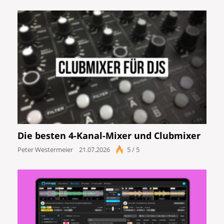
Die besten 4-Kanal-Mixer und Clubmixer
Peter Westermeier
21.07.2026
5 / 5