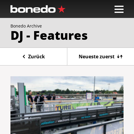
Bonedo Archive
DJ - Features
Zurück
Neueste zuerst