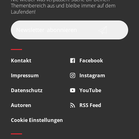
Themenbereich aus und bleibe immer auf dem
Laufenden!
Newsletter
abonnieren
Kontakt
Facebook
Impressum
Instagram
Datenschutz
YouTube
Autoren
RSS Feed
Cookie Einstellungen