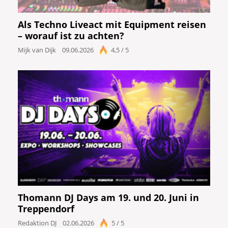
Als Techno Liveact mit Equipment reisen
– worauf ist zu achten?
Mijk van Dijk
09.06.2026
4,5 / 5
Thomann DJ Days am 19. und 20. Juni in
Treppendorf
Redaktion DJ
02.06.2026
5 / 5