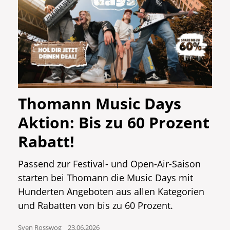
Thomann Music Days
Aktion: Bis zu 60 Prozent
Rabatt!
Passend zur Festival- und Open-Air-Saison
starten bei Thomann die Music Days mit
Hunderten Angeboten aus allen Kategorien
und Rabatten von bis zu 60 Prozent.
Sven Rosswog
23.06.2026