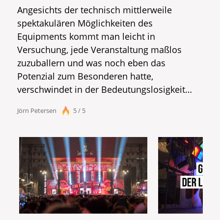
Angesichts der technisch mittlerweile
spektakulären Möglichkeiten des
Equipments kommt man leicht in
Versuchung, jede Veranstaltung maßlos
zuzuballern und was noch eben das
Potenzial zum Besonderen hatte,
verschwindet in der Bedeutungslosigkeit…
Jörn Petersen
5 / 5