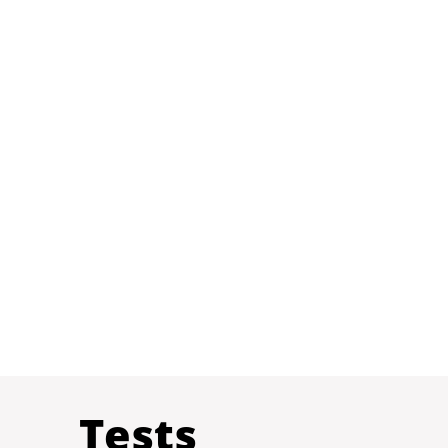
Tests