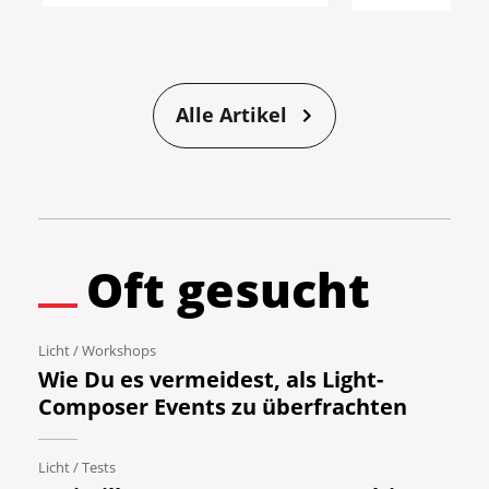
Alle Artikel
Oft gesucht
Licht
/
Workshops
Wie Du es vermeidest, als Light-
Composer Events zu überfrachten
Licht
/
Tests