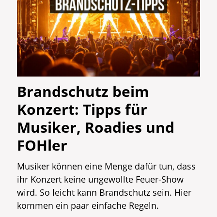
Brandschutz beim
Konzert: Tipps für
Musiker, Roadies und
FOHler
Musiker können eine Menge dafür tun, dass
ihr Konzert keine ungewollte Feuer-Show
wird. So leicht kann Brandschutz sein. Hier
kommen ein paar einfache Regeln.