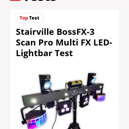
Top
Test
Stairville BossFX-3
Scan Pro Multi FX LED-
Lightbar Test