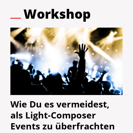
Workshop
Wie Du es vermeidest,
als Light-Composer
Events zu überfrachten