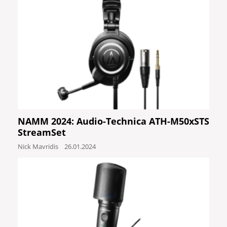
NAMM 2024: Audio-Technica ATH-M50xSTS
StreamSet
Nick Mavridis
26.01.2024