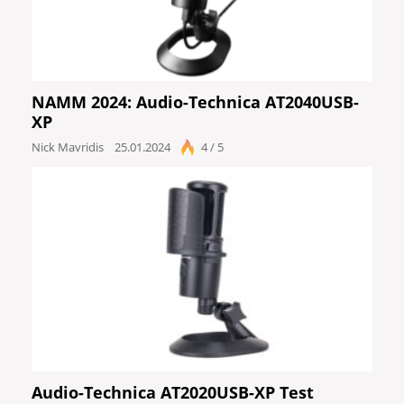
NAMM 2024: Audio-Technica AT2040USB-
XP
Nick Mavridis
25.01.2024
4 / 5
Audio-Technica AT2020USB-XP Test