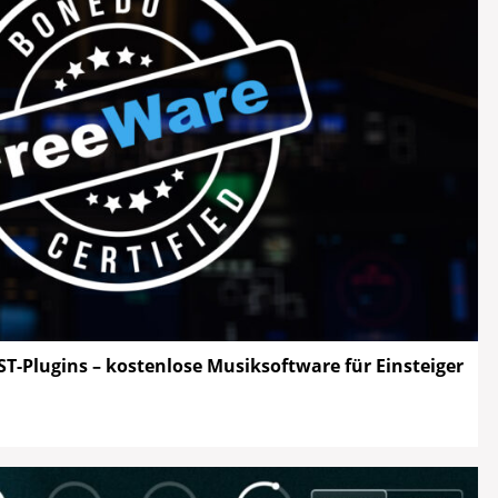
ST-Plugins – kostenlose Musiksoftware für Einsteiger