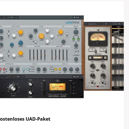
kostenloses UAD-Paket