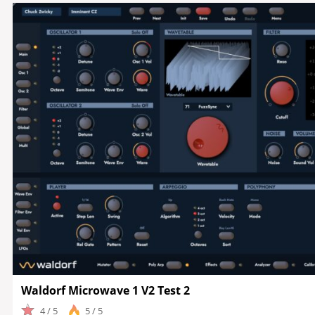
Waldorf Microwave 1 V2 Test 2
4 / 5
5 / 5