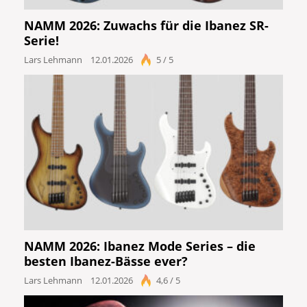
NAMM 2026: Zuwachs für die Ibanez SR-
Serie!
Lars Lehmann
12.01.2026
5 / 5
NAMM 2026: Ibanez Mode Series – die
besten Ibanez-Bässe ever?
Lars Lehmann
12.01.2026
4,6 / 5