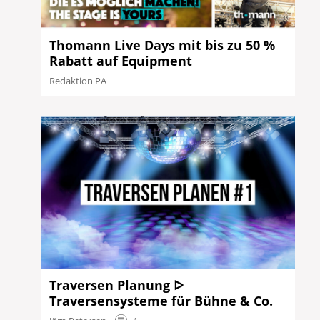
Thomann Live Days mit bis zu 50 %
Rabatt auf Equipment
Redaktion PA
Traversen Planung ᐅ
Traversensysteme für Bühne & Co.