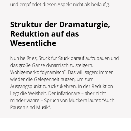
und empfindet diesen Aspekt nicht als beiläufig.
Struktur der Dramaturgie,
Reduktion auf das
Wesentliche
Nun heißt es, Stück für Stück darauf aufzubauen und
das große Ganze dynamisch zu steigern.
Wohlgemerkt: “dynamisch”. Das will sagen: Immer
wieder die Gelegenheit nutzen, um zum
Ausgangspunkt zurückzukehren. In der Reduktion
liegt die Weisheit. Der inflationäre – aber nicht
minder wahre – Spruch von Muckern lautet: “Auch
Pausen sind Musik”.