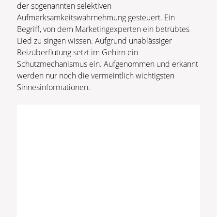
der sogenannten selektiven
Aufmerksamkeitswahrnehmung gesteuert. Ein
Begriff, von dem Marketingexperten ein betrübtes
Lied zu singen wissen. Aufgrund unablässiger
Reizüberflutung setzt im Gehirn ein
Schutzmechanismus ein. Aufgenommen und erkannt
werden nur noch die vermeintlich wichtigsten
Sinnesinformationen.