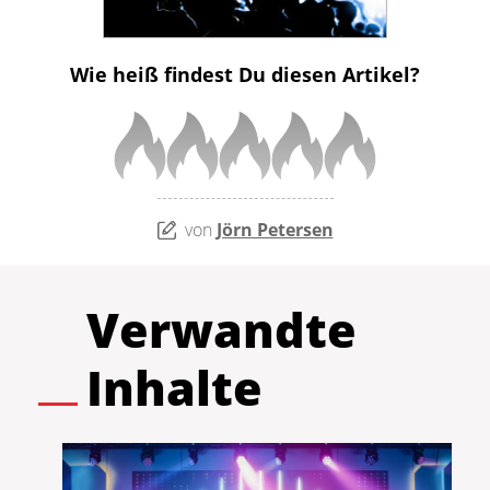
Wie heiß findest Du diesen Artikel?
von
Jörn Petersen
Verwandte
Inhalte