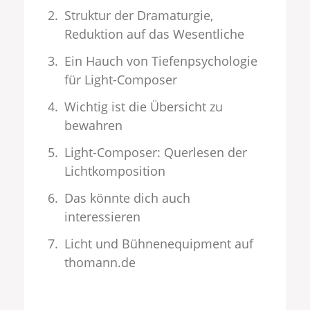
Struktur der Dramaturgie,
Reduktion auf das Wesentliche
Ein Hauch von Tiefenpsychologie
für Light-Composer
Wichtig ist die Übersicht zu
bewahren
Light-Composer: Querlesen der
Lichtkomposition
Das könnte dich auch
interessieren
Licht und Bühnenequipment auf
thomann.de