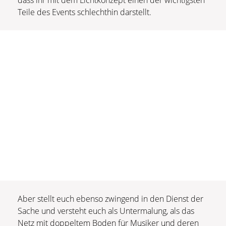
Teile des Events schlechthin darstellt.
Aber stellt euch ebenso zwingend in den Dienst der
Sache und versteht euch als Untermalung, als das
Netz mit doppeltem Boden für Musiker und deren