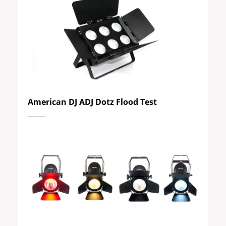
American DJ ADJ Dotz Flood Test