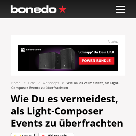
Anzeige
Home
Licht
Workshops
Wie Du es vermeidest, als Light-
Composer Events zu überfrachten
Wie Du es vermeidest,
als Light-Composer
Events zu überfrachten