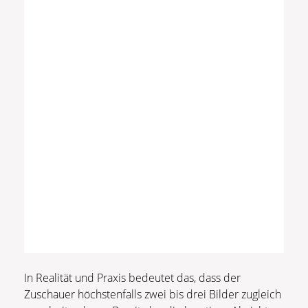
In Realität und Praxis bedeutet das, dass der
Zuschauer höchstenfalls zwei bis drei Bilder zugleich