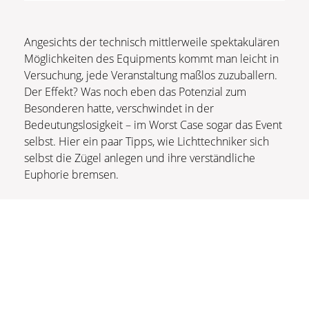
Angesichts der technisch mittlerweile spektakulären
Möglichkeiten des Equipments kommt man leicht in
Versuchung, jede Veranstaltung maßlos zuzuballern.
Der Effekt? Was noch eben das Potenzial zum
Besonderen hatte, verschwindet in der
Bedeutungslosigkeit – im Worst Case sogar das Event
selbst. Hier ein paar Tipps, wie Lichttechniker sich
selbst die Zügel anlegen und ihre verständliche
Euphorie bremsen.