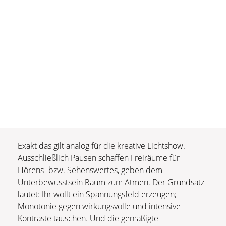
Exakt das gilt analog für die kreative Lichtshow.
Ausschließlich Pausen schaffen Freiräume für
Hörens- bzw. Sehenswertes, geben dem
Unterbewusstsein Raum zum Atmen. Der Grundsatz
lautet: Ihr wollt ein Spannungsfeld erzeugen;
Monotonie gegen wirkungsvolle und intensive
Kontraste tauschen. Und die gemäßigte