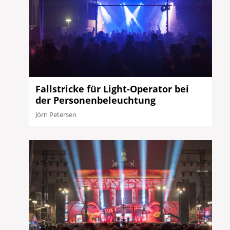
Fallstricke für Light-Operator bei
der Personenbeleuchtung
Jörn Petersen