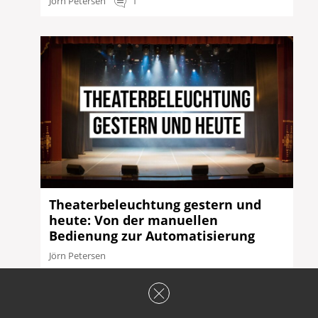
Jörn Petersen
1
Theaterbeleuchtung gestern und
heute: Von der manuellen
Bedienung zur Automatisierung
Jörn Petersen