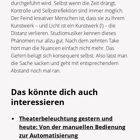
durchgeführt wird. Selbst wenn die Zeit drängt;
Kontrolle und Selbstreflektion sind immer möglich.
Der Feind kreativer Menschen ist, dass sie zu ihrem
Kunstwerk – und Licht ist ein Kunstwerk (!) – die
Distanz verlieren. Studiomusiker kennen dieses
Phänomen nur allzu gut. Nach dem zehnten Take
hört man die Nuancen einfach nicht mehr. Das
Gehirn belügt sich konsequent selbst. Also lässt man
die Sache sacken und geht mit entsprechendem
Abstand noch mal ran.
Das könnte dich auch
interessieren
Theaterbeleuchtung gestern und
heute: Von der manuellen Bedienung
zur Automatisierung