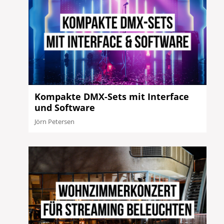
Kompakte DMX-Sets mit Interface
und Software
Jörn Petersen