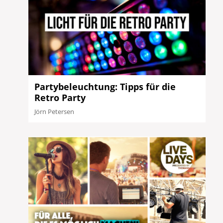
Partybeleuchtung: Tipps für die
Retro Party
Jörn Petersen