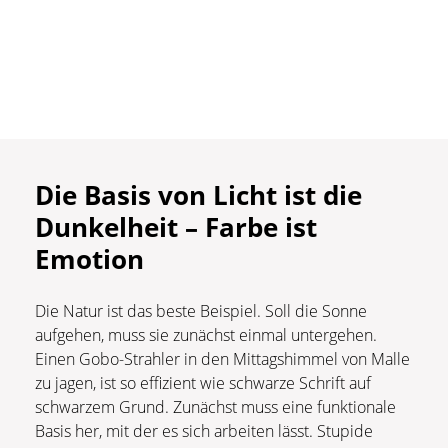
Die Basis von Licht ist die
Dunkelheit – Farbe ist
Emotion
Die Natur ist das beste Beispiel. Soll die Sonne
aufgehen, muss sie zunächst einmal untergehen.
Einen Gobo-Strahler in den Mittagshimmel von Malle
zu jagen, ist so effizient wie schwarze Schrift auf
schwarzem Grund. Zunächst muss eine funktionale
Basis her, mit der es sich arbeiten lässt. Stupide