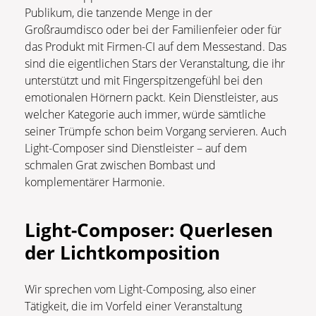
Publikum, die tanzende Menge in der
Großraumdisco oder bei der Familienfeier oder für
das Produkt mit Firmen-CI auf dem Messestand. Das
sind die eigentlichen Stars der Veranstaltung, die ihr
unterstützt und mit Fingerspitzengefühl bei den
emotionalen Hörnern packt. Kein Dienstleister, aus
welcher Kategorie auch immer, würde sämtliche
seiner Trümpfe schon beim Vorgang servieren. Auch
Light-Composer sind Dienstleister – auf dem
schmalen Grat zwischen Bombast und
komplementärer Harmonie.
Light-Composer: Querlesen
der Lichtkomposition
Wir sprechen vom Light-Composing, also einer
Tätigkeit, die im Vorfeld einer Veranstaltung