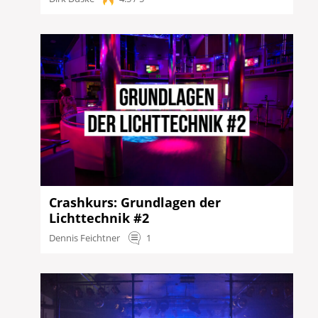
Crashkurs: Grundlagen der
Lichttechnik #2
Dennis Feichtner
1