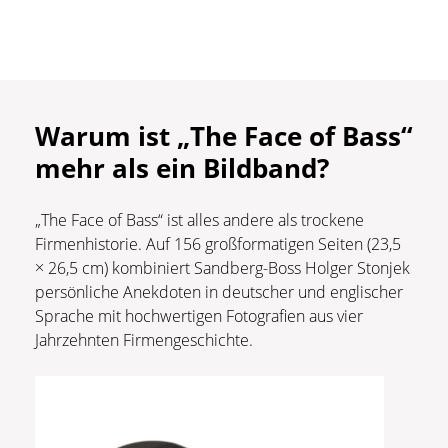
Warum ist „The Face of Bass“
mehr als ein Bildband?
„The Face of Bass“ ist alles andere als trockene
Firmenhistorie. Auf 156 großformatigen Seiten (23,5
× 26,5 cm) kombiniert Sandberg-Boss Holger Stonjek
persönliche Anekdoten in deutscher und englischer
Sprache mit hochwertigen Fotografien aus vier
Jahrzehnten Firmengeschichte.