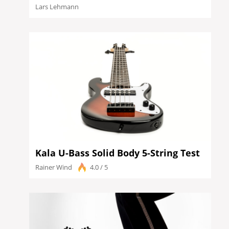
Lars Lehmann
Kala U-Bass Solid Body 5-String Test
Rainer Wind
4.0 / 5