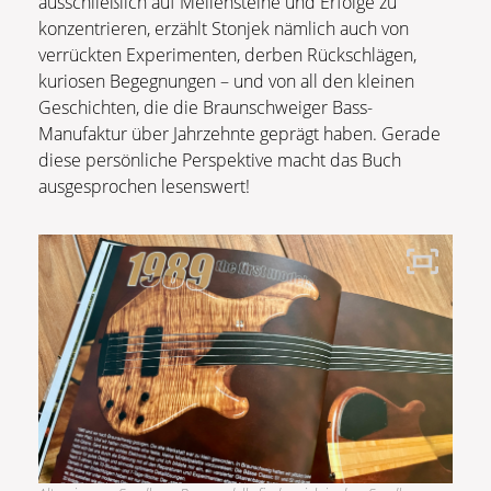
ausschließlich auf Meilensteine und Erfolge zu
konzentrieren, erzählt Stonjek nämlich auch von
verrückten Experimenten, derben Rückschlägen,
kuriosen Begegnungen – und von all den kleinen
Geschichten, die die Braunschweiger Bass-
Manufaktur über Jahrzehnte geprägt haben. Gerade
diese persönliche Perspektive macht das Buch
ausgesprochen lesenswert!