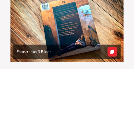
Fotostrecke: 3 Bilder