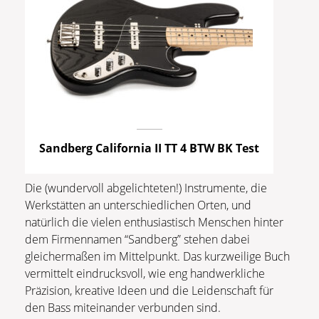
Sandberg California II TT 4 BTW BK Test
Die (wundervoll abgelichteten!) Instrumente, die
Werkstätten an unterschiedlichen Orten, und
natürlich die vielen enthusiastisch Menschen hinter
dem Firmennamen “Sandberg” stehen dabei
gleichermaßen im Mittelpunkt. Das kurzweilige Buch
vermittelt eindrucksvoll, wie eng handwerkliche
Präzision, kreative Ideen und die Leidenschaft für
den Bass miteinander verbunden sind.