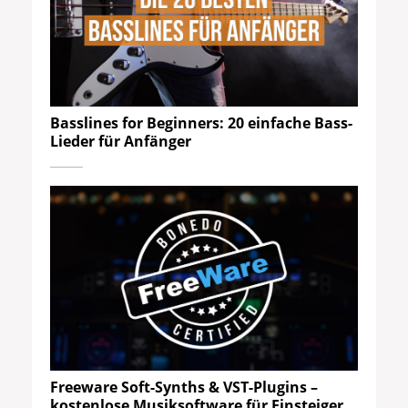
Basslines for Beginners: 20 einfache Bass-
Lieder für Anfänger
Freeware Soft-Synths & VST-Plugins –
kostenlose Musiksoftware für Einsteiger