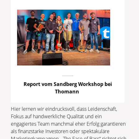
Report vom Sandberg Workshop bei
Thomann
Hier lernen wir eindrucksvoll, dass Leidenschaft,
Fokus auf handwerkliche Qualität und ein
engagiertes Team manchmal eher Erfolg garantieren
als finanzstarke Investoren oder spektakuläre
Marketingkampagnen. „The Face of Bass“ richtet sich