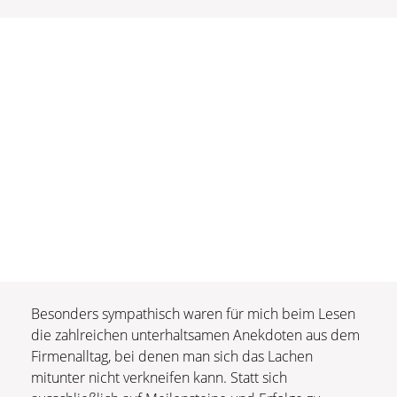
Besonders sympathisch waren für mich beim Lesen
die zahlreichen unterhaltsamen Anekdoten aus dem
Firmenalltag, bei denen man sich das Lachen
mitunter nicht verkneifen kann. Statt sich