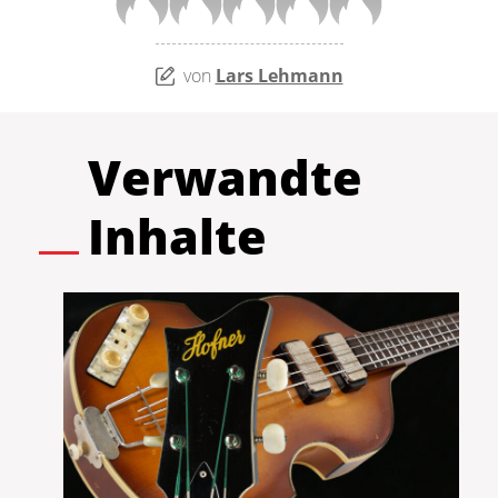
von
Lars Lehmann
Verwandte
Inhalte