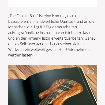
„The Face of Bass“ ist eine Hommage an das
Bassspielen, an handwerkliche Qualität – und an die
Menschen, die Tag für Tag daran arbeiten,
außergewöhnliche Instrumente entstehen zu lassen
und an der Firmen-Historie weiterzuarbeiten. Genau
dieses Selbstverständnis hat aus einer kleinen
Werkstatt ein weltweit geschätztes Unternehmen
werden lassen!