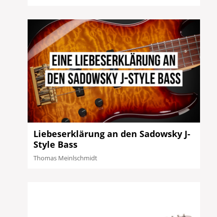
Liebeserklärung an den Sadowsky J-
Style Bass
Thomas Meinlschmidt