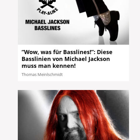
“Wow, was für Basslines!”: Diese
Basslinien von Michael Jackson
muss man kennen!
Thomas Meinlschmidt