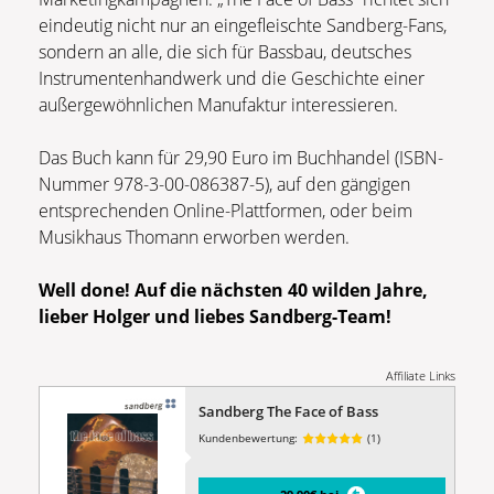
eindeutig nicht nur an eingefleischte Sandberg-Fans,
sondern an alle, die sich für Bassbau, deutsches
Instrumentenhandwerk und die Geschichte einer
außergewöhnlichen Manufaktur interessieren.
Das Buch kann für 29,90 Euro im Buchhandel (ISBN-
Nummer 978-3-00-086387-5), auf den gängigen
entsprechenden Online-Plattformen, oder beim
Musikhaus Thomann erworben werden.
Well done! Auf die nächsten 40 wilden Jahre,
lieber Holger und liebes Sandberg-Team!
Affiliate Links
Sandberg The Face of Bass
Kundenbewertung:
(1)