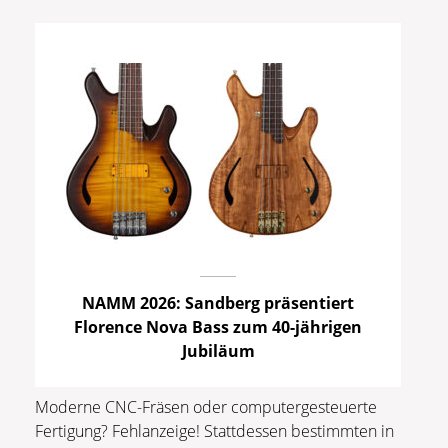
NAMM 2026: Sandberg präsentiert
Florence Nova Bass zum 40-jährigen
Jubiläum
Moderne CNC-Fräsen oder computergesteuerte
Fertigung? Fehlanzeige! Stattdessen bestimmten in