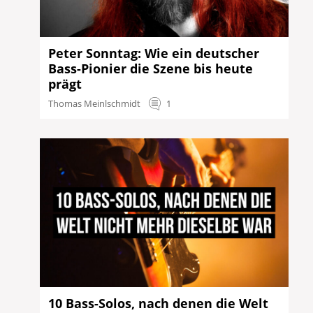
Peter Sonntag: Wie ein deutscher
Bass-Pionier die Szene bis heute
prägt
Thomas Meinlschmidt
1
10 Bass-Solos, nach denen die Welt