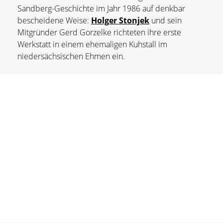
Sandberg-Geschichte im Jahr 1986 auf denkbar
bescheidene Weise:
Holger Stonjek
und sein
Mitgründer Gerd Gorzelke richteten ihre erste
Werkstatt in einem ehemaligen Kuhstall im
niedersächsischen Ehmen ein.