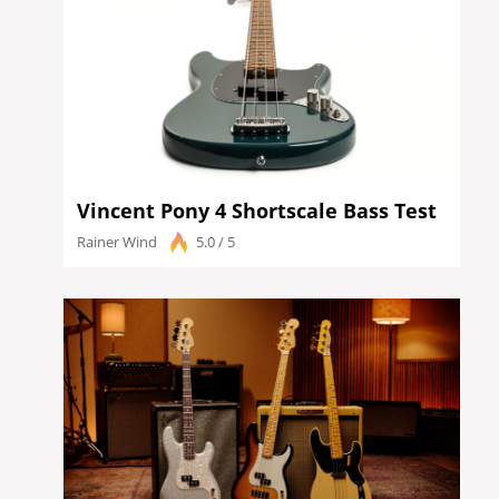
Vincent Pony 4 Shortscale Bass Test
Rainer Wind
5.0 / 5