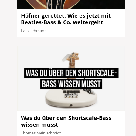
Höfner gerettet: Wie es jetzt mit
Beatles-Bass & Co. weitergeht
Lars Lehmann
Was du über den Shortscale-Bass
wissen musst
Thomas Meinlschmidt