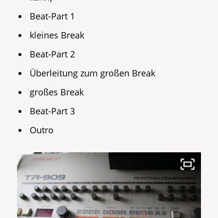
Beat-Part 1
kleines Break
Beat-Part 2
Überleitung zum großen Break
großes Break
Beat-Part 3
Outro