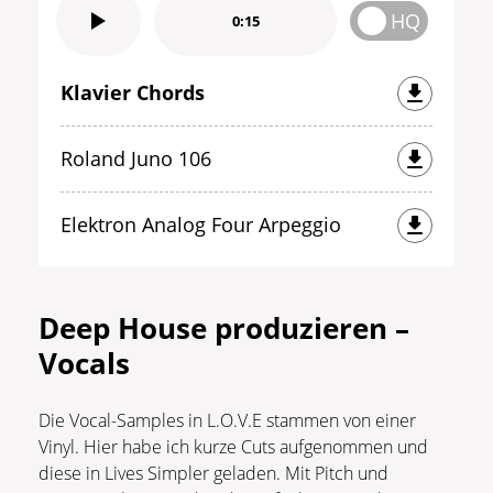
HQ
0:15
Klavier Chords
Roland Juno 106
Elektron Analog Four Arpeggio
Deep House produzieren –
Vocals
Die Vocal-Samples in L.O.V.E stammen von einer
Vinyl. Hier habe ich kurze Cuts aufgenommen und
diese in Lives Simpler geladen. Mit Pitch und