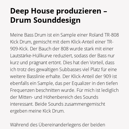
Deep House produzieren –
Drum Sounddesign
Meine Bass Drum ist ein Sample einer Roland TR-808
Kick Drum, gemischt mit dem Klick-Anteil einer TR-
909-Kick. Der Bauch der 808 wurde stark mit einer
Lautstärke-Hüllkurve reduziert, sodass der Bass nur
kurz und prägnant ertönt. Dies hat den Vorteil, dass
ich trotz des gewaltigen Subbasses viel Platz für eine
weitere Basslinie erhalte. Der Klick-Anteil der 909 ist
ebenfalls ein Sample, das per Equalizer in den tiefen
Frequenzen beschnitten wurde. Für mich ist lediglich
der Mitten- und Höhenbereich des Sounds
interessant. Beide Sounds zusammengemischt
ergeben meine Kick Drum.
Während des Übereinanderlegens der beiden