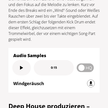
und den Fokus auf die Melodie zu lenken. Kurz vor
Ende des Breaks wird ein „Wind“-Sound oder Weißes
Rauschen über zwei bis vier Takte eingeblendet. Auf
dem ersten Schlag der folgenden Kick Drum endet
dieser Effekt, gleichzusetzen mit einem
Trommelwirbel, der vor einem wichtigen Song-Part
gespielt wird.
Audio Samples
HQ
0:15
Windgeräusch
Deep House produzieren –