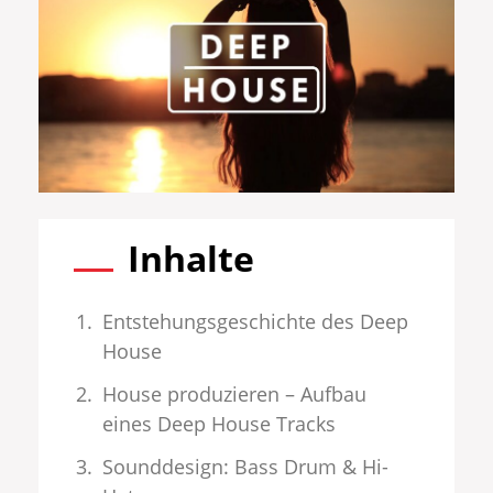
Inhalte
Entstehungsgeschichte des Deep
House
House produzieren – Aufbau
eines Deep House Tracks
Sounddesign: Bass Drum & Hi-