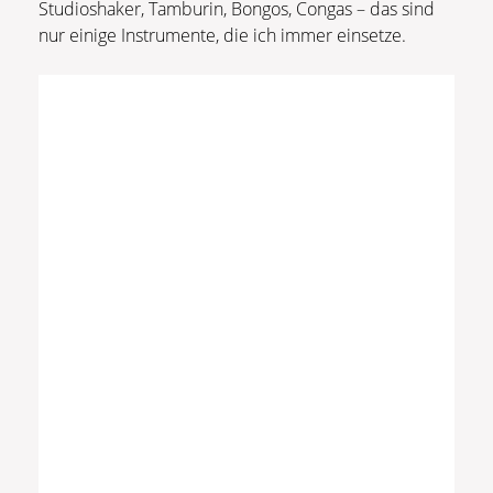
Studioshaker, Tamburin, Bongos, Congas – das sind
nur einige Instrumente, die ich immer einsetze.