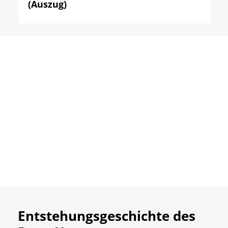
(Auszug)
Entstehungsgeschichte des