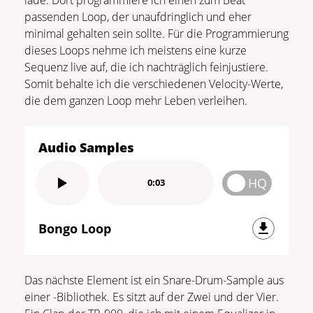
passenden Loop, der unaufdringlich und eher
minimal gehalten sein sollte. Für die Programmierung
dieses Loops nehme ich meistens eine kurze
Sequenz live auf, die ich nachträglich feinjustiere.
Somit behalte ich die verschiedenen Velocity-Werte,
die dem ganzen Loop mehr Leben verleihen.
Audio Samples
HQ
0:03
Bongo Loop
Das nächste Element ist ein Snare-Drum-Sample aus
einer -Bibliothek. Es sitzt auf der Zwei und der Vier.