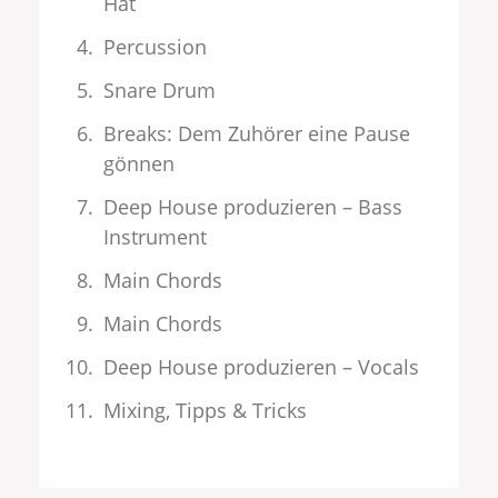
Hat
Percussion
Snare Drum
Breaks: Dem Zuhörer eine Pause
gönnen
Deep House produzieren – Bass
Instrument
Main Chords
Main Chords
Deep House produzieren – Vocals
Mixing, Tipps & Tricks