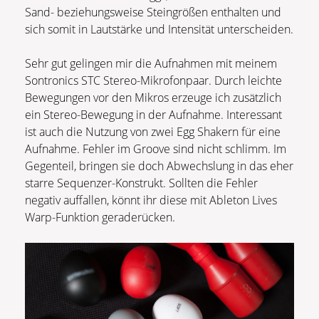
Sand- beziehungsweise Steingrößen enthalten und
sich somit in Lautstärke und Intensität unterscheiden.
Sehr gut gelingen mir die Aufnahmen mit meinem
Sontronics STC Stereo-Mikrofonpaar. Durch leichte
Bewegungen vor den Mikros erzeuge ich zusätzlich
ein Stereo-Bewegung in der Aufnahme. Interessant
ist auch die Nutzung von zwei Egg Shakern für eine
Aufnahme. Fehler im Groove sind nicht schlimm. Im
Gegenteil, bringen sie doch Abwechslung in das eher
starre Sequenzer-Konstrukt. Sollten die Fehler
negativ auffallen, könnt ihr diese mit Ableton Lives
Warp-Funktion geraderücken.