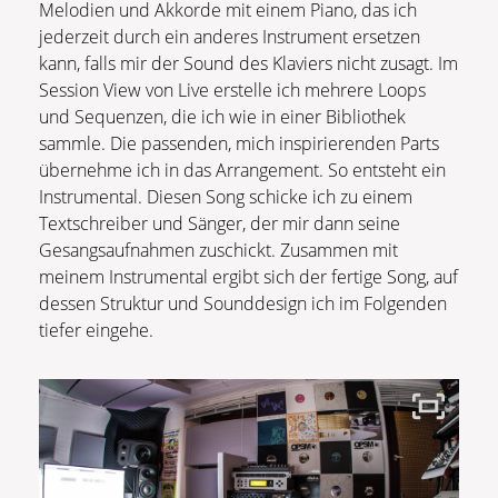
Melodien und Akkorde mit einem Piano, das ich
jederzeit durch ein anderes Instrument ersetzen
kann, falls mir der Sound des Klaviers nicht zusagt. Im
Session View von Live erstelle ich mehrere Loops
und Sequenzen, die ich wie in einer Bibliothek
sammle. Die passenden, mich inspirierenden Parts
übernehme ich in das Arrangement. So entsteht ein
Instrumental. Diesen Song schicke ich zu einem
Textschreiber und Sänger, der mir dann seine
Gesangsaufnahmen zuschickt. Zusammen mit
meinem Instrumental ergibt sich der fertige Song, auf
dessen Struktur und Sounddesign ich im Folgenden
tiefer eingehe.