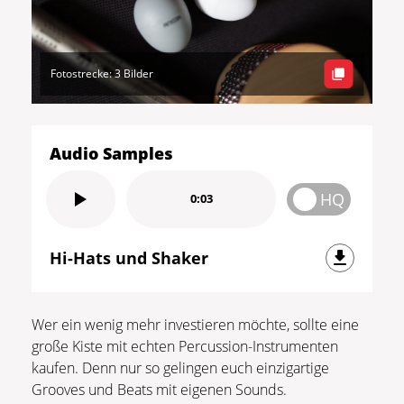
Fotostrecke: 3 Bilder
Audio Samples
HQ
0:03
Hi-Hats und Shaker
Wer ein wenig mehr investieren möchte, sollte eine
große Kiste mit echten Percussion-Instrumenten
kaufen. Denn nur so gelingen euch einzigartige
Grooves und Beats mit eigenen Sounds.