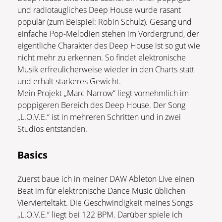
und radiotaugliches Deep House wurde rasant
populär (zum Beispiel: Robin Schulz). Gesang und
einfache Pop-Melodien stehen im Vordergrund, der
eigentliche Charakter des Deep House ist so gut wie
nicht mehr zu erkennen. So findet elektronische
Musik erfreulicherweise wieder in den Charts statt
und erhält stärkeres Gewicht.
Mein Projekt „Marc Narrow“ liegt vornehmlich im
poppigeren Bereich des Deep House. Der Song
„L.O.V.E.“ ist in mehreren Schritten und in zwei
Studios entstanden.
Basics
Zuerst baue ich in meiner DAW Ableton Live einen
Beat im für elektronische Dance Music üblichen
Viervierteltakt. Die Geschwindigkeit meines Songs
„L.O.V.E.“ liegt bei 122 BPM. Darüber spiele ich