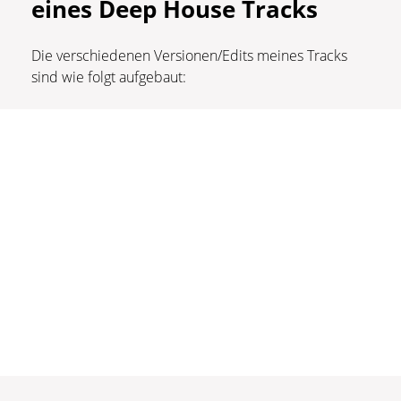
eines Deep House Tracks
Die verschiedenen Versionen/Edits meines Tracks
sind wie folgt aufgebaut: