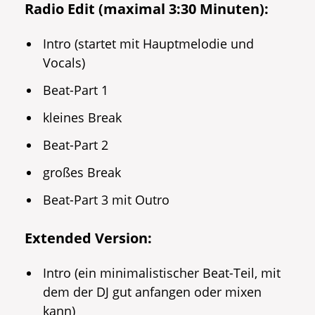
Radio Edit (maximal 3:30 Minuten):
Intro (startet mit Hauptmelodie und
Vocals)
Beat-Part 1
kleines Break
Beat-Part 2
großes Break
Beat-Part 3 mit Outro
Extended Version:
Intro (ein minimalistischer Beat-Teil, mit
dem der DJ gut anfangen oder mixen
kann)