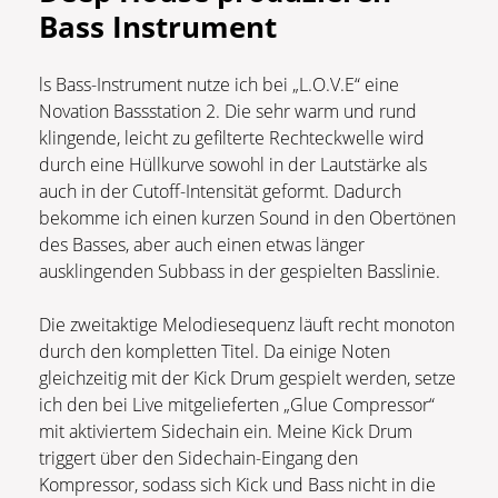
Bass Instrument
ls Bass-Instrument nutze ich bei „L.O.V.E“ eine
Novation Bassstation 2. Die sehr warm und rund
klingende, leicht zu gefilterte Rechteckwelle wird
durch eine Hüllkurve sowohl in der Lautstärke als
auch in der Cutoff-Intensität geformt. Dadurch
bekomme ich einen kurzen Sound in den Obertönen
des Basses, aber auch einen etwas länger
ausklingenden Subbass in der gespielten Basslinie.
Die zweitaktige Melodiesequenz läuft recht monoton
durch den kompletten Titel. Da einige Noten
gleichzeitig mit der Kick Drum gespielt werden, setze
ich den bei Live mitgelieferten „Glue Compressor“
mit aktiviertem Sidechain ein. Meine Kick Drum
triggert über den Sidechain-Eingang den
Kompressor, sodass sich Kick und Bass nicht in die