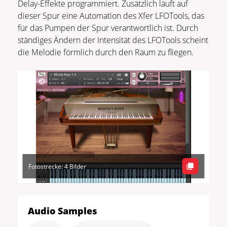
Delay-Effekte programmiert. Zusätzlich läuft auf
dieser Spur eine Automation des Xfer LFOTools, das
für das Pumpen der Spur verantwortlich ist. Durch
ständiges Ändern der Intensität des LFOTools scheint
die Melodie förmlich durch den Raum zu fliegen.
Fotostrecke: 4 Bilder
Audio Samples