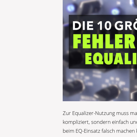
Zur Equalizer-Nutzung muss man
kompliziert, sondern einfach und
beim EQ-Einsatz falsch machen ka