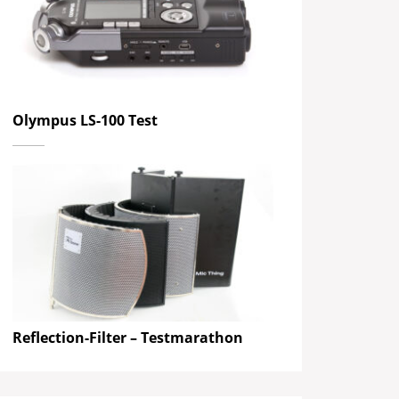
Olympus LS-100 Test
Reflection-Filter – Testmarathon