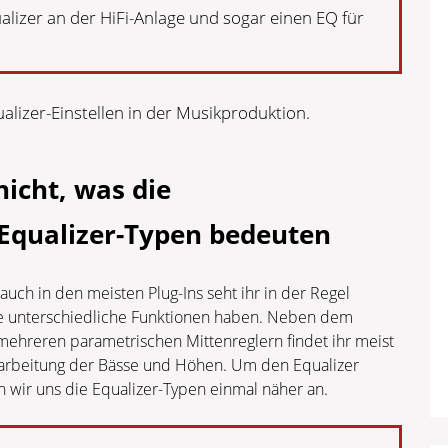
alizer an der HiFi-Anlage und sogar einen EQ für
alizer-Einstellen in der Musikproduktion.
 nicht, was die
 Equalizer-Typen bedeuten
auch in den meisten Plug-Ins seht ihr in der Regel
ie unterschiedliche Funktionen haben. Neben dem
mehreren parametrischen Mittenreglern findet ihr meist
Bearbeitung der Bässe und Höhen. Um den Equalizer
 wir uns die Equalizer-Typen einmal näher an.