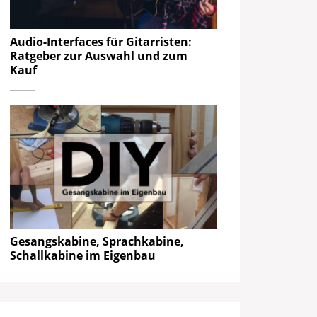
Audio-Interfaces für Gitarristen:
Ratgeber zur Auswahl und zum
Kauf
Gesangskabine, Sprachkabine,
Schallkabine im Eigenbau