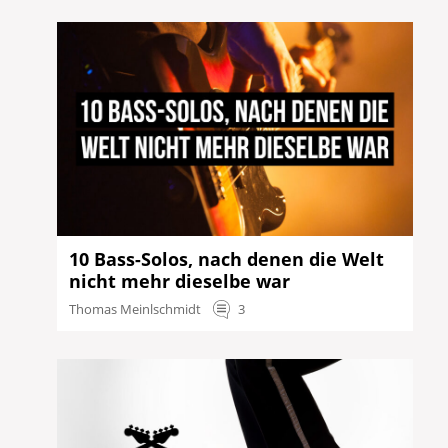
10 Bass-Solos, nach denen die Welt
nicht mehr dieselbe war
Thomas Meinlschmidt
3