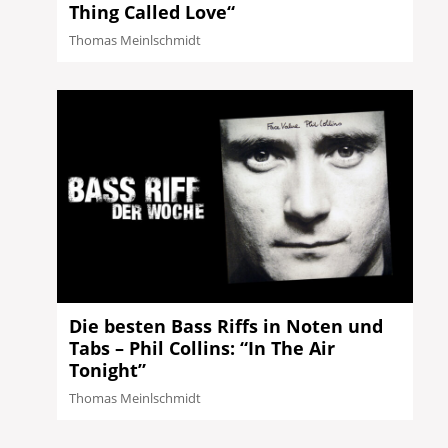
Thing Called Love“
Thomas Meinlschmidt
Die besten Bass Riffs in Noten und
Tabs – Phil Collins: “In The Air
Tonight”
Thomas Meinlschmidt