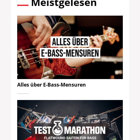
Meistgelesen
Alles über E-Bass-Mensuren