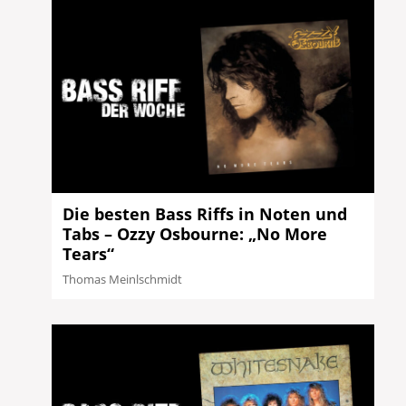
Die besten Bass Riffs in Noten und
Tabs – Ozzy Osbourne: „No More
Tears“
Thomas Meinlschmidt