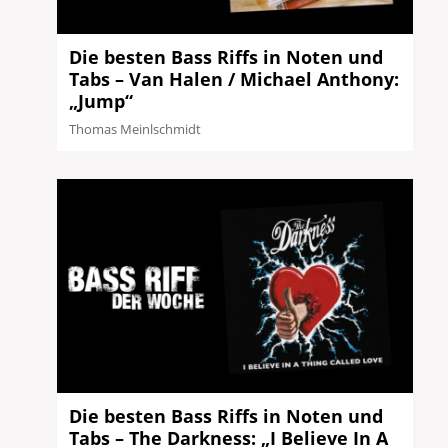
Die besten Bass Riffs in Noten und
Tabs – Van Halen / Michael Anthony:
„Jump“
Thomas Meinlschmidt
Die besten Bass Riffs in Noten und
Tabs – The Darkness: „I Believe In A