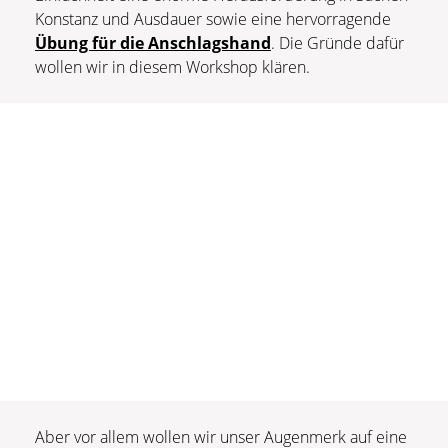
Konstanz und Ausdauer sowie eine hervorragende
Übung für die Anschlagshand
. Die Gründe dafür
wollen wir in diesem Workshop klären.
Aber vor allem wollen wir unser Augenmerk auf eine