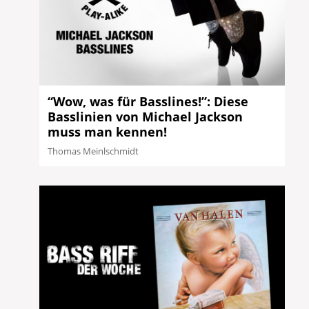
“Wow, was für Basslines!”: Diese
Basslinien von Michael Jackson
muss man kennen!
Thomas Meinlschmidt