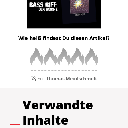
Wie heiß findest Du diesen Artikel?
von
Thomas Meinlschmidt
Verwandte
Inhalte