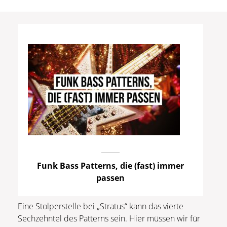
Funk Bass Patterns, die (fast) immer
passen
Eine Stolperstelle bei „Stratus“ kann das vierte
Sechzehntel des Patterns sein. Hier müssen wir für