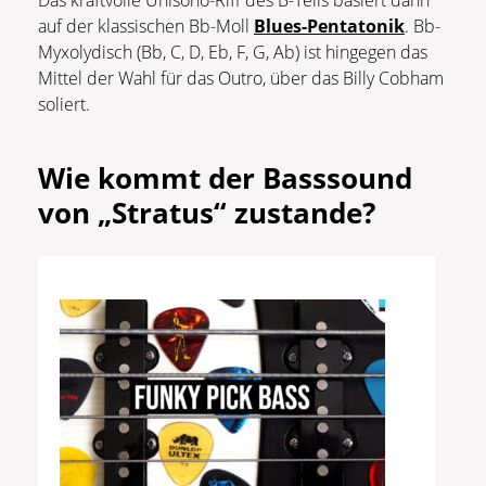
auf der klassischen Bb-Moll
Blues-Pentatonik
. Bb-
Myxolydisch (Bb, C, D, Eb, F, G, Ab) ist hingegen das
Mittel der Wahl für das Outro, über das Billy Cobham
soliert.
Wie kommt der Basssound
von „Stratus“ zustande?