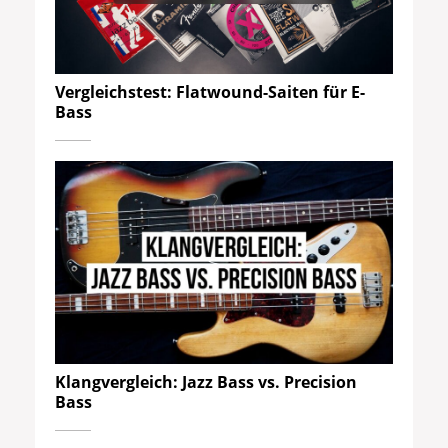
Vergleichstest: Flatwound-Saiten für E-
Bass
Klangvergleich: Jazz Bass vs. Precision
Bass