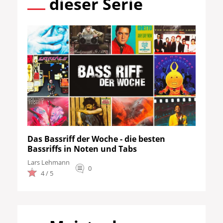
dieser Serie
Das Bassriff der Woche - die besten
Bassriffs in Noten und Tabs
Lars Lehmann
0
4 / 5