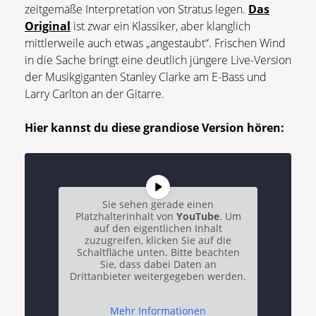
zeitgemäße Interpretation von Stratus legen.
Das
Original
ist zwar ein Klassiker, aber klanglich
mittlerweile auch etwas „angestaubt“. Frischen Wind
in die Sache bringt eine deutlich jüngere Live-Version
der Musikgiganten Stanley Clarke am E-Bass und
Larry Carlton an der Gitarre.
Hier kannst du diese grandiose Version hören:
Sie sehen gerade einen
Platzhalterinhalt von
YouTube
. Um
auf den eigentlichen Inhalt
zuzugreifen, klicken Sie auf die
Schaltfläche unten. Bitte beachten
Sie, dass dabei Daten an
Drittanbieter weitergegeben werden.
Mehr Informationen