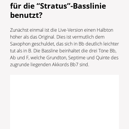
für die “Stratus”-Basslinie
benutzt?
Zunächst einmal ist die Live-Version einen Halbton
höher als das Original. Dies ist vermutlich dem
Saxophon geschuldet, das sich in Bb deutlich leichter
tut als in B. Die Bassline beinhaltet die drei Töne Bb,
Ab und F, welche Grundton, Septime und Quinte des
zugrunde liegenden Akkords Bb7 sind.