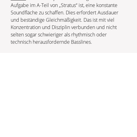
Aufgabe im A-Teil von „Stratus“ ist, eine konstante
Soundfläche zu schaffen. Dies erfordert Ausdauer
und beständige Gleichmäßigkeit. Das ist mit viel
Konzentration und Disziplin verbunden und nicht
selten sogar schwieriger als rhythmisch oder
technisch herausfordernde Basslines.