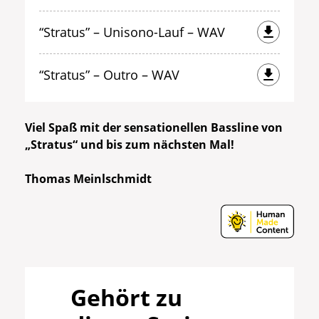
“Stratus” – Unisono-Lauf – WAV
“Stratus” – Outro – WAV
Viel Spaß mit der sensationellen Bassline von
„Stratus“ und bis zum nächsten Mal!
Thomas Meinlschmidt
Gehört zu