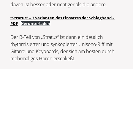
davon ist besser oder richtiger als die andere.
“Stratus” – 3 Varianten des Einsatzes der Schlaghand –
PDF
Herunterladen
Der B-Teil von „Stratus“ ist dann ein deutlich
rhythmisierter und synkopierter Unisono-Riff mit
Gitarre und Keyboards, der sich am besten durch
mehrmaliges Hören erschließt.