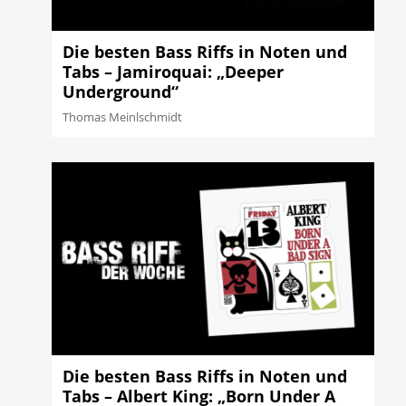
Die besten Bass Riffs in Noten und
Tabs – Jamiroquai: „Deeper
Underground“
Thomas Meinlschmidt
Die besten Bass Riffs in Noten und
Tabs – Albert King: „Born Under A