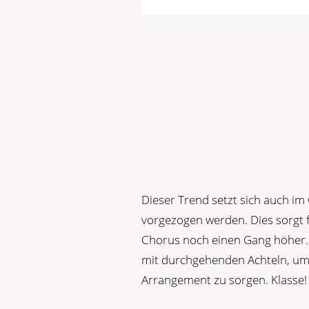
Dieser Trend setzt sich auch im
vorgezogen werden. Dies sorgt f
Chorus noch einen Gang höher. 
mit durchgehenden Achteln, u
Arrangement zu sorgen. Klasse!