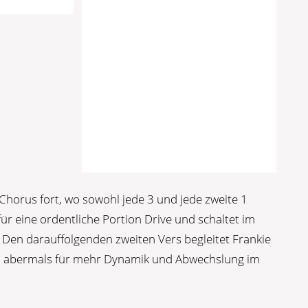
 Chorus fort, wo sowohl jede 3 und jede zweite 1
ür eine ordentliche Portion Drive und schaltet im
Den darauffolgenden zweiten Vers begleitet Frankie
m abermals für mehr Dynamik und Abwechslung im