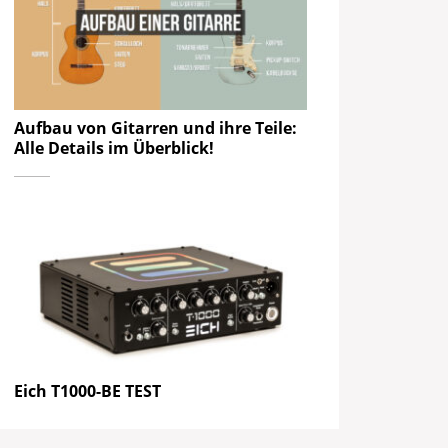
Aufbau von Gitarren und ihre Teile:
Alle Details im Überblick!
Eich T1000-BE TEST