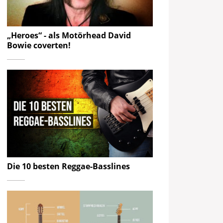
„Heroes“ - als Motörhead David
Bowie coverten!
Die 10 besten Reggae-Basslines