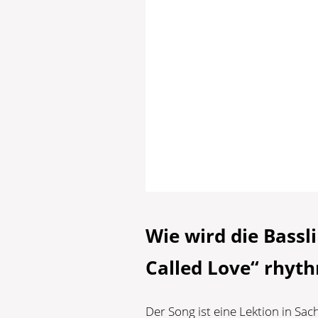
Wie wird die Bassli
Called Love“ rhyth
Der Song ist eine Lektion in Sa