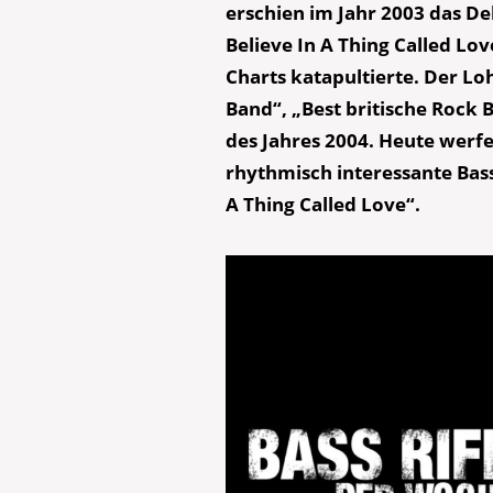
erschien im Jahr 2003 das 
Believe In A Thing Called Lov
Charts katapultierte. Der Lo
Band“, „Best britische Rock
des Jahres 2004. Heute werfe
rhythmisch interessante Bas
A Thing Called Love“.