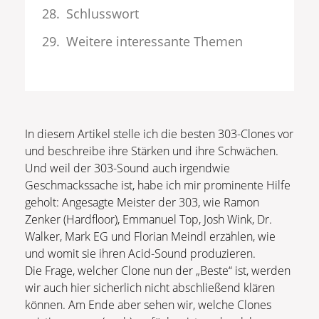
Schlusswort
Weitere interessante Themen
In diesem Artikel stelle ich die besten 303-Clones vor
und beschreibe ihre Stärken und ihre Schwächen.
Und weil der 303-Sound auch irgendwie
Geschmackssache ist, habe ich mir prominente Hilfe
geholt: Angesagte Meister der 303, wie Ramon
Zenker (Hardfloor), Emmanuel Top, Josh Wink, Dr.
Walker, Mark EG und Florian Meindl erzählen, wie
und womit sie ihren Acid-Sound produzieren.
Die Frage, welcher Clone nun der „Beste“ ist, werden
wir auch hier sicherlich nicht abschließend klären
können. Am Ende aber sehen wir, welche Clones