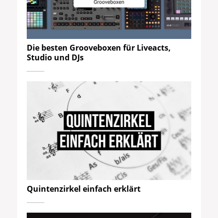
Die besten Grooveboxen für Liveacts,
Studio und DJs
Quintenzirkel einfach erklärt