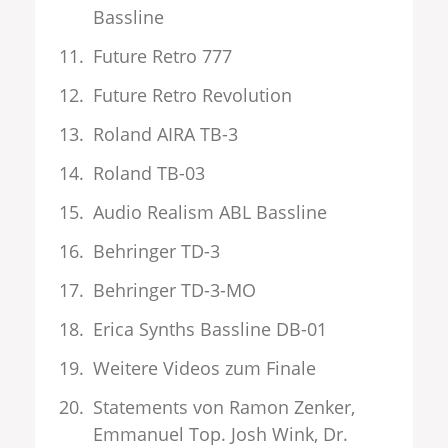
Bassline
Future Retro 777
Future Retro Revolution
Roland AIRA TB-3
Roland TB-03
Audio Realism ABL Bassline
Behringer TD-3
Behringer TD-3-MO
Erica Synths Bassline DB-01
Weitere Videos zum Finale
Statements von Ramon Zenker,
Emmanuel Top. Josh Wink, Dr.