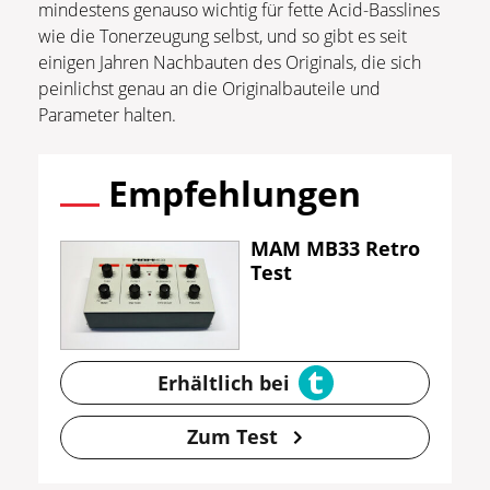
mindestens genauso wichtig für fette Acid-Basslines
wie die Tonerzeugung selbst, und so gibt es seit
einigen Jahren Nachbauten des Originals, die sich
peinlichst genau an die Originalbauteile und
Parameter halten.
Empfehlungen
MAM MB33 Retro
Test
Erhältlich bei
Zum Test