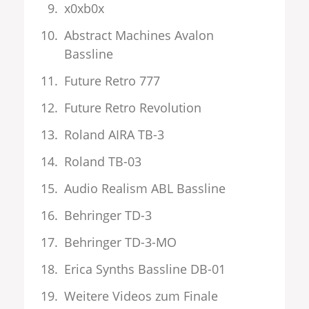
x0xb0x
Abstract Machines Avalon
Bassline
Future Retro 777
Future Retro Revolution
Roland AIRA TB-3
Roland TB-03
Audio Realism ABL Bassline
Behringer TD-3
Behringer TD-3-MO
Erica Synths Bassline DB-01
Weitere Videos zum Finale