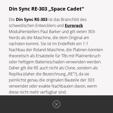
Din Sync RE-303 „Space Cadet“
Die
Din Sync RE-303
ist das Brainchild des
schwedischen Entwicklers und
Eurorack
Modulherstellers Paul Barker und gilt vielen 303-
Nerds als die Maschine, die dem Original am
nächsten kommt. Sie ist im Endeffekt ein 1:1
Nachbau der Roland-Maschine, die Platinen könnten
theoretisch als Ersatzteile für TBs mit Platinenbruch
oder heftigem Batterieschaden verwenden werden.
Daher gilt die RE auch nicht als Clone, sondern als
Replika (daher die Bezeichnung „RE“?), da sie
peinlichst genau die originalen Bauteile der 303
verwendet oder exakte Nachbauten davon, wenn
diese nicht mehr verfügbar sind.