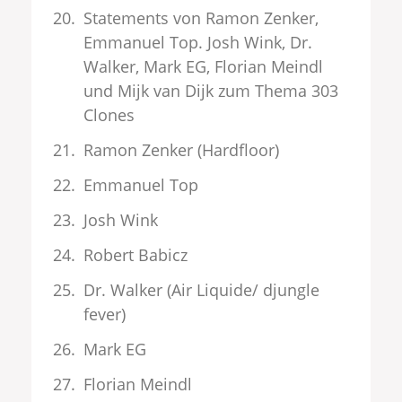
Statements von Ramon Zenker,
Emmanuel Top. Josh Wink, Dr.
Walker, Mark EG, Florian Meindl
und Mijk van Dijk zum Thema 303
Clones
Ramon Zenker (Hardfloor)
Emmanuel Top
Josh Wink
Robert Babicz
Dr. Walker (Air Liquide/ djungle
fever)
Mark EG
Florian Meindl