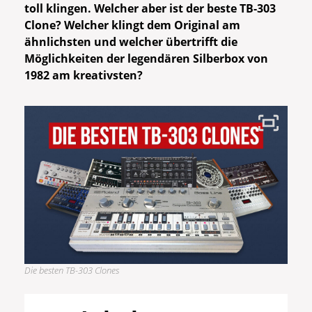
toll klingen. Welcher aber ist der beste TB-303
Clone? Welcher klingt dem Original am
ähnlichsten und welcher übertrifft die
Möglichkeiten der legendären Silberbox von
1982 am kreativsten?
Die besten TB-303 Clones