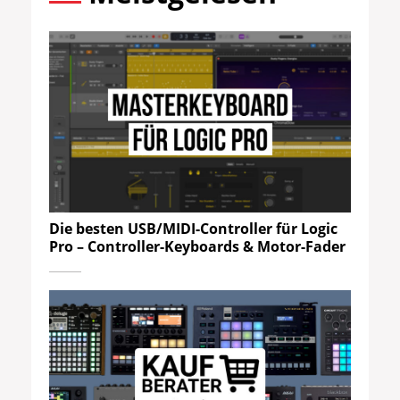
Die besten USB/MIDI-Controller für Logic
Pro – Controller-Keyboards & Motor-Fader