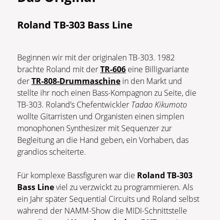
Roland TB-303 Bass Line
Beginnen wir mit der originalen TB-303. 1982
brachte Roland mit der
TR-606
eine Billigvariante
der
TR-808-Drummaschine
in den Markt und
stellte ihr noch einen Bass-Kompagnon zu Seite, die
TB-303. Roland’s Chefentwickler
Tadao Kikumoto
wollte Gitarristen und Organisten einen simplen
monophonen Synthesizer mit Sequenzer zur
Begleitung an die Hand geben, ein Vorhaben, das
grandios scheiterte.
Für komplexe Bassfiguren war die
Roland TB-303
Bass Line
viel zu verzwickt zu programmieren. Als
ein Jahr später Sequential Circuits und Roland selbst
während der NAMM-Show die MIDI-Schnittstelle