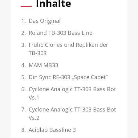
Inhalte
Das Original
Roland TB-303 Bass Line
Frühe Clones und Repliken der
TB-303
MAM MB33
Din Sync RE-303 „Space Cadet“
Cyclone Analogic TT-303 Bass Bot
Vs.1
Cyclone Analogic TT-303 Bass Bot
Vs.2
Acidlab Bassline 3