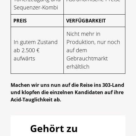
Sequenzer-Kombi
PREIS
VERFÜGBARKEIT
Nicht mehr in
In gutem Zustand
Produktion, nur noch
ab 2.500 €
auf dem
aufwärts
Gebrauchtmarkt
erhältlich
Machen wir uns nun auf die Reise ins 303-Land
und klopfen die einzelnen Kandidaten auf ihre
Acid-Tauglichkeit ab.
Gehört zu