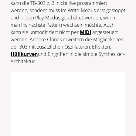
kann die TB-303 z. B. nicht live programmiert
werden, sondern muss im Write-Modus erst gestoppt
und in den Play-Modus geschaltet werden, wenn
man ins nächste Pattern wechseln möchte. Auch
kann sie unmodifiziert nicht per
MIDI
angesteuert
werden. Andere Clones erweitern die Möglichkeiten
der 303 mit zusätzlichen Oszillatoren, Effekten,
Hüllkurven
und Eingriffen in die simple Synthesizer-
Architektur.