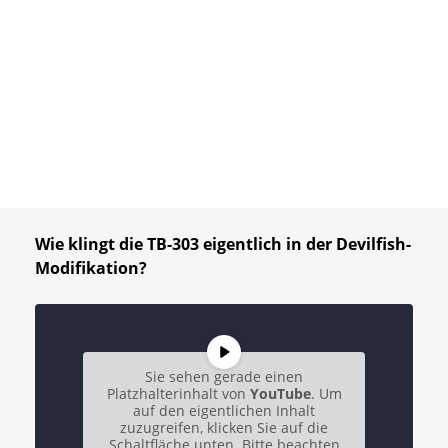
Wie klingt die TB-303 eigentlich in der Devilfish-
Modifikation?
Sie sehen gerade einen
Platzhalterinhalt von
YouTube
. Um
auf den eigentlichen Inhalt
zuzugreifen, klicken Sie auf die
Schaltfläche unten. Bitte beachten