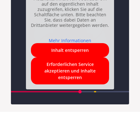
auf den eigentlichen Inhalt
zuzugreifen, klicken Sie auf die
Schaltfläche unten. Bitte beachten
Sie, dass dabei Daten an
Drittanbieter weitergegeben werden.
Mehr Informationen
Inhalt entsperren
Erforderlichen Service
akzeptieren und Inhalte
entsperren