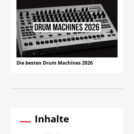
Die besten Drum Machines 2026
Inhalte