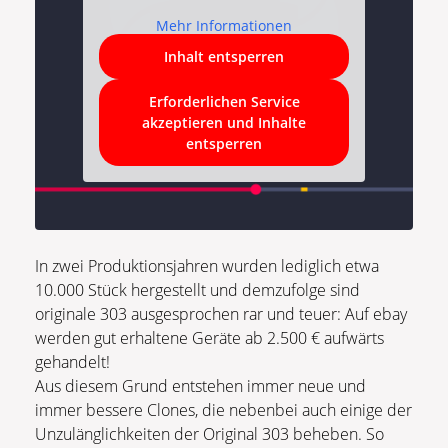
Mehr Informationen
Inhalt entsperren
Erforderlichen Service
akzeptieren und Inhalte
entsperren
In zwei Produktionsjahren wurden lediglich etwa
10.000 Stück hergestellt und demzufolge sind
originale 303 ausgesprochen rar und teuer: Auf ebay
werden gut erhaltene Geräte ab 2.500 € aufwärts
gehandelt!
Aus diesem Grund entstehen immer neue und
immer bessere Clones, die nebenbei auch einige der
Unzulänglichkeiten der Original 303 beheben. So