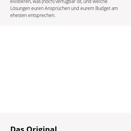
existieren, was (noch) verfügbar ist, und welche
Lösungen euren Ansprüchen und eurem Budget am
ehesten entsprechen.
Das Original