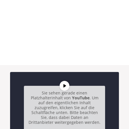
Sie sehen gerade einen
Platzhalterinhalt von
YouTube
. Um
auf den eigentlichen Inhalt
zuzugreifen, klicken Sie auf die
Schaltfläche unten. Bitte beachten
Sie, dass dabei Daten an
Drittanbieter weitergegeben werden.