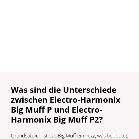
Was sind die Unterschiede
zwischen Electro-Harmonix
Big Muff P und Electro-
Harmonix Big Muff P2?
Grundsätzlich ist das Big Muff ein Fuzz, was bedeutet,