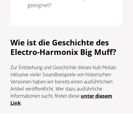
geeignet?
Wie ist die Geschichte des
Electro-Harmonix Big Muff?
Zur Entstehung und Geschichte dieses Kult-Pedals
inklusive vieler Soundbeispiele von historischen
Versionen haben wir bereits einen ausführlichen
Artikel veröffentlicht. Wer dazu ausführliche
Informationen sucht, findet diese
unter diesem
Link
.