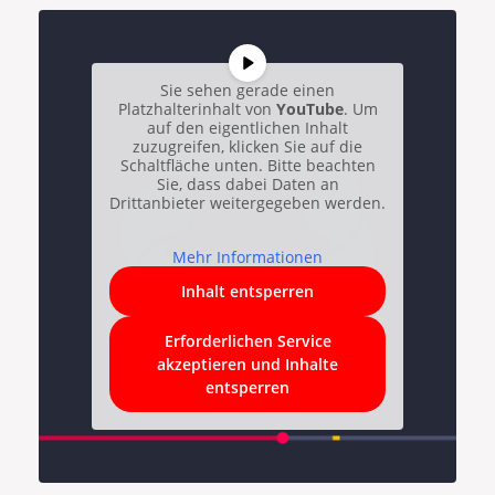
Sie sehen gerade einen
Platzhalterinhalt von
YouTube
. Um
auf den eigentlichen Inhalt
zuzugreifen, klicken Sie auf die
Schaltfläche unten. Bitte beachten
Sie, dass dabei Daten an
Drittanbieter weitergegeben werden.
Mehr Informationen
Inhalt entsperren
Erforderlichen Service
akzeptieren und Inhalte
entsperren