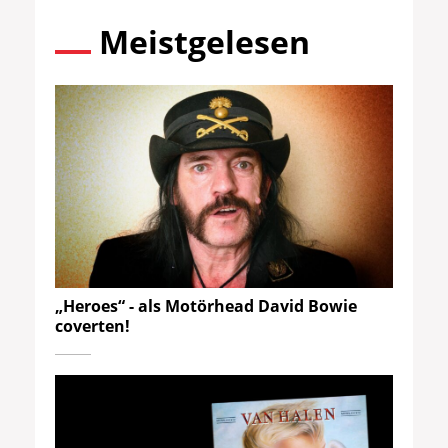
Meistgelesen
„Heroes“ - als Motörhead David Bowie
coverten!