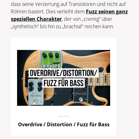
dass seine Verzerrung auf Transistoren und nicht auf
Röhren basiert. Dies verleiht dem
Fuzz seinen ganz
speziellen Charakter
, der von „cremig“ über
„synthetisch“ bis hin zu „brachial“ reichen kann.
Overdrive / Distortion / Fuzz für Bass