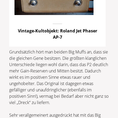
Vintage-Kultobjekt: Roland Jet Phaser
AP-7
Grundsätzlich hört man beiden Big Muffs an, dass sie
die gleichen Gene besitzen. Die größten klanglichen
Unterschiede liegen wohl darin, dass das P2 deutlich
mehr Gain-Reserven und Mitten besitzt. Dadurch
wirkt es im positiven Sinne etwas rauer und
ungehobelter. Das Original ist dagegen etwas
gefälliger und unaufdringlicher (ebenfalls im
positiven Sinn!), vermag bei Bedarf aber nicht ganz so
viel „Dreck“ zu liefern.
Sehr verallgemeinert ausgedrückt hat mit das Big