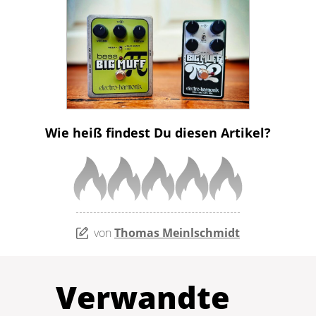
Wie heiß findest Du diesen Artikel?
von
Thomas Meinlschmidt
Verwandte