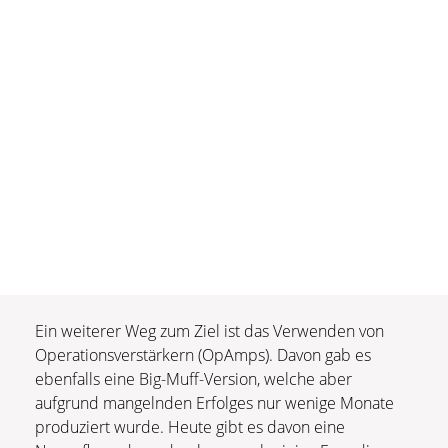
Ein weiterer Weg zum Ziel ist das Verwenden von
Operationsverstärkern (OpAmps). Davon gab es
ebenfalls eine Big-Muff-Version, welche aber
aufgrund mangelnden Erfolges nur wenige Monate
produziert wurde. Heute gibt es davon eine