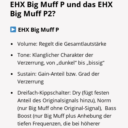
EHX Big Muff P und das EHX
Big Muff P2?
EHX Big Muff P
Volume: Regelt die Gesamtlautstärke
Tone: Klanglicher Charakter der
Verzerrung, von „dunkel“ bis „bissig“
Sustain: Gain-Anteil bzw. Grad der
Verzerrung
Dreifach-Kippschalter: Dry (fügt festen
Anteil des Originalsignals hinzu), Norm
(nur Big Muff ohne Original-Signal), Bass
Boost (nur Big Muff plus Anhebung der
tiefen Frequenzen, die bei höherer