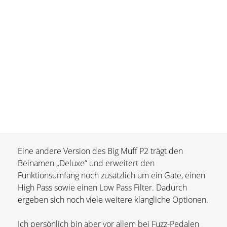
Eine andere Version des Big Muff P2 trägt den
Beinamen „Deluxe“ und erweitert den
Funktionsumfang noch zusätzlich um ein Gate, einen
High Pass sowie einen Low Pass Filter. Dadurch
ergeben sich noch viele weitere klangliche Optionen.
Ich persönlich bin aber vor allem bei Fuzz-Pedalen