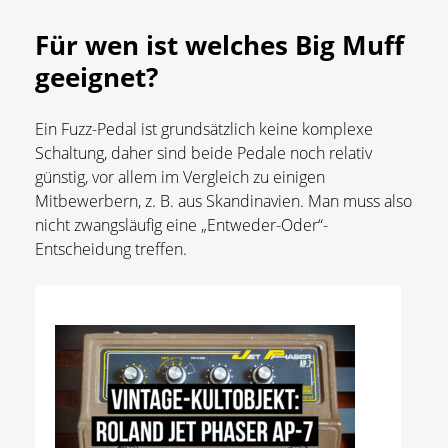
Für wen ist welches Big Muff
geeignet?
Ein Fuzz-Pedal ist grundsätzlich keine komplexe
Schaltung, daher sind beide Pedale noch relativ
günstig, vor allem im Vergleich zu einigen
Mitbewerbern, z. B. aus Skandinavien. Man muss also
nicht zwangsläufig eine „Entweder-Oder“-
Entscheidung treffen.