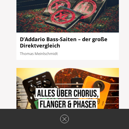
D’Addario Bass-Saiten – der große
Direktvergleich
Thomas Meinlschmidt