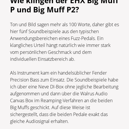
Wie klingen der EHX Big Muff
P und Big Muff P2?
Ton und Bild sagen mehr als 100 Worte, daher gibt es
hier fünf Soundbeispiele aus den typischen
Anwendungsbereichen eines Fuzz-Pedals. Ein
klangliches Urteil hängt natürlich wie immer stark
vom persönlichen Geschmack und dem
individuellen Einsatzbereich ab.
Als Instrument kam ein handelsüblicher Fender
Precision Bass zum Einsatz. Die Soundbeispiele habe
ich über eine Neve DI-Box ohne jegliche Bearbeitung
aufgenommen und dann über die Walrus Audio
Canvas Box im Reamping-Verfahren an die beiden
Big Muffs geschickt. Auf diese Weise ist
sichergestellt, dass die beiden Pedale exakt das
gleiche Audiosignal erhalten.