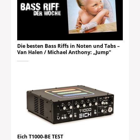
Die besten Bass Riffs in Noten und Tabs –
Van Halen / Michael Anthony: „Jump“
Eich T1000-BE TEST