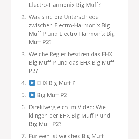
Electro-Harmonix Big Muff?
Was sind die Unterschiede
zwischen Electro-Harmonix Big
Muff P und Electro-Harmonix Big
Muff P2?
Welche Regler besitzen das EHX
Big Muff P und das EHX Big Muff
P2?
EHX Big Muff P
Big Muff P2
Direktvergleich im Video: Wie
klingen der EHX Big Muff P und
Big Muff P2?
Für wen ist welches Big Muff