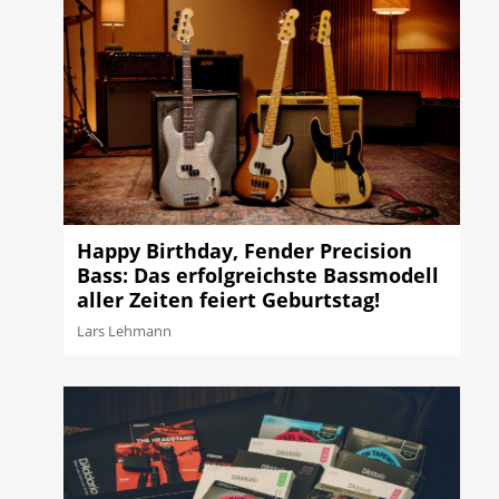
Happy Birthday, Fender Precision
Bass: Das erfolgreichste Bassmodell
aller Zeiten feiert Geburtstag!
Lars Lehmann