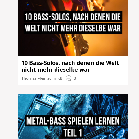
10 Bass-Solos, nach denen die Welt
nicht mehr dieselbe war
Thomas Meinlschmidt
3