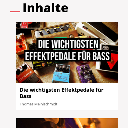
Inhalte
Die wichtigsten Effektpedale für
Bass
Thomas Meinlschmidt