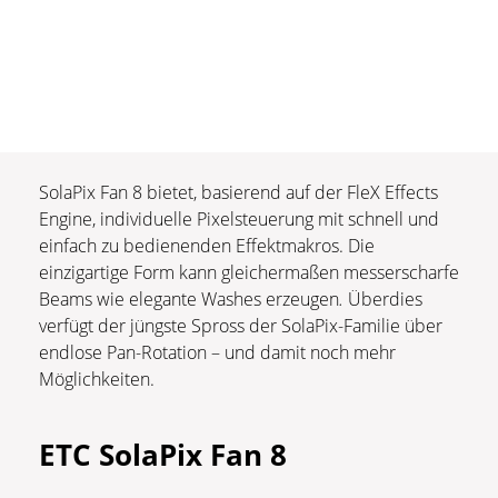
SolaPix Fan 8 bietet, basierend auf der FleX Effects
Engine, individuelle Pixelsteuerung mit schnell und
einfach zu bedienenden Effektmakros. Die
einzigartige Form kann gleichermaßen messerscharfe
Beams wie elegante Washes erzeugen
.
Überdies
verfügt der jüngste Spross der SolaPix-Familie über
endlose Pan-Rotation – und damit noch mehr
Möglichkeiten.
ETC SolaPix Fan 8