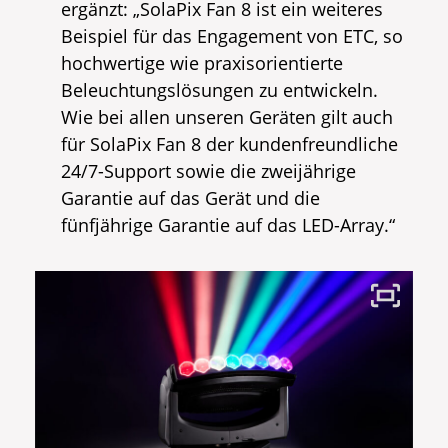
ergänzt: „SolaPix Fan 8 ist ein weiteres
Beispiel für das Engagement von ETC, so
hochwertige wie praxisorientierte
Beleuchtungslösungen zu entwickeln.
Wie bei allen unseren Geräten gilt auch
für SolaPix Fan 8 der kundenfreundliche
24/7-Support sowie die zweijährige
Garantie auf das Gerät und die
fünfjährige Garantie auf das LED-Array.“