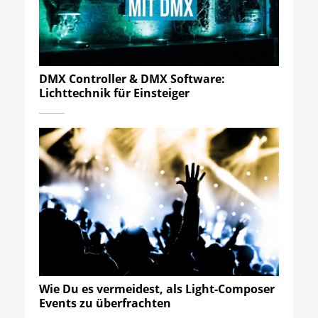
DMX Controller & DMX Software:
Lichttechnik für Einsteiger
Wie Du es vermeidest, als Light-Composer
Events zu überfrachten