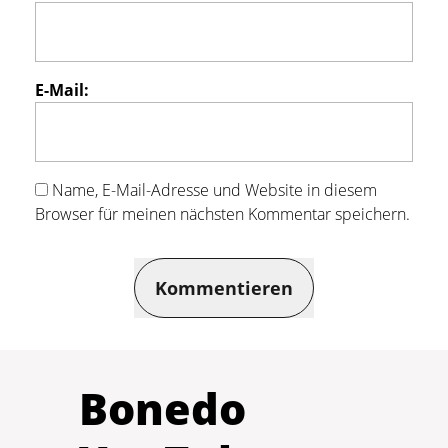
E-Mail:
Name, E-Mail-Adresse und Website in diesem
Browser für meinen nächsten Kommentar speichern.
Kommentieren
Bonedo