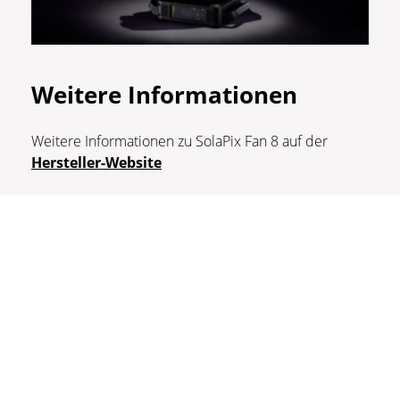
Weitere Informationen
Weitere Informationen zu SolaPix Fan 8 auf der
Hersteller-Website