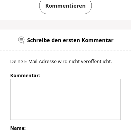
Kommentieren
Schreibe den ersten Kommentar
Deine E-Mail-Adresse wird nicht veröffentlicht.
Kommentar:
Name: