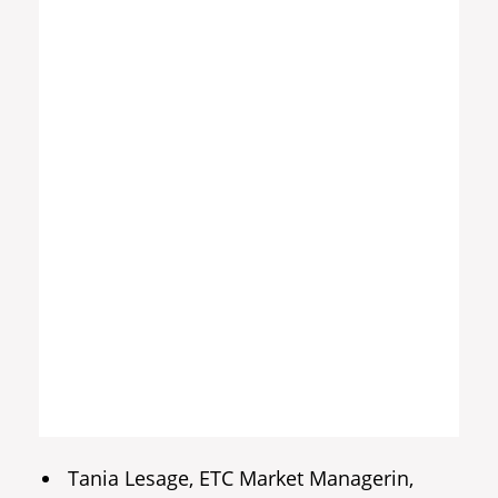
Tania Lesage, ETC Market Managerin,