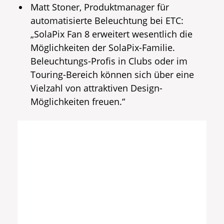
Matt Stoner, Produktmanager für
automatisierte Beleuchtung bei ETC:
„SolaPix Fan 8 erweitert wesentlich die
Möglichkeiten der SolaPix-Familie.
Beleuchtungs-Profis in Clubs oder im
Touring-Bereich können sich über eine
Vielzahl von attraktiven Design-
Möglichkeiten freuen.“