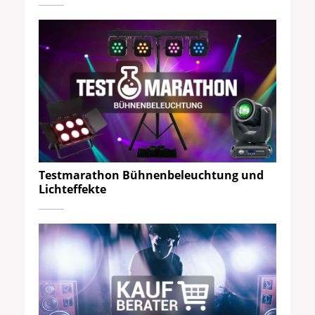
Testmarathon Bühnenbeleuchtung und
Lichteffekte