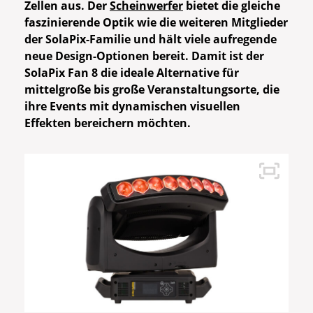
Zellen aus. Der
Scheinwerfer
bietet die gleiche
faszinierende Optik wie die weiteren Mitglieder
der SolaPix-Familie und hält viele aufregende
neue Design-Optionen bereit. Damit ist der
SolaPix Fan 8 die ideale Alternative für
mittelgroße bis große Veranstaltungsorte, die
ihre Events mit dynamischen visuellen
Effekten bereichern möchten.