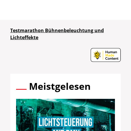
Testmarathon Bühnenbeleuchtung und
Lichteffekte
Meistgelesen