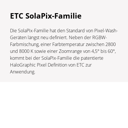
ETC SolaPix-Familie
Die SolaPix-Familie hat den Standard von Pixel-Wash-
Geräten längst neu definiert. Neben der RGBW-
Farbmischung, einer Farbtemperatur zwischen 2800
und 8000 K sowie einer Zoomrange von 4,5° bis 60°,
kommt bei der SolaPix-Familie die patentierte
HaloGraphic Pixel Definition von ETC zur
Anwendung.