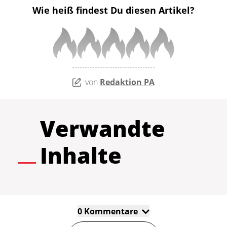
Wie heiß findest Du diesen Artikel?
von
Redaktion PA
Verwandte
Inhalte
0 Kommentare