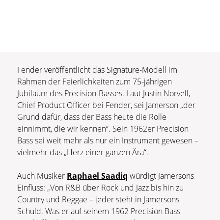
Fender veröffentlicht das Signature-Modell im
Rahmen der Feierlichkeiten zum 75-jährigen
Jubiläum des Precision-Basses. Laut Justin Norvell,
Chief Product Officer bei Fender, sei Jamerson „der
Grund dafür, dass der Bass heute die Rolle
einnimmt, die wir kennen“. Sein 1962er Precision
Bass sei weit mehr als nur ein Instrument gewesen –
vielmehr das „Herz einer ganzen Ära“.
Auch Musiker
Raphael Saadiq
würdigt Jamersons
Einfluss: „Von R&B über Rock und Jazz bis hin zu
Country und Reggae – jeder steht in Jamersons
Schuld. Was er auf seinem 1962 Precision Bass