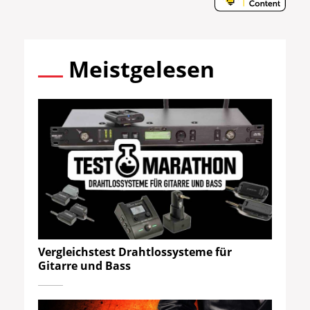
Meistgelesen
Vergleichstest Drahtlossysteme für
Gitarre und Bass