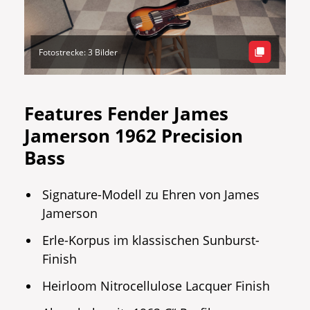
Fotostrecke: 3 Bilder
Features Fender James
Jamerson 1962 Precision
Bass
Signature-Modell zu Ehren von James
Jamerson
Erle-Korpus im klassischen Sunburst-
Finish
Heirloom Nitrocellulose Lacquer Finish