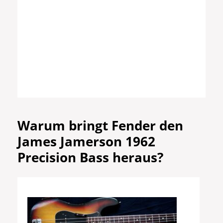
Warum bringt Fender den
James Jamerson 1962
Precision Bass heraus?