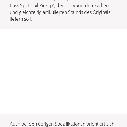
Bass Split-Coil Pickup”, der die warm-druckvollen
und gleichzeitig artikulierten Sounds des Originals
liefern soll.
Auch bei den übrigen Spezifikationen orientiert sich