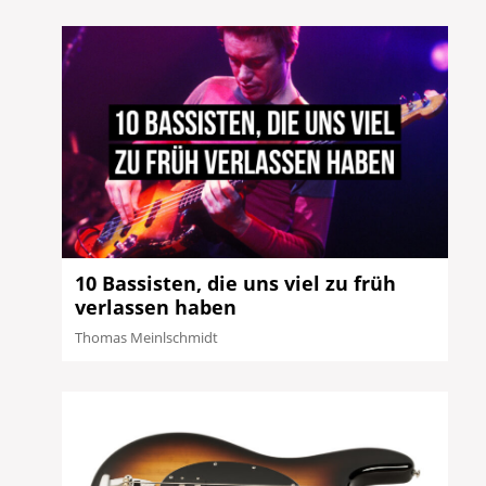
10 Bassisten, die uns viel zu früh
verlassen haben
Thomas Meinlschmidt