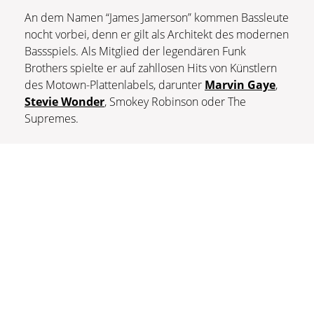
An dem Namen “James Jamerson” kommen Bassleute
nocht vorbei, denn er gilt als Architekt des modernen
Bassspiels. Als Mitglied der legendären Funk
Brothers spielte er auf zahllosen Hits von Künstlern
des Motown-Plattenlabels, darunter
Marvin Gaye
,
Stevie Wonder
, Smokey Robinson oder The
Supremes.