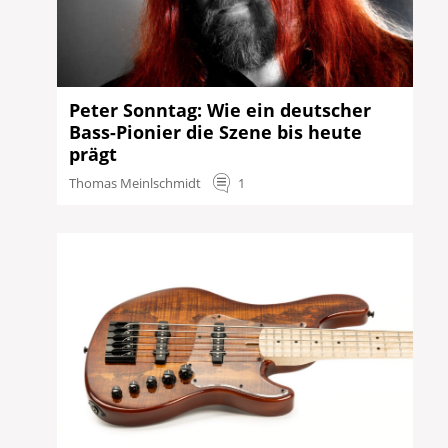
Peter Sonntag: Wie ein deutscher
Bass-Pionier die Szene bis heute
prägt
Thomas Meinlschmidt
1