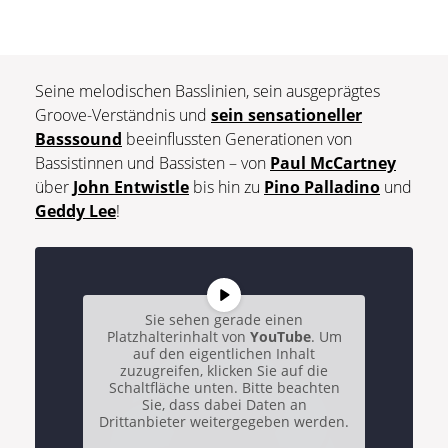
Seine melodischen Basslinien, sein ausgeprägtes
Groove-Verständnis und
sein sensationeller
Basssound
beeinflussten Generationen von
Bassistinnen und Bassisten – von
Paul McCartney
über
John Entwistle
bis hin zu
Pino Palladino
und
Geddy Lee
!
Sie sehen gerade einen
Platzhalterinhalt von
YouTube
. Um
auf den eigentlichen Inhalt
zuzugreifen, klicken Sie auf die
Schaltfläche unten. Bitte beachten
Sie, dass dabei Daten an
Drittanbieter weitergegeben werden.