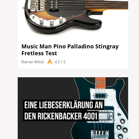
Music Man Pino Palladino Stingray
Fretless Test
Rainer Wind
4.5 / 5