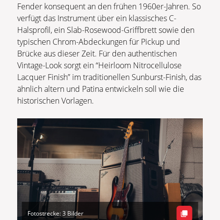
Fender konsequent an den frühen 1960er-Jahren. So
verfügt das Instrument über ein klassisches C-
Halsprofil, ein Slab-Rosewood-Griffbrett sowie den
typischen Chrom-Abdeckungen für Pickup und
Brücke aus dieser Zeit. Für den authentischen
Vintage-Look sorgt ein “Heirloom Nitrocellulose
Lacquer Finish” im traditionellen Sunburst-Finish, das
ähnlich altern und Patina entwickeln soll wie die
historischen Vorlagen.
Fotostrecke: 3 Bilder