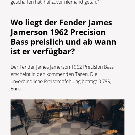
geschaffen hat, hat zuvor niemand getan.“
Wo liegt der Fender James
Jamerson 1962 Precision
Bass preislich und ab wann
ist er verfügbar?
Der Fender James Jamerson 1962 Precision Bass
erscheint in den kommenden Tagen. Die
unverbindliche Preisempfehlung beträgt 3.799,-
Euro.