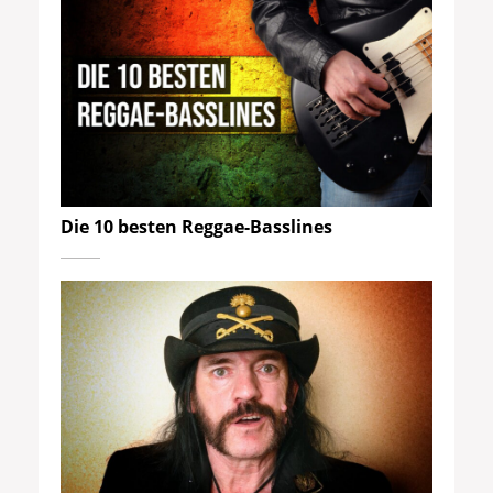
Die 10 besten Reggae-Basslines