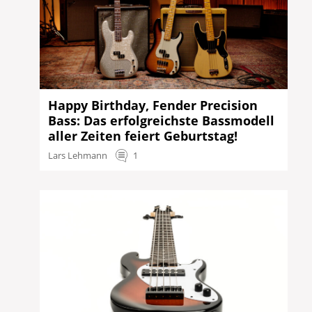
Happy Birthday, Fender Precision
Bass: Das erfolgreichste Bassmodell
aller Zeiten feiert Geburtstag!
Lars Lehmann
1