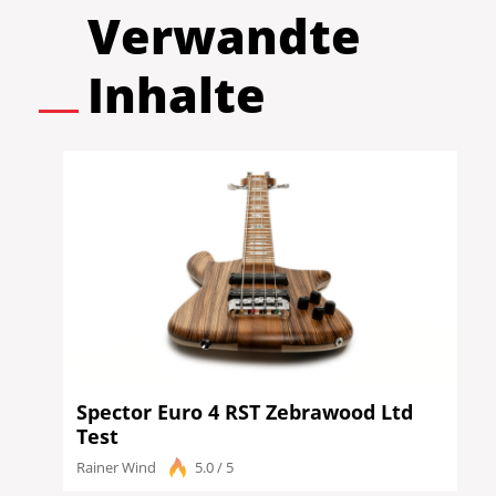
Verwandte
Inhalte
Spector Euro 4 RST Zebrawood Ltd
Test
Rainer Wind
5.0 / 5