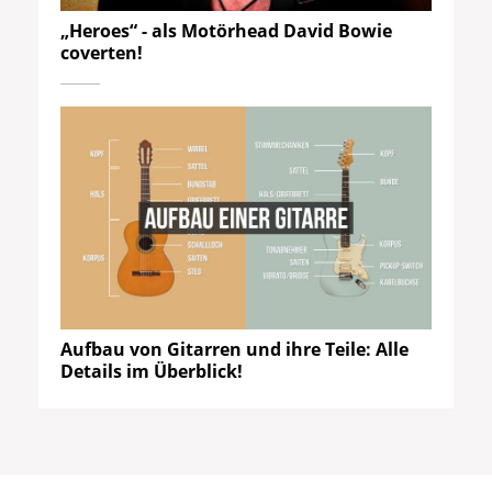
„Heroes“ - als Motörhead David Bowie
coverten!
Aufbau von Gitarren und ihre Teile: Alle
Details im Überblick!