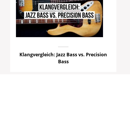
Klangvergleich: Jazz Bass vs. Precision
Bass