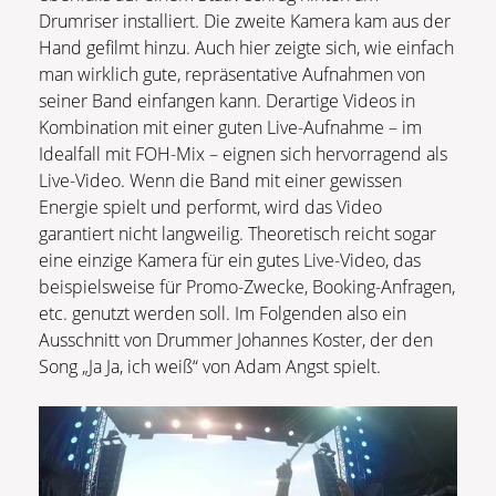
Drumriser installiert. Die zweite Kamera kam aus der
Hand gefilmt hinzu. Auch hier zeigte sich, wie einfach
man wirklich gute, repräsentative Aufnahmen von
seiner Band einfangen kann. Derartige Videos in
Kombination mit einer guten Live-Aufnahme – im
Idealfall mit FOH-Mix – eignen sich hervorragend als
Live-Video. Wenn die Band mit einer gewissen
Energie spielt und performt, wird das Video
garantiert nicht langweilig. Theoretisch reicht sogar
eine einzige Kamera für ein gutes Live-Video, das
beispielsweise für Promo-Zwecke, Booking-Anfragen,
etc. genutzt werden soll. Im Folgenden also ein
Ausschnitt von Drummer Johannes Koster, der den
Song „Ja Ja, ich weiß“ von Adam Angst spielt.