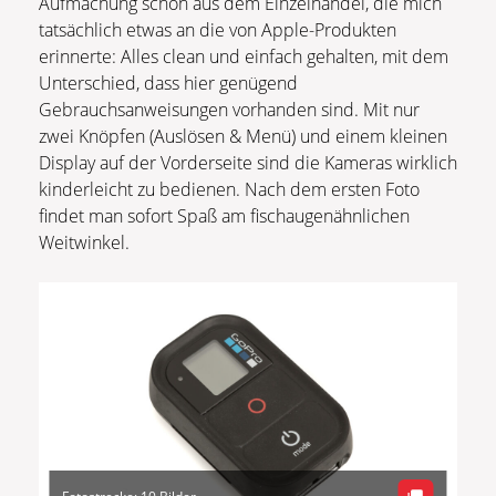
Aufmachung schon aus dem Einzelhandel, die mich
tatsächlich etwas an die von Apple-Produkten
erinnerte: Alles clean und einfach gehalten, mit dem
Unterschied, dass hier genügend
Gebrauchsanweisungen vorhanden sind. Mit nur
zwei Knöpfen (Auslösen & Menü) und einem kleinen
Display auf der Vorderseite sind die Kameras wirklich
kinderleicht zu bedienen. Nach dem ersten Foto
findet man sofort Spaß am fischaugenähnlichen
Weitwinkel.