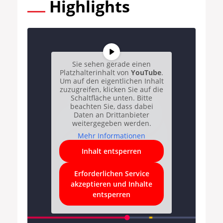
Highlights
Sie sehen gerade einen
Platzhalterinhalt von
YouTube
.
Um auf den eigentlichen Inhalt
zuzugreifen, klicken Sie auf die
Schaltfläche unten. Bitte
beachten Sie, dass dabei
Daten an Drittanbieter
weitergegeben werden.
Mehr Informationen
Inhalt entsperren
Erforderlichen Service
akzeptieren und Inhalte
entsperren