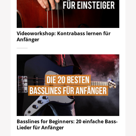
Videoworkshop: Kontrabass lernen für
Anfänger
Basslines for Beginners: 20 einfache Bass-
Lieder für Anfänger