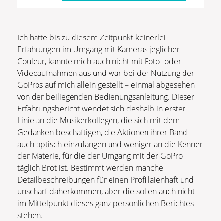
Ich hatte bis zu diesem Zeitpunkt keinerlei
Erfahrungen im Umgang mit Kameras jeglicher
Couleur, kannte mich auch nicht mit Foto- oder
Videoaufnahmen aus und war bei der Nutzung der
GoPros auf mich allein gestellt – einmal abgesehen
von der beiliegenden Bedienungsanleitung. Dieser
Erfahrungsbericht wendet sich deshalb in erster
Linie an die Musikerkollegen, die sich mit dem
Gedanken beschäftigen, die Aktionen ihrer Band
auch optisch einzufangen und weniger an die Kenner
der Materie, für die der Umgang mit der GoPro
täglich Brot ist. Bestimmt werden manche
Detailbeschreibungen für einen Profi laienhaft und
unscharf daherkommen, aber die sollen auch nicht
im Mittelpunkt dieses ganz persönlichen Berichtes
stehen.