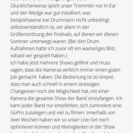
Glücklicherweise spielt unser Trommler nur In-Ear
und der Wedge war gut installiert, was
beispielsweise bei Drumrisern nicht unbedingt
selbstverständlich ist, vor allem in der
Größenordnung der Festivals, auf denen wir diesen
Sommer unterwegs waren. (Bei den Drum-
Aufnahmen hatte ich zuvor oft ein wackeliges Bild,
sobald wir gespielt haben.)
Ich habe jetzt mehrere Shows gefilmt und muss
sagen, dass die Kameras wirklich immer einen guten
Job gemacht haben. Die Bedienung ist so simpel,
dass man auch schnell in einem stressigen
Changeover noch die Möglichkeit hat, mit einer
Kamera die gesamte Show der Band einzufangen. Ich
kann jeder Band nur empfehlen, sich zumindest eine
GoPro zuzulegen und viel zu filmen. Innerhalb von
zwei Wochen haben wir so unser Live-Set noch
optimieren können und Kleinigkeiten in der Show