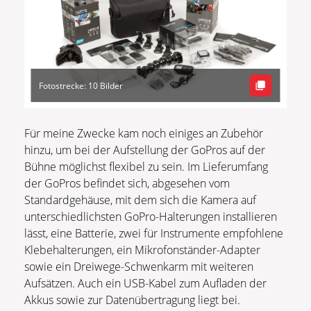
Fotostrecke: 10 Bilder
Für meine Zwecke kam noch einiges an Zubehör
hinzu, um bei der Aufstellung der GoPros auf der
Bühne möglichst flexibel zu sein. Im Lieferumfang
der GoPros befindet sich, abgesehen vom
Standardgehäuse, mit dem sich die Kamera auf
unterschiedlichsten GoPro-Halterungen installieren
lässt, eine Batterie, zwei für Instrumente empfohlene
Klebehalterungen, ein Mikrofonständer-Adapter
sowie ein Dreiwege-Schwenkarm mit weiteren
Aufsätzen. Auch ein USB-Kabel zum Aufladen der
Akkus sowie zur Datenübertragung liegt bei.