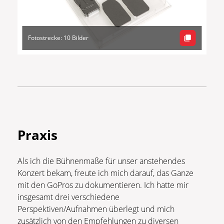
Fotostrecke: 10 Bilder
Praxis
Als ich die Bühnenmaße für unser anstehendes
Konzert bekam, freute ich mich darauf, das Ganze
mit den GoPros zu dokumentieren. Ich hatte mir
insgesamt drei verschiedene
Perspektiven/Aufnahmen überlegt und mich
zusätzlich von den Empfehlungen zu diversen