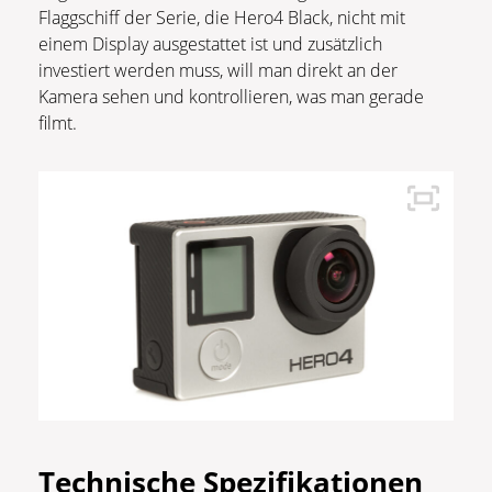
Flaggschiff der Serie, die Hero4 Black, nicht mit
einem Display ausgestattet ist und zusätzlich
investiert werden muss, will man direkt an der
Kamera sehen und kontrollieren, was man gerade
filmt.
Technische Spezifikationen