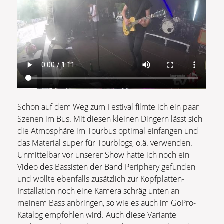
Schon auf dem Weg zum Festival filmte ich ein paar
Szenen im Bus. Mit diesen kleinen Dingern lässt sich
die Atmosphäre im Tourbus optimal einfangen und
das Material super für Tourblogs, o.ä. verwenden.
Unmittelbar vor unserer Show hatte ich noch ein
Video des Bassisten der Band Periphery gefunden
und wollte ebenfalls zusätzlich zur Kopfplatten-
Installation noch eine Kamera schräg unten an
meinem Bass anbringen, so wie es auch im GoPro-
Katalog empfohlen wird. Auch diese Variante