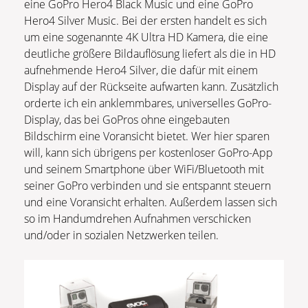
eine GoPro Hero4 Black Music und eine GoPro
Hero4 Silver Music. Bei der ersten handelt es sich
um eine sogenannte 4K Ultra HD Kamera, die eine
deutliche größere Bildauflösung liefert als die in HD
aufnehmende Hero4 Silver, die dafür mit einem
Display auf der Rückseite aufwarten kann. Zusätzlich
orderte ich ein anklemmbares, universelles GoPro-
Display, das bei GoPros ohne eingebauten
Bildschirm eine Voransicht bietet. Wer hier sparen
will, kann sich übrigens per kostenloser GoPro-App
und seinem Smartphone über WiFi/Bluetooth mit
seiner GoPro verbinden und sie entspannt steuern
und eine Voransicht erhalten. Außerdem lassen sich
so im Handumdrehen Aufnahmen verschicken
und/oder in sozialen Netzwerken teilen.