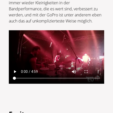
immer wieder Kleinigkeiten in der
Bandperformance, die es wert sind, verbessert zu
werden, und mit der GoPro ist unter anderem eben
auch das auf unkomplizierteste Weise möglich.