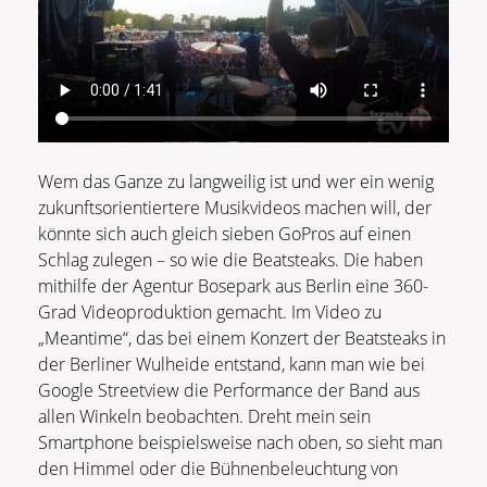
Wem das Ganze zu langweilig ist und wer ein wenig
zukunftsorientiertere Musikvideos machen will, der
könnte sich auch gleich sieben GoPros auf einen
Schlag zulegen – so wie die Beatsteaks. Die haben
mithilfe der Agentur Bosepark aus Berlin eine 360-
Grad Videoproduktion gemacht. Im Video zu
„Meantime“, das bei einem Konzert der Beatsteaks in
der Berliner Wulheide entstand, kann man wie bei
Google Streetview die Performance der Band aus
allen Winkeln beobachten. Dreht mein sein
Smartphone beispielsweise nach oben, so sieht man
den Himmel oder die Bühnenbeleuchtung von