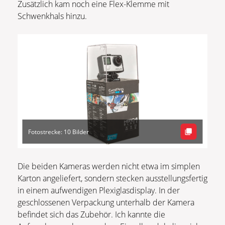
Zusätzlich kam noch eine Flex-Klemme mit
Schwenkhals hinzu.
Fotostrecke: 10 Bilder
Die beiden Kameras werden nicht etwa im simplen
Karton angeliefert, sondern stecken ausstellungsfertig
in einem aufwendigen Plexiglasdisplay. In der
geschlossenen Verpackung unterhalb der Kamera
befindet sich das Zubehör. Ich kannte die