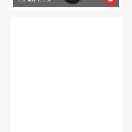
Fotostrecke: 10 Bilder