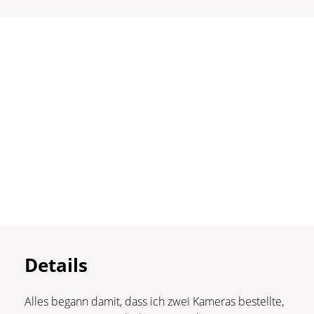
Details
Alles begann damit, dass ich zwei Kameras bestellte,