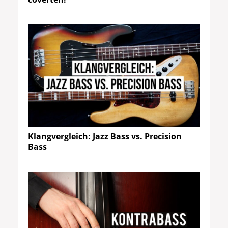
Klangvergleich: Jazz Bass vs. Precision
Bass