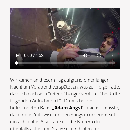
Wir kamen an diesem Tag aufgrund einer langen
Nacht am Vorabend verspätet an, was zur Folge hatte,
dass ich nach verkürztem Changeover/Line-Check die
folgenden Aufnahmen für Drums bei der
befreundeten Band
„Adam Angst“
machen musste,
da mir die Zeit zwischen den Songs in unserem Set
einfach fehlte. Also habe ich die Kamera dort
ebenfalls auf einem Stativ schräg hinten am