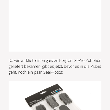
Da wir wirklich einen ganzen Berg an GoPro-Zubehör
geliefert bekamen, gibt es jetzt, bevor es in die Praxis
geht, noch ein paar Gear-Fotos: