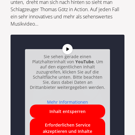
unten, dreht man sich nach hinten so sieht man
Schlagzeuger Thomas Götz in Action. Auf jeden Fall
ein sehr innovatives und mehr als sehenswertes
Musikvideo…
Sie sehen gerade einen
Platzhalterinhalt von
YouTube
. Um
auf den eigentlichen Inhalt
zuzugreifen, klicken Sie auf die
Schaltfläche unten. Bitte beachten
Sie, dass dabei Daten an
Drittanbieter weitergegeben werden.
Mehr Informationen
Inhalt entsperren
Erforderlichen Service
akzeptieren und Inhalte