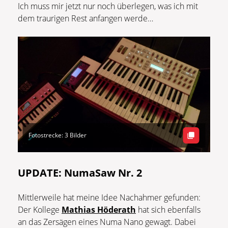
Ich muss mir jetzt nur noch überlegen, was ich mit
dem traurigen Rest anfangen werde…
Fotostrecke: 3 Bilder
UPDATE: NumaSaw Nr. 2
Mittlerweile hat meine Idee Nachahmer gefunden:
Der Kollege
Mathias Höderath
hat sich ebenfalls
an das Zersägen eines Numa Nano gewagt. Dabei