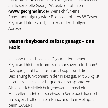
an dieser Stelle Georgs Website empfehlen
(
www.georgmahr.de
). Wer sich für eine
Sonderanfertigung wie z.B. ein klappbares 88-Tasten-
Keyboard interessiert, ist hier an der richtigen
Adresse.
Masterkeyboard selbst gesägt – das
Fazit
Ich habe nun schon viele Gigs mit dem neuen
Keyboard hinter mir und kann nur sagen: ein Traum!
Das Spielgefühl der Tastatur ist super und die
Bedienung funktioniert in der Praxis gut. Mit 6,5 kg ist
es auch wirklich sehr bequem zu transportieren.
Also, bis sich vielleicht irgendwann einmal ein
Hersteller findet, der so etwas in Serie baut, kann ich
nur sagen: Holt euch ein Nano, und dann viel Spaß
beim SÄGEN!