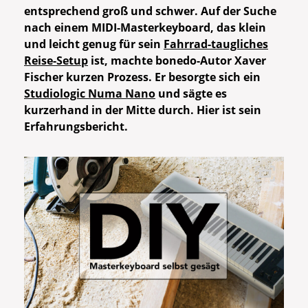
entsprechend groß und schwer. Auf der Suche
nach einem MIDI-Masterkeyboard, das klein
und leicht genug für sein
Fahrrad-taugliches
Reise-Setup
ist, machte bonedo-Autor Xaver
Fischer kurzen Prozess. Er besorgte sich ein
Studiologic Numa Nano
und sägte es
kurzerhand in der Mitte durch. Hier ist sein
Erfahrungsbericht.