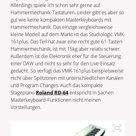
Allerdings spiele ich schon sehr gerne auf
Hammermechanik-Tastaturen. Leider gibt es aber so
gut wie keine kompakten Masterkeyboards mit
Hammermechanik. Das einzige vergleichsweise
kleine Modell auf dem Markt ist das Studiologic VMK-
161plus. Das Teil hat zwar eine recht gute 61-Tasten-
Hammermechanik, ist mit 15kg aber relativ schwer.
Außerdem ist die Elektronik eher für die Steuerung
einer DAW und nicht so sehr für den Live-Einsatz
gedacht. So verfügt das VMK-161plus beispielsweise
nicht über Splitzonen mit unterschiedlichen Kanälen
und Program Changes. Auch das kompakte
Stagepiano
Roland RD-64
entspricht in Sachen
Masterkeyboard-Funktionen nicht meinen
Vorstellungen.