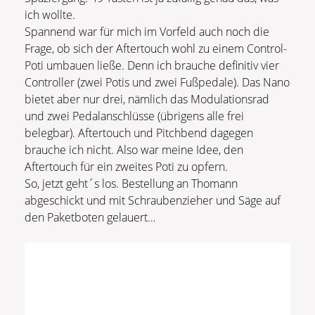
ich wollte.
Spannend war für mich im Vorfeld auch noch die
Frage, ob sich der Aftertouch wohl zu einem Control-
Poti umbauen ließe. Denn ich brauche definitiv vier
Controller (zwei Potis und zwei Fußpedale). Das Nano
bietet aber nur drei, nämlich das Modulationsrad
und zwei Pedalanschlüsse (übrigens alle frei
belegbar). Aftertouch und Pitchbend dagegen
brauche ich nicht. Also war meine Idee, den
Aftertouch für ein zweites Poti zu opfern.
So, jetzt geht´s los. Bestellung an Thomann
abgeschickt und mit Schraubenzieher und Säge auf
den Paketboten gelauert…