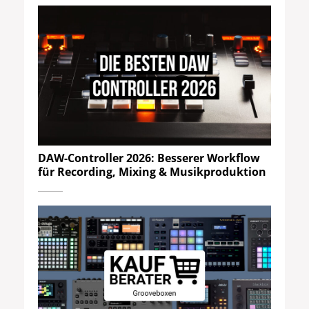
DAW-Controller 2026: Besserer Workflow
für Recording, Mixing & Musikproduktion