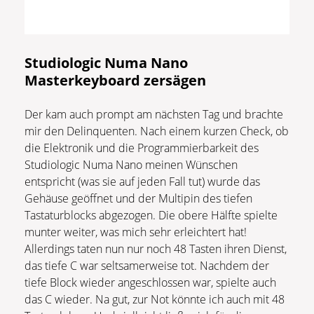
Studiologic Numa Nano
Masterkeyboard zersägen
Der kam auch prompt am nächsten Tag und brachte
mir den Delinquenten. Nach einem kurzen Check, ob
die Elektronik und die Programmierbarkeit des
Studiologic Numa Nano meinen Wünschen
entspricht (was sie auf jeden Fall tut) wurde das
Gehäuse geöffnet und der Multipin des tiefen
Tastaturblocks abgezogen. Die obere Hälfte spielte
munter weiter, was mich sehr erleichtert hat!
Allerdings taten nun nur noch 48 Tasten ihren Dienst,
das tiefe C war seltsamerweise tot. Nachdem der
tiefe Block wieder angeschlossen war, spielte auch
das C wieder. Na gut, zur Not könnte ich auch mit 48