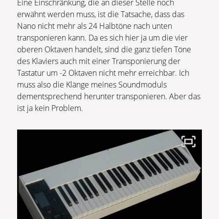
Eine Einschränkung, die an dieser Stelle noch
erwähnt werden muss, ist die Tatsache, dass das
Nano nicht mehr als 24 Halbtöne nach unten
transponieren kann. Da es sich hier ja um die vier
oberen Oktaven handelt, sind die ganz tiefen Töne
des Klaviers auch mit einer Transponierung der
Tastatur um -2 Oktaven nicht mehr erreichbar. Ich
muss also die Klänge meines Soundmoduls
dementsprechend herunter transponieren. Aber das
ist ja kein Problem.