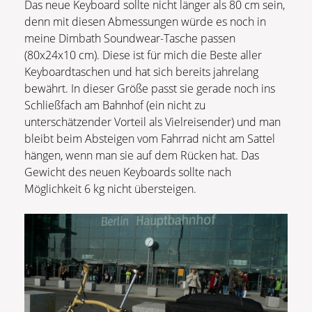
Das neue Keyboard sollte nicht länger als 80 cm sein,
denn mit diesen Abmessungen würde es noch in
meine Dimbath Soundwear-Tasche passen
(80x24x10 cm). Diese ist für mich die Beste aller
Keyboardtaschen und hat sich bereits jahrelang
bewährt. In dieser Größe passt sie gerade noch ins
Schließfach am Bahnhof (ein nicht zu
unterschätzender Vorteil als Vielreisender) und man
bleibt beim Absteigen vom Fahrrad nicht am Sattel
hängen, wenn man sie auf dem Rücken hat. Das
Gewicht des neuen Keyboards sollte nach
Möglichkeit 6 kg nicht übersteigen.