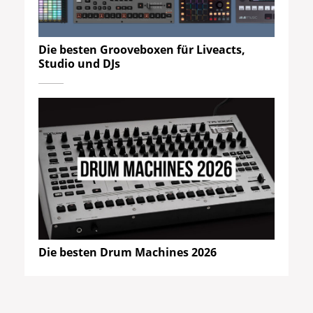
Die besten Grooveboxen für Liveacts,
Studio und DJs
Die besten Drum Machines 2026