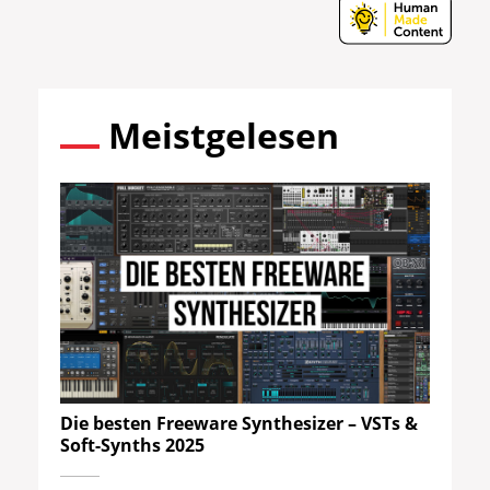
Meistgelesen
Die besten Freeware Synthesizer – VSTs &
Soft-Synths 2025