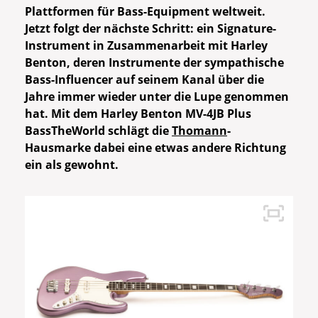
Plattformen für Bass-Equipment weltweit.
Jetzt folgt der nächste Schritt: ein Signature-
Instrument in Zusammenarbeit mit Harley
Benton, deren Instrumente der sympathische
Bass-Influencer auf seinem Kanal über die
Jahre immer wieder unter die Lupe genommen
hat. Mit dem Harley Benton MV-4JB Plus
BassTheWorld schlägt die
Thomann
-
Hausmarke dabei eine etwas andere Richtung
ein als gewohnt.