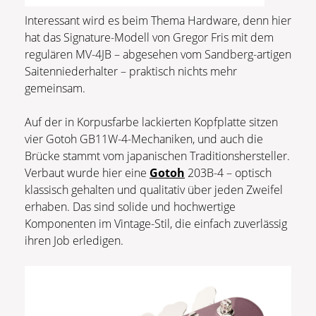
Interessant wird es beim Thema Hardware, denn hier
hat das Signature-Modell von Gregor Fris mit dem
regulären MV-4JB – abgesehen vom Sandberg-artigen
Saitenniederhalter – praktisch nichts mehr
gemeinsam.
Auf der in Korpusfarbe lackierten Kopfplatte sitzen
vier Gotoh GB11W-4-Mechaniken, und auch die
Brücke stammt vom japanischen Traditionshersteller.
Verbaut wurde hier eine
Gotoh
203B-4 – optisch
klassisch gehalten und qualitativ über jeden Zweifel
erhaben. Das sind solide und hochwertige
Komponenten im Vintage-Stil, die einfach zuverlässig
ihren Job erledigen.