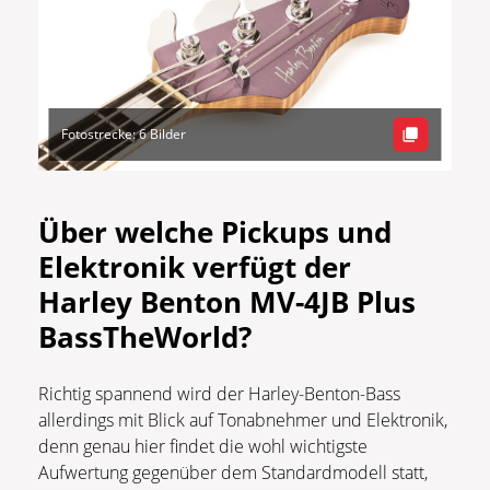
Fotostrecke: 6 Bilder
Über welche Pickups und
Elektronik verfügt der
Harley Benton MV-4JB Plus
BassTheWorld?
Richtig spannend wird der Harley-Benton-Bass
allerdings mit Blick auf Tonabnehmer und Elektronik,
denn genau hier findet die wohl wichtigste
Aufwertung gegenüber dem Standardmodell statt,