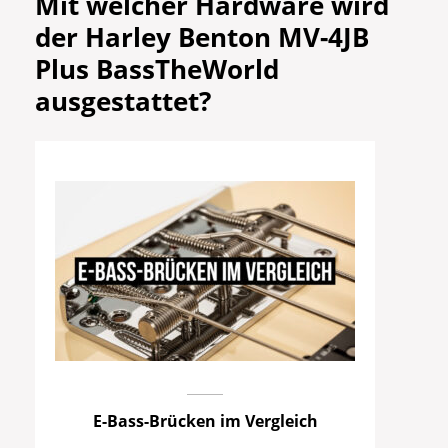
Mit welcher Hardware wird
der Harley Benton MV-4JB
Plus BassTheWorld
ausgestattet?
E-Bass-Brücken im Vergleich