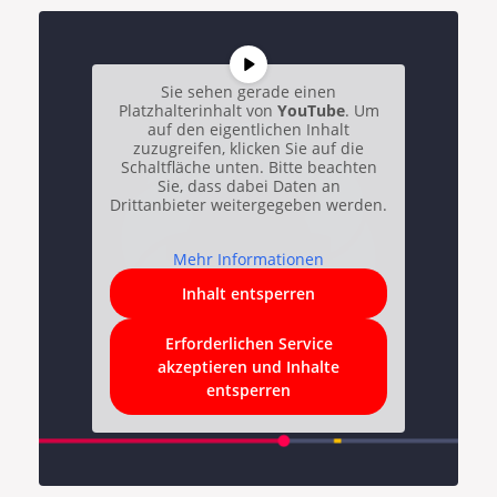
Sie sehen gerade einen
Platzhalterinhalt von
YouTube
. Um
auf den eigentlichen Inhalt
zuzugreifen, klicken Sie auf die
Schaltfläche unten. Bitte beachten
Sie, dass dabei Daten an
Drittanbieter weitergegeben werden.
Mehr Informationen
Inhalt entsperren
Erforderlichen Service
akzeptieren und Inhalte
entsperren