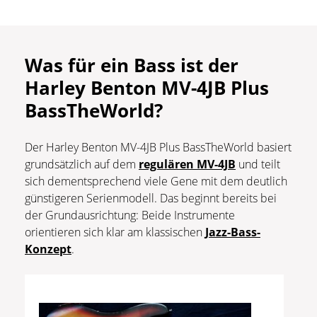
Was für ein Bass ist der
Harley Benton MV-4JB Plus
BassTheWorld?
Der Harley Benton MV-4JB Plus BassTheWorld basiert
grundsätzlich auf dem
regulären MV-4JB
und teilt
sich dementsprechend viele Gene mit dem deutlich
günstigeren Serienmodell. Das beginnt bereits bei
der Grundausrichtung: Beide Instrumente
orientieren sich klar am klassischen
Jazz-Bass-
Konzept
.