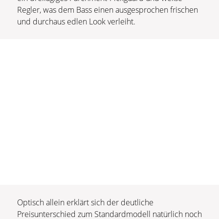
Regler, was dem Bass einen ausgesprochen frischen
und durchaus edlen Look verleiht.
Optisch allein erklärt sich der deutliche
Preisunterschied zum Standardmodell natürlich noch