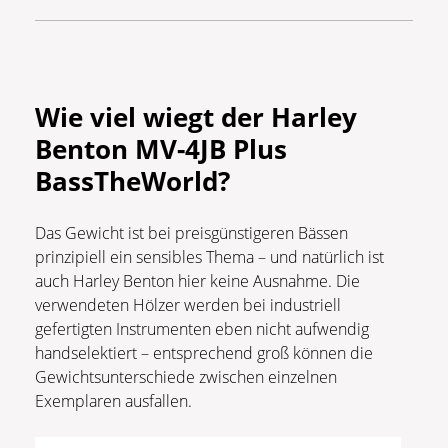
Wie viel wiegt der Harley
Benton MV-4JB Plus
BassTheWorld?
Das Gewicht ist bei preisgünstigeren Bässen
prinzipiell ein sensibles Thema – und natürlich ist
auch Harley Benton hier keine Ausnahme. Die
verwendeten Hölzer werden bei industriell
gefertigten Instrumenten eben nicht aufwendig
handselektiert – entsprechend groß können die
Gewichtsunterschiede zwischen einzelnen
Exemplaren ausfallen.