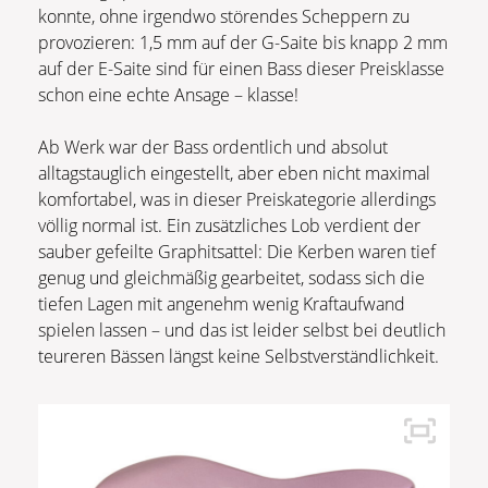
konnte, ohne irgendwo störendes Scheppern zu
provozieren: 1,5 mm auf der G-Saite bis knapp 2 mm
auf der E-Saite sind für einen Bass dieser Preisklasse
schon eine echte Ansage – klasse!
Ab Werk war der Bass ordentlich und absolut
alltagstauglich eingestellt, aber eben nicht maximal
komfortabel, was in dieser Preiskategorie allerdings
völlig normal ist. Ein zusätzliches Lob verdient der
sauber gefeiltе Graphitsattel: Die Kerben waren tief
genug und gleichmäßig gearbeitet, sodass sich die
tiefen Lagen mit angenehm wenig Kraftaufwand
spielen lassen – und das ist leider selbst bei deutlich
teureren Bässen längst keine Selbstverständlichkeit.