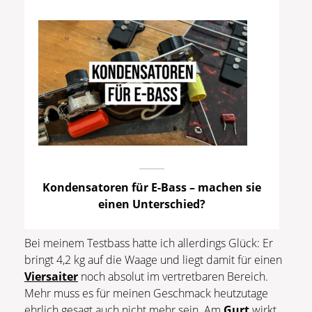
Kondensatoren für E-Bass – machen sie
einen Unterschied?
Bei meinem Testbass hatte ich allerdings Glück: Er
bringt 4,2 kg auf die Waage und liegt damit für einen
Viersaiter
noch absolut im vertretbaren Bereich.
Mehr muss es für meinen Geschmack heutzutage
ehrlich gesagt auch nicht mehr sein. Am
Gurt
wirkt