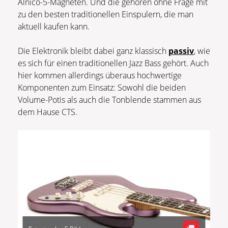
Alnico-5-Magneten. Und die gehören ohne Frage mit
zu den besten traditionellen Einspulern, die man
aktuell kaufen kann.
Die Elektronik bleibt dabei ganz klassisch
passiv
, wie
es sich für einen traditionellen Jazz Bass gehört. Auch
hier kommen allerdings überaus hochwertige
Komponenten zum Einsatz: Sowohl die beiden
Volume-Potis als auch die Tonblende stammen aus
dem Hause CTS.