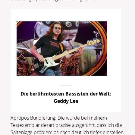
Die berühmtesten Bassisten der Welt:
Geddy Lee
Apropos Bundierung: Die wurde bei meinem
Testexemplar derart präzise ausgeführt, dass ich die
Saitenlage problemlos noch deutlich tiefer einstellen