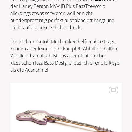
der Harley Benton MV-4JB Plus BassTheWorld
allerdings etwas schwerer, weil er nicht
hundertprozentig perfekt ausbalanciert hängt und
leicht auf die linke Schulter drückt.
Die leichten Gotoh-Mechaniken helfen ohne Frage,
können aber leider nicht komplett Abhilfe schaffen.
Wirklich dramatisch ist das aber nicht und bei
klassischen Jazz-Bass-Designs letztlich eher die Regel
als die Ausnahme!