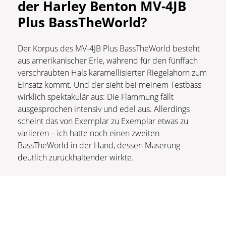
der Harley Benton MV-4JB
Plus BassTheWorld?
Der Korpus des MV-4JB Plus BassTheWorld besteht
aus amerikanischer Erle, während für den fünffach
verschraubten Hals karamellisierter Riegelahorn zum
Einsatz kommt. Und der sieht bei meinem Testbass
wirklich spektakulär aus: Die Flammung fällt
ausgesprochen intensiv und edel aus. Allerdings
scheint das von Exemplar zu Exemplar etwas zu
variieren – ich hatte noch einen zweiten
BassTheWorld in der Hand, dessen Maserung
deutlich zurückhaltender wirkte.