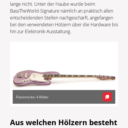
lange nicht. Unter der Haube wurde beim
BassTheWorld-Signature nämlich an praktisch allen
entscheidenden Stellen nachgeschärft, angefangen
bei den verwendeten Hölzern über die Hardware bis
hin zur Elektronik-Ausstattung.
Fotostrecke: 4 Bilder
Aus welchen Hölzern besteht