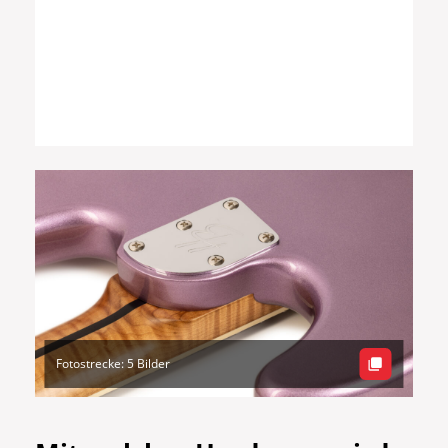
Fotostrecke: 5 Bilder