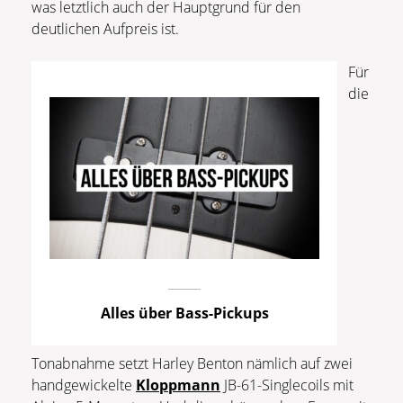
was letztlich auch der Hauptgrund für den
deutlichen Aufpreis ist.
Für
die
Alles über Bass-Pickups
Tonabnahme setzt Harley Benton nämlich auf zwei
handgewickelte
Kloppmann
JB-61-Singlecoils mit