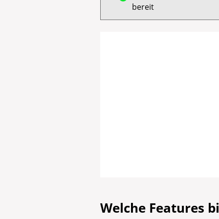
bereit
Welche Features bi