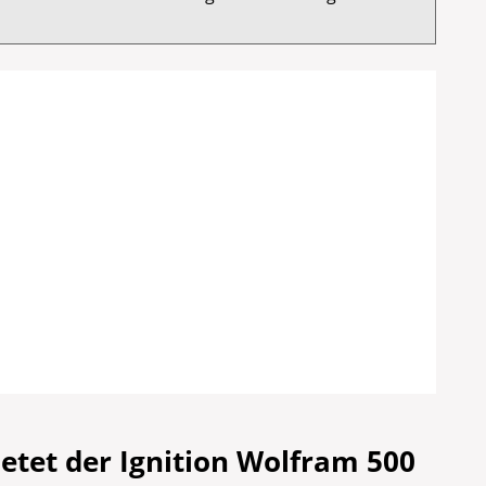
etet der Ignition Wolfram 500