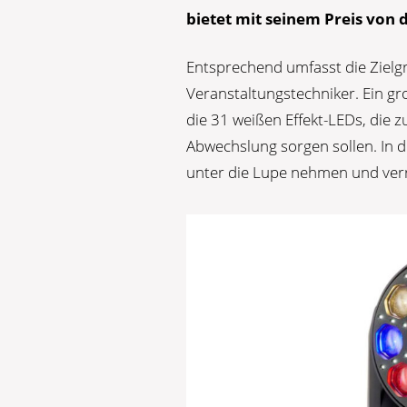
bietet mit seinem Preis von d
Entsprechend umfasst die Zielgr
Veranstaltungstechniker. Ein g
die 31 weißen Effekt-LEDs, die 
Abwechslung sorgen sollen. In d
unter die Lupe nehmen und verrat