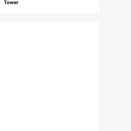
Tower