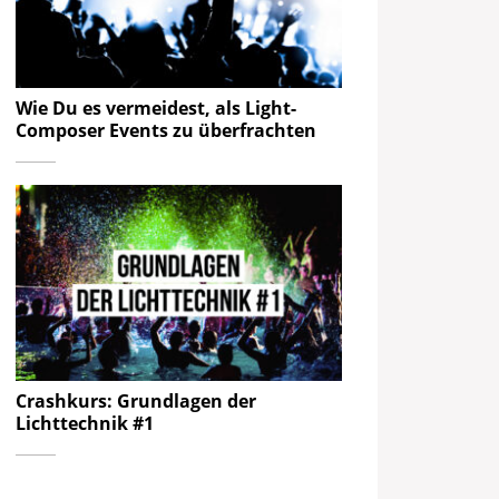
Wie Du es vermeidest, als Light-
Composer Events zu überfrachten
Crashkurs: Grundlagen der
Lichttechnik #1