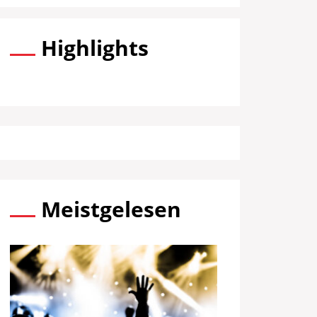
Highlights
Meistgelesen