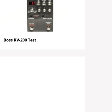
Boss RV-200 Test