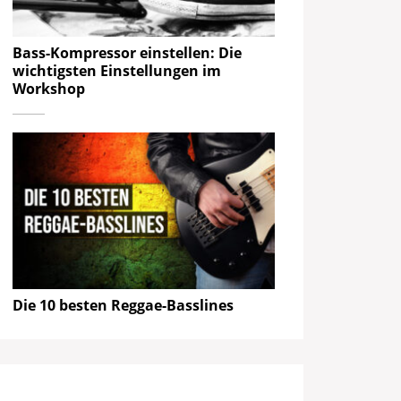
Bass-Kompressor einstellen: Die
wichtigsten Einstellungen im
Workshop
Die 10 besten Reggae-Basslines