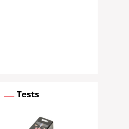
Tests