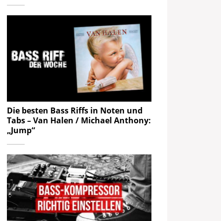
Die besten Bass Riffs in Noten und
Tabs – Van Halen / Michael Anthony:
„Jump“