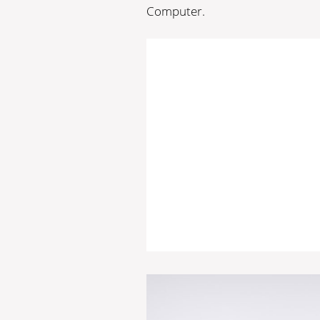
Computer.