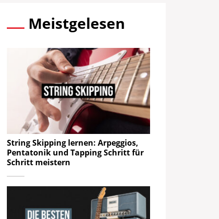
Meistgelesen
String Skipping lernen: Arpeggios,
Pentatonik und Tapping Schritt für
Schritt meistern