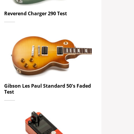
Reverend Charger 290 Test
Gibson Les Paul Standard 50's Faded
Test