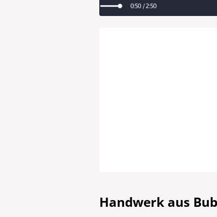
Handwerk aus Bube