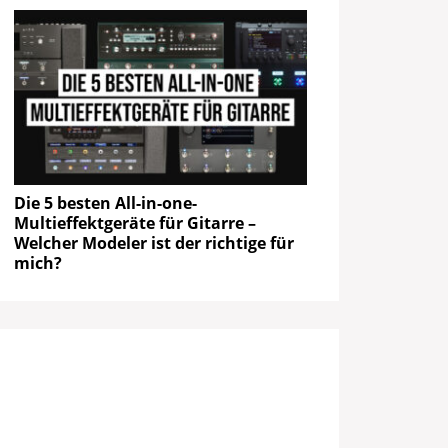
Die 5 besten All-in-one-
Multieffektgeräte für Gitarre –
Welcher Modeler ist der richtige für
mich?