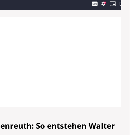
nreuth: So entstehen Walter