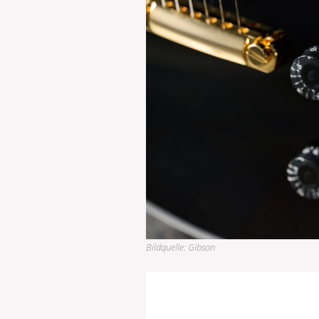
Bildquelle: Gibson