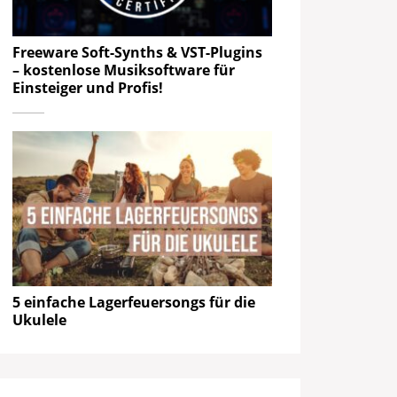
Freeware Soft-Synths & VST-Plugins
– kostenlose Musiksoftware für
Einsteiger und Profis!
5 einfache Lagerfeuersongs für die
Ukulele