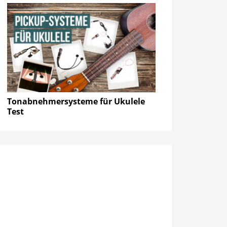
Tonabnehmersysteme für Ukulele
Test