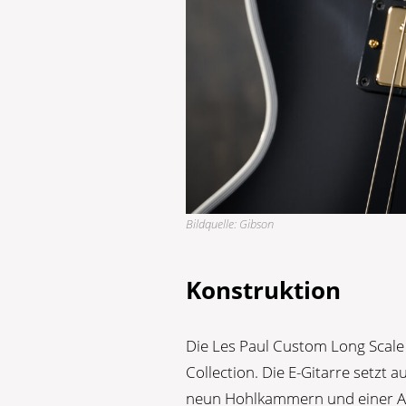
Bildquelle: Gibson
Konstruktion
Die Les Paul Custom Long Scale 
Collection. Die E-Gitarre setzt
neun Hohlkammern und einer Ah