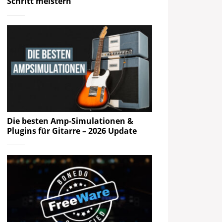
Schritt meistern
Die besten Amp-Simulationen &
Plugins für Gitarre – 2026 Update