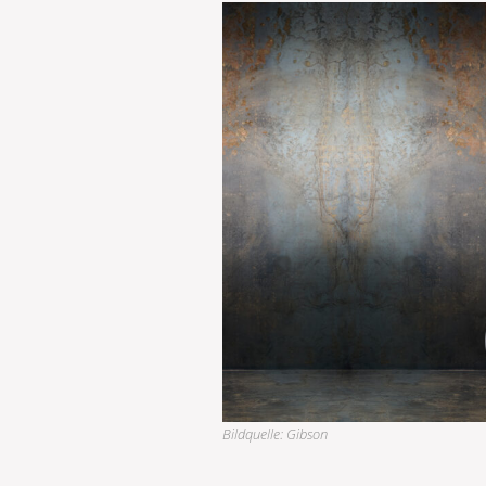
Bildquelle: Gibson