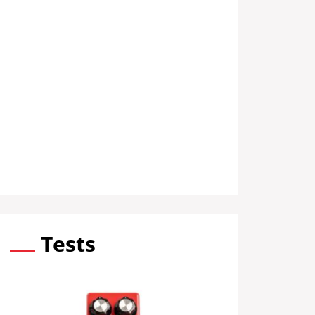
Tests