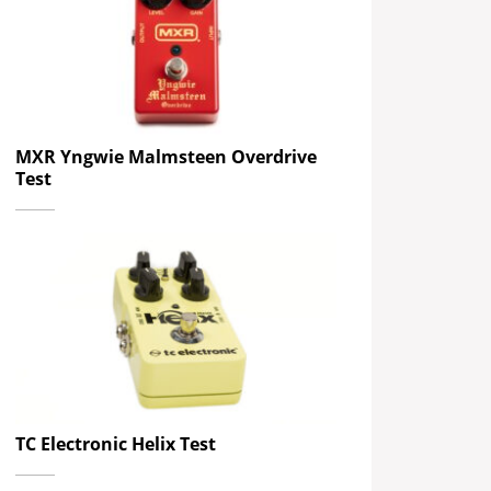
MXR Yngwie Malmsteen Overdrive
Test
TC Electronic Helix Test