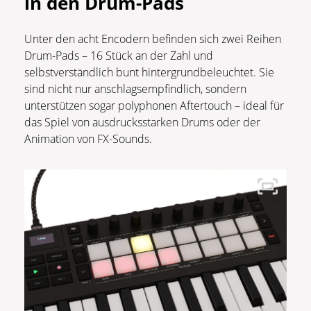
in den Drum-Pads
Unter den acht Encodern befinden sich zwei Reihen
Drum-Pads – 16 Stück an der Zahl und
selbstverständlich bunt hintergrundbeleuchtet. Sie
sind nicht nur anschlagsempfindlich, sondern
unterstützen sogar polyphonen Aftertouch – ideal für
das Spiel von ausdrucksstarken Drums oder der
Animation von FX-Sounds.