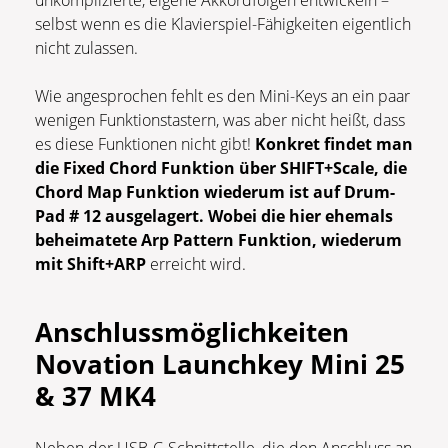
unkomplizierte, eigene Akkordfolgen entwickeln –
selbst wenn es die Klavierspiel-Fähigkeiten eigentlich
nicht zulassen.
Wie angesprochen fehlt es den Mini-Keys an ein paar
wenigen Funktionstastern, was aber nicht heißt, dass
es diese Funktionen nicht gibt!
Konkret findet man
die Fixed Chord Funktion über SHIFT+Scale, die
Chord Map Funktion wiederum ist auf Drum-
Pad # 12 ausgelagert. Wobei die hier ehemals
beheimatete Arp Pattern Funktion, wiederum
mit Shift+ARP
erreicht wird.
Anschlussmöglichkeiten
Novation Launchkey Mini 25
& 37 MK4