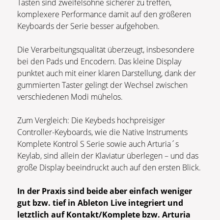
Tasten sind zweifelsohne sicherer zu treffen,
komplexere Performance damit auf den größeren
Keyboards der Serie besser aufgehoben.
Die Verarbeitungsqualität überzeugt, insbesondere
bei den Pads und Encodern. Das kleine Display
punktet auch mit einer klaren Darstellung, dank der
gummierten Taster gelingt der Wechsel zwischen
verschiedenen Modi mühelos.
Zum Vergleich: Die Keybeds hochpreisiger
Controller-Keyboards, wie die Native Instruments
Komplete Kontrol S Serie sowie auch Arturia´s
Keylab, sind allein der Klaviatur überlegen – und das
große Display beeindruckt auch auf den ersten Blick.
In der Praxis sind beide aber einfach weniger
gut bzw. tief in Ableton Live integriert und
letztlich auf Kontakt/Komplete bzw. Arturia