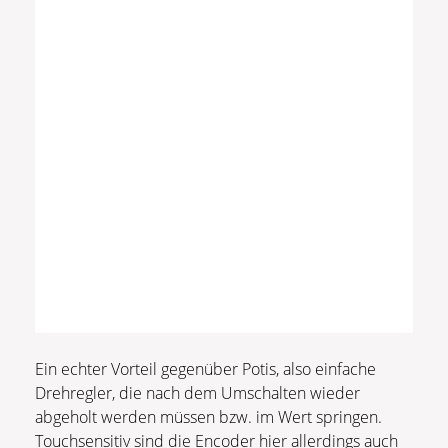
Ein echter Vorteil gegenüber Potis, also einfache
Drehregler, die nach dem Umschalten wieder
abgeholt werden müssen bzw. im Wert springen.
Touchsensitiv sind die Encoder hier allerdings auch