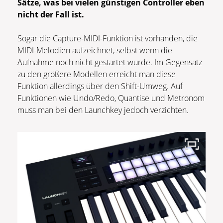
Sätze, was bei vielen günstigen Controller eben
nicht der Fall ist.
Sogar die Capture-MIDI-Funktion ist vorhanden, die
MIDI-Melodien aufzeichnet, selbst wenn die
Aufnahme noch nicht gestartet wurde. Im Gegensatz
zu den größere Modellen erreicht man diese
Funktion allerdings über den Shift-Umweg. Auf
Funktionen wie Undo/Redo, Quantise und Metronom
muss man bei den Launchkey jedoch verzichten.