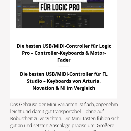
Die besten USB/MIDI-Controller für Logic
Pro – Controller-Keyboards & Motor-
Fader
Die besten USB/MIDI-Controller für FL
Studio – Keyboards von Arturia,
Novation & NI im Vergleich
Das Gehäuse der Mini-Varianten ist flach, angenehm
leicht und damit gut transportabel – ohne auf
Robustheit zu verzichten. Die Mini-Tasten fühlen sich
gut an und setzten Anschläge präzise um. Größere