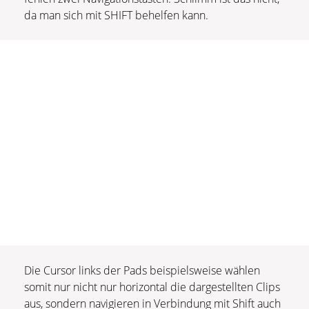
da man sich mit SHIFT behelfen kann.
Die Cursor links der Pads beispielsweise wählen
somit nur nicht nur horizontal die dargestellten Clips
aus, sondern navigieren in Verbindung mit Shift auch