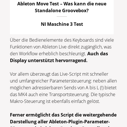
Ableton Move Test – Was kann die neue
Standalone Groovebox?
NI Maschine 3 Test
Über die Bedienelemente des Keyboards sind viele
Funktionen von Ableton Live direkt zugänglich, was
den Workflow erheblich beschleunigt.
Auch das
Display unterstützt hervorragend.
Vor allem überzeugt das Live-Script mit schneller
und umfangreicher Parametersteuerung: neben allen
möglichen adressierbaren Sends von A bis L (!) bietet
das MK4 auch eine Transportsteuerung. Die typische
Makro-Steuerung ist ebenfalls einfach gelöst.
Ferner ermöglicht das Script die weitergehende
Darstellung aller Ableton-Plugin-Parameter-