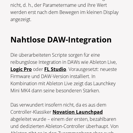
nicht, d. h., der Parametername und ihre Wert
werden erst nach dem Bewegen im kleinen Display
angezeigt.
Nahtlose DAW-Integration
Die überarbeiteten Scripte sorgen für eine
reibungslose Integration in DAWs wie Ableton Live,
Logic Pro
oder
FL Studio
. Vorausgesetzt: neueste
Firmware und DAW-Version installiert. In
Kombination mit Ableton Live zeigt das Launchkey
Mini MK4 dann seine besonderen Stärken.
Das verwundert insofern nicht, da es aus dem
Controller-Klassiker
Novation Launchpad
abgeleitet wurde – einem der ersten, bezahlbaren
und dedizierten Ableton-Controller überhaupt. Von