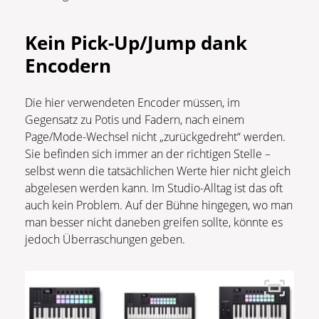
Kein Pick-Up/Jump dank
Encodern
Die hier verwendeten Encoder müssen, im
Gegensatz zu Potis und Fadern, nach einem
Page/Mode-Wechsel nicht „zurückgedreht“ werden.
Sie befinden sich immer an der richtigen Stelle –
selbst wenn die tatsächlichen Werte hier nicht gleich
abgelesen werden kann. Im Studio-Alltag ist das oft
auch kein Problem. Auf der Bühne hingegen, wo man
man besser nicht daneben greifen sollte, könnte es
jedoch Überraschungen geben.