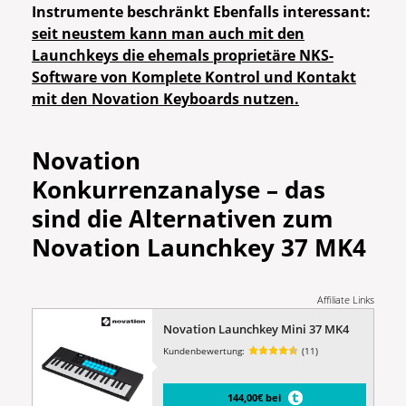
Instrumente beschränkt Ebenfalls interessant:
seit neustem kann man auch mit den
Launchkeys die ehemals proprietäre NKS-
Software von Komplete Kontrol und Kontakt
mit den Novation Keyboards nutzen.
Novation
Konkurrenzanalyse – das
sind die Alternativen
zum
Novation Launchkey 37 MK4
Affiliate Links
Novation Launchkey Mini 37 MK4
Kundenbewertung:
(11)
144,00€ bei