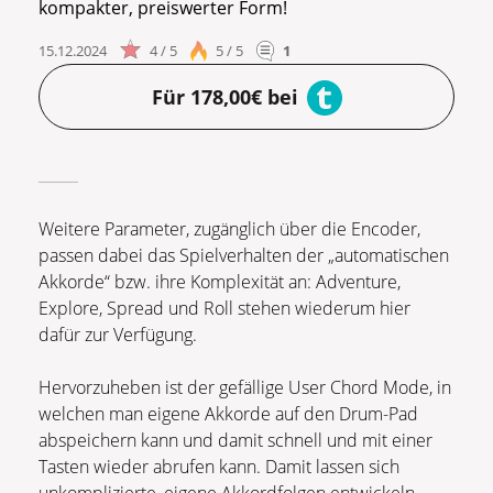
kompakter, preiswerter Form!
15.12.2024
4 / 5
5 / 5
1
Für 178,00€ bei
Weitere Parameter, zugänglich über die Encoder,
passen dabei das Spielverhalten der „automatischen
Akkorde“ bzw. ihre Komplexität an: Adventure,
Explore, Spread und Roll stehen wiederum hier
dafür zur Verfügung.
Hervorzuheben ist der gefällige User Chord Mode, in
welchen man eigene Akkorde auf den Drum-Pad
abspeichern kann und damit schnell und mit einer
Tasten wieder abrufen kann. Damit lassen sich