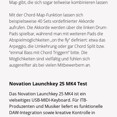
Map gibt, die sich sogar teilweise kombinieren lassen
Mit der Chord-Map-Funktion lassen sich
beispielsweise 40 Sets vordefinierter Akkorde
aufrufen. Die Akkorde werden über die linken Drum-
Pads spielbar, während man mit weiteren Pads die
Abspielmöglichkeiten „on the fly“ definiert: etwa das
Arpeggio, die Umkehrung oder gar Chord Split bzw.
“einmal Bass mit Chord Triggern” bitte. Die
Möglichkeiten sind vielfältig und fühlen sich
ausgereifter als bei vielen Mitbewerbern an.
Novation Launchkey 25 MK4 Test
Das Novation Launchkey 25 MK4 ist ein
vielseitiges USB-MIDI-Keyboard. Für ITB-
Produzenten und Musiker liefert es funktionelle
DAW-Integration sowie kreative Kontrolle in