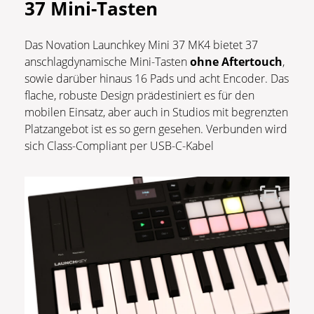
37 Mini-Tasten
Das Novation Launchkey Mini 37 MK4 bietet 37
anschlagdynamische Mini-Tasten
ohne Aftertouch
,
sowie darüber hinaus 16 Pads und acht Encoder. Das
flache, robuste Design prädestiniert es für den
mobilen Einsatz, aber auch in Studios mit begrenzten
Platzangebot ist es so gern gesehen. Verbunden wird
sich Class-Compliant per USB-C-Kabel