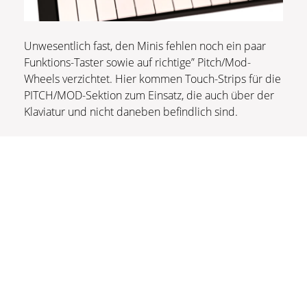
Unwesentlich fast, den Minis fehlen noch ein paar
Funktions-Taster sowie auf richtige” Pitch/Mod-
Wheels verzichtet. Hier kommen Touch-Strips für die
PITCH/MOD-Sektion zum Einsatz, die auch über der
Klaviatur und nicht daneben befindlich sind.