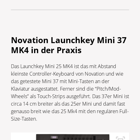
Novation Launchkey Mini 37
MK4
in der Praxis
Das Launchkey Mini 25 MK4 ist das mit Abstand
kleinste Controller-Keyboard von Novation und wie
das getestete Mini 37 mit Mini-Tasten an der
Klaviatur ausgestattet. Ferner sind die “Pitch/Mod-
Wheels” als Touch-Strips ausgeführt. Das 37er Mini ist
circa 14 cm breiter als das 25er Mini und damit fast
genauso breit wie das 25 Mk4 mit den regulären Full-
Size-Tasten.