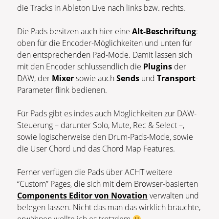
die Tracks in Ableton Live nach links bzw. rechts.
Die Pads besitzen auch hier eine
Alt-Beschriftung
:
oben für die Encoder-Möglichkeiten und unten für
den entsprechenden Pad-Mode. Damit lassen sich
mit den Encoder schlussendlich die
Plugins
der
DAW, der
Mixer
sowie auch
Sends
und
Transport
-
Parameter flink bedienen.
Für Pads gibt es indes auch Möglichkeiten zur DAW-
Steuerung – darunter Solo, Mute, Rec & Select –,
sowie logischerweise den Drum-Pads-Mode, sowie
die User Chord und das Chord Map Features.
Ferner verfügen die Pads über ACHT weitere
“Custom” Pages, die sich mit dem Browser-basierten
Components Editor von Novation
verwalten und
belegen lassen. Nicht das man das wirklich bräuchte,