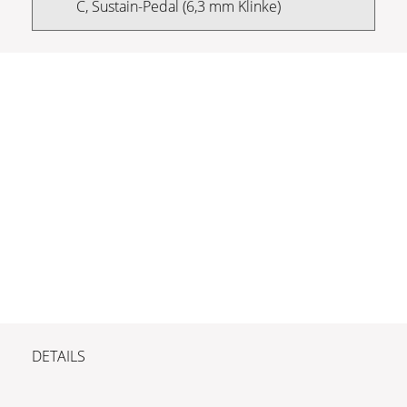
C, Sustain-Pedal (6,3 mm Klinke)
DETAILS