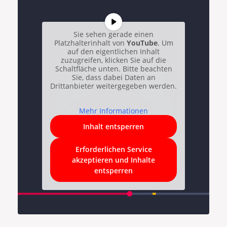
Sie sehen gerade einen
Platzhalterinhalt von
YouTube
. Um
auf den eigentlichen Inhalt
zuzugreifen, klicken Sie auf die
Schaltfläche unten. Bitte beachten
Sie, dass dabei Daten an
Drittanbieter weitergegeben werden.
Mehr Informationen
Inhalt entsperren
Erforderlichen Service
akzeptieren und Inhalte
entsperren