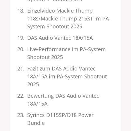
Einzelvideo Mackie Thump
118s/Mackie Thump 215XT im PA-
System Shootout 2025
DAS Audio Vantec 18A/15A
Live-Performance im PA-System
Shootout 2025
Fazit zum DAS Audio Vantec
18A/15A im PA-System Shootout
2025
Bewertung DAS Audio Vantec
18A/15A
Syrincs D115SP/D18 Power
Bundle