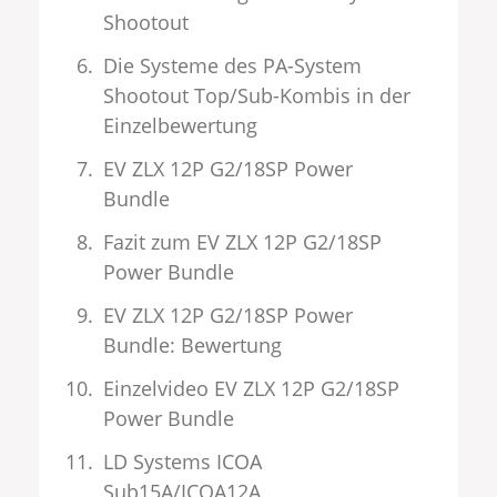
Shootout
Die Systeme des PA-System
Shootout Top/Sub-Kombis in der
Einzelbewertung
EV ZLX 12P G2/18SP Power
Bundle
Fazit zum EV ZLX 12P G2/18SP
Power Bundle
EV ZLX 12P G2/18SP Power
Bundle: Bewertung
Einzelvideo EV ZLX 12P G2/18SP
Power Bundle
LD Systems ICOA
Sub15A/ICOA12A