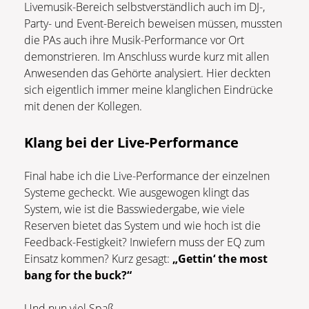
Livemusik-Bereich selbstverständlich auch im DJ-,
Party- und Event-Bereich beweisen müssen, mussten
die PAs auch ihre Musik-Performance vor Ort
demonstrieren. Im Anschluss wurde kurz mit allen
Anwesenden das Gehörte analysiert. Hier deckten
sich eigentlich immer meine klanglichen Eindrücke
mit denen der Kollegen.
Klang bei der Live-Performance
Final habe ich die Live-Performance der einzelnen
Systeme gecheckt. Wie ausgewogen klingt das
System, wie ist die Basswiedergabe, wie viele
Reserven bietet das System und wie hoch ist die
Feedback-Festigkeit? Inwiefern muss der EQ zum
Einsatz kommen? Kurz gesagt:
„Gettin‘ the most
bang for the buck?“
Und nun viel Spaß …