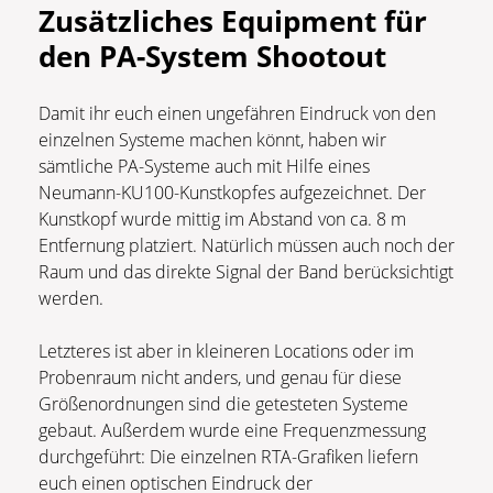
Zusätzliches Equipment für
den
PA-System Shootout
Damit ihr euch einen ungefähren Eindruck von den
einzelnen Systeme machen könnt, haben wir
sämtliche PA-Systeme auch mit Hilfe eines
Neumann-KU100-Kunstkopfes aufgezeichnet. Der
Kunstkopf wurde mittig im Abstand von ca. 8 m
Entfernung platziert. Natürlich müssen auch noch der
Raum und das direkte Signal der Band berücksichtigt
werden.
Letzteres ist aber in kleineren Locations oder im
Probenraum nicht anders, und genau für diese
Größenordnungen sind die getesteten Systeme
gebaut. Außerdem wurde eine Frequenzmessung
durchgeführt: Die einzelnen RTA-Grafiken liefern
euch einen optischen Eindruck der