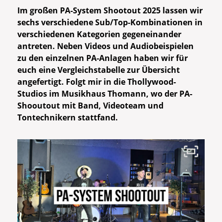
Im großen PA-System Shootout 2025 lassen wir
sechs verschiedene Sub/Top-Kombinationen in
verschiedenen Kategorien gegeneinander
antreten. Neben Videos und Audiobeispielen
zu den einzelnen PA-Anlagen haben wir für
euch eine Vergleichstabelle zur Übersicht
angefertigt. Folgt mir in die Thollywood-
Studios im Musikhaus Thomann, wo der PA-
Shooutout mit Band, Videoteam und
Tontechnikern stattfand.