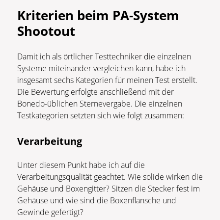
Kriterien beim PA-System
Shootout
Damit ich als örtlicher Testtechniker die einzelnen
Systeme miteinander vergleichen kann, habe ich
insgesamt sechs Kategorien für meinen Test erstellt.
Die Bewertung erfolgte anschließend mit der
Bonedo-üblichen Sternevergabe. Die einzelnen
Testkategorien setzten sich wie folgt zusammen:
Verarbeitung
Unter diesem Punkt habe ich auf die
Verarbeitungsqualität geachtet. Wie solide wirken die
Gehäuse und Boxengitter? Sitzen die Stecker fest im
Gehäuse und wie sind die Boxenflansche und
Gewinde gefertigt?