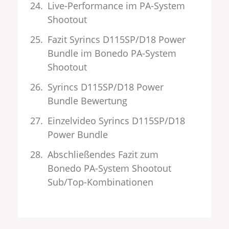
Live-Performance im PA-System
Shootout
Fazit Syrincs D115SP/D18 Power
Bundle im Bonedo PA-System
Shootout
Syrincs D115SP/D18 Power
Bundle Bewertung
Einzelvideo Syrincs D115SP/D18
Power Bundle
Abschließendes Fazit zum
Bonedo PA-System Shootout
Sub/Top-Kombinationen