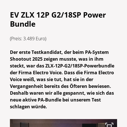
EV ZLX 12P G2/18SP Power
Bundle
(Preis: 3.489 Euro)
Der erste Testkandidat, der beim PA-System
Shootout 2025 zeigen musste, was in ihm
steckt, war das ZLX-12P-G2/18SP-Powerbundle
der Firma Electro Voice. Dass die Firma Electro
Voice weiß, was sie tut, hat sie in der
Vergangenheit bereits des Öfteren bewiesen.
Deshalb waren wir alle gespannt, wie sich das
neue aktive PA-Bundle bei unserem Test
schlagen würde.