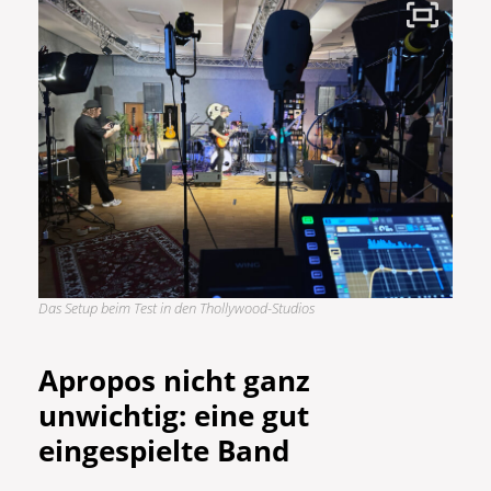
Das Setup beim Test in den Thollywood-Studios
Apropos nicht ganz
unwichtig: eine gut
eingespielte Band