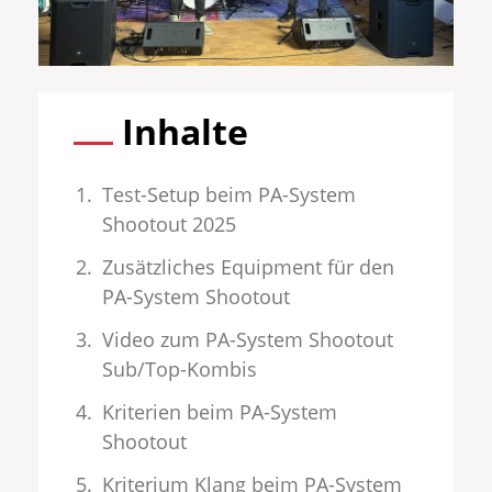
Inhalte
Test-Setup beim PA-System
Shootout 2025
Zusätzliches Equipment für den
PA-System Shootout
Video zum PA-System Shootout
Sub/Top-Kombis
Kriterien beim PA-System
Shootout
Kriterium Klang beim PA-System