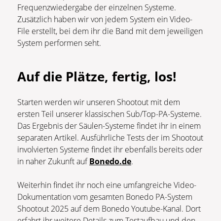
Frequenzwiedergabe der einzelnen Systeme.
Zusätzlich haben wir von jedem System ein Video-
File erstellt, bei dem ihr die Band mit dem jeweiligen
System performen seht.
Auf die Plätze, fertig, los!
Starten werden wir unseren Shootout mit dem
ersten Teil unserer klassischen Sub/Top-PA-Systeme.
Das Ergebnis der Säulen-Systeme findet ihr in einem
separaten Artikel. Ausführliche Tests der im Shootout
involvierten Systeme findet ihr ebenfalls bereits oder
in naher Zukunft auf
Bonedo.de
.
Weiterhin findet ihr noch eine umfangreiche Video-
Dokumentation vom gesamten Bonedo PA-System
Shootout 2025 auf dem Bonedo Youtube-Kanal. Dort
erfahrt ihr weitere Details zum Testaufbau und den