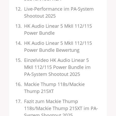
Live-Performance im PA-System
Shootout 2025
HK Audio Linear 5 MkII 112/115
Power Bundle
HK Audio Linear 5 MkII 112/115
Power Bundle Bewertung
Einzelvideo HK Audio Linear 5
MkII 112/115 Power Bundle im
PA-System Shootout 2025
Mackie Thump 118s/Mackie
Thump 215XT
Fazit zum Mackie Thump
118s/Mackie Thump 215XT im PA-
System Shootout 2025