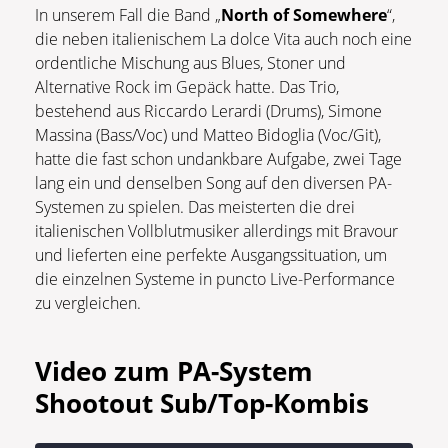
In unserem Fall die Band „
North of Somewhere
“,
die neben italienischem La dolce Vita auch noch eine
ordentliche Mischung aus Blues, Stoner und
Alternative Rock im Gepäck hatte. Das Trio,
bestehend aus Riccardo Lerardi (Drums), Simone
Massina (Bass/Voc) und Matteo Bidoglia (Voc/Git),
hatte die fast schon undankbare Aufgabe, zwei Tage
lang ein und denselben Song auf den diversen PA-
Systemen zu spielen. Das meisterten die drei
italienischen Vollblutmusiker allerdings mit Bravour
und lieferten eine perfekte Ausgangssituation, um
die einzelnen Systeme in puncto Live-Performance
zu vergleichen.
Video zum PA-System
Shootout Sub/Top-Kombis