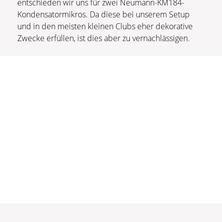
entschieden wir uns für zwei Neumann-KM184-
Kondensatormikros. Da diese bei unserem Setup
und in den meisten kleinen Clubs eher dekorative
Zwecke erfüllen, ist dies aber zu vernachlässigen.