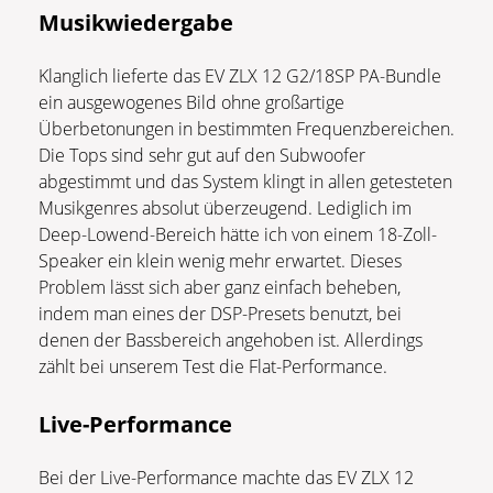
Musikwiedergabe
Klanglich lieferte das EV ZLX 12 G2/18SP PA-Bundle
ein ausgewogenes Bild ohne großartige
Überbetonungen in bestimmten Frequenzbereichen.
Die Tops sind sehr gut auf den Subwoofer
abgestimmt und das System klingt in allen getesteten
Musikgenres absolut überzeugend. Lediglich im
Deep-Lowend-Bereich hätte ich von einem 18-Zoll-
Speaker ein klein wenig mehr erwartet. Dieses
Problem lässt sich aber ganz einfach beheben,
indem man eines der DSP-Presets benutzt, bei
denen der Bassbereich angehoben ist. Allerdings
zählt bei unserem Test die Flat-Performance.
Live-Performance
Bei der Live-Performance machte das EV ZLX 12