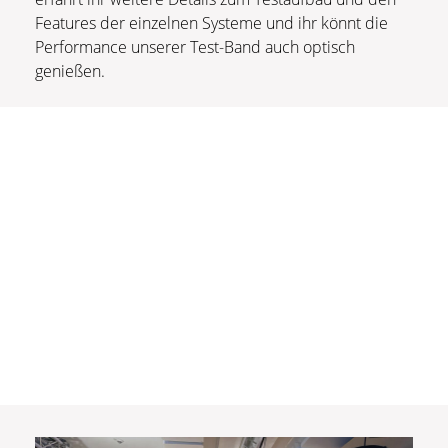
Features der einzelnen Systeme und ihr könnt die
Performance unserer Test-Band auch optisch
genießen.