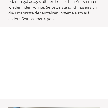
oder im gut ausgestatteten heimischen Probenraum
wiederfinden könnte. Selbstverständlich lassen sich
die Ergebnisse der einzelnen Systeme auch auf
andere Setups übertragen.