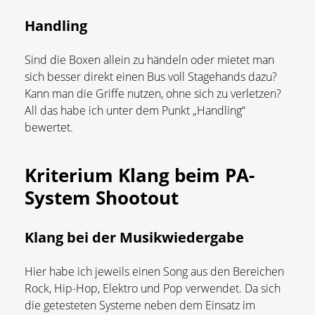
Handling
Sind die Boxen allein zu händeln oder mietet man
sich besser direkt einen Bus voll Stagehands dazu?
Kann man die Griffe nutzen, ohne sich zu verletzen?
All das habe ich unter dem Punkt „Handling“
bewertet.
Kriterium Klang beim PA-
System Shootout
Klang bei der Musikwiedergabe
Hier habe ich jeweils einen Song aus den Bereichen
Rock, Hip-Hop, Elektro und Pop verwendet. Da sich
die getesteten Systeme neben dem Einsatz im