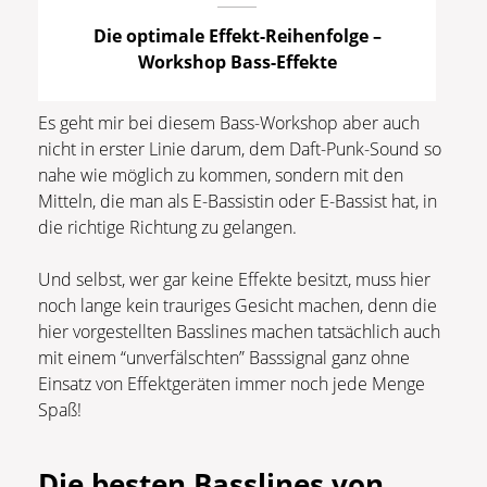
Die optimale Effekt-Reihenfolge –
Workshop Bass-Effekte
Es geht mir bei diesem Bass-Workshop aber auch
nicht in erster Linie darum, dem Daft-Punk-Sound so
nahe wie möglich zu kommen, sondern mit den
Mitteln, die man als E-Bassistin oder E-Bassist hat, in
die richtige Richtung zu gelangen.
Und selbst, wer gar keine Effekte besitzt, muss hier
noch lange kein trauriges Gesicht machen, denn die
hier vorgestellten Basslines machen tatsächlich auch
mit einem “unverfälschten” Basssignal ganz ohne
Einsatz von Effektgeräten immer noch jede Menge
Spaß!
Die besten Basslines von