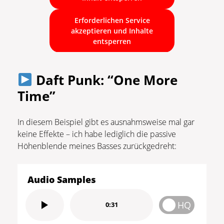
Erforderlichen Service
akzeptieren und Inhalte
entsperren
Daft Punk: “One More
Time”
In diesem Beispiel gibt es ausnahmsweise mal gar
keine Effekte – ich habe lediglich die passive
Höhenblende meines Basses zurückgedreht:
Audio Samples
HQ
0:31