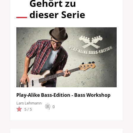
Gehört zu
dieser Serie
Play-Alike Bass-Edition - Bass Workshop
Lars Lehmann
0
5 / 5