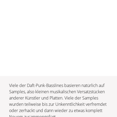
Viele der Daft-Punk-Basslines basieren natürlich auf
Samples, also kleinen musikalischen Versatzstücken
anderer Künstler und Platten. Viele der Samples
wurden teilweise bis zur Unkenntlichkeit verfremdet
oder zerhackt und dann wieder zu etwas komplett
Neuem zusammengefügt.