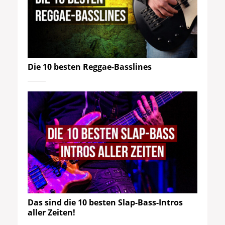
Die 10 besten Reggae-Basslines
Das sind die 10 besten Slap-Bass-Intros
aller Zeiten!