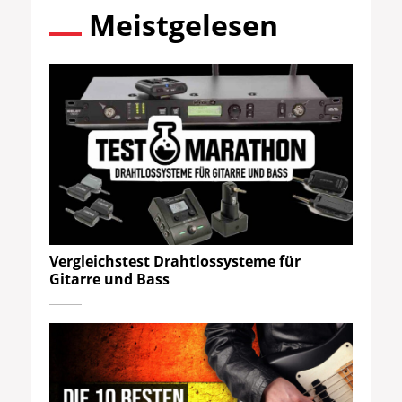
Meistgelesen
Vergleichstest Drahtlossysteme für
Gitarre und Bass