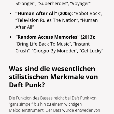
Stronger”, “Superheroes”, “Voyager”
“Human After All” (2005):
“Robot Rock”,
“Television Rules The Nation”, “Human
After All”
“Random Access Memories” (2013):
“Bring Life Back To Music”, “Instant
Crush”, “Giorgio By Moroder”, “Get Lucky”
Was sind die wesentlichen
stilistischen Merkmale von
Daft Punk?
Die Funktion des Basses reicht bei Daft Punk von
“ganz simpel” bis hin zu einem wichtigen
Melodieinstrument. Der Bass wurde entweder von