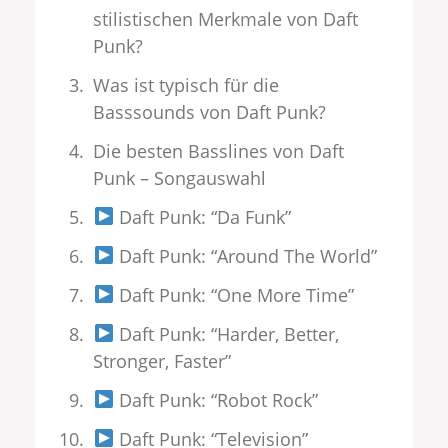
stilistischen Merkmale von Daft
Punk?
Was ist typisch für die
Basssounds von Daft Punk?
Die besten Basslines von Daft
Punk – Songauswahl
Daft Punk: “Da Funk”
Daft Punk: “Around The World”
Daft Punk: “One More Time”
Daft Punk: “Harder, Better,
Stronger, Faster”
Daft Punk: “Robot Rock”
Daft Punk: “Television”