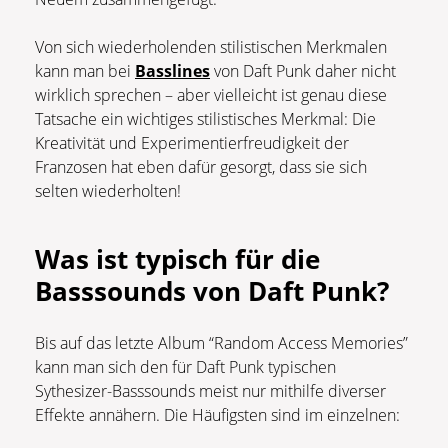
Von sich wiederholenden stilistischen Merkmalen
kann man bei
Basslines
von Daft Punk daher nicht
wirklich sprechen – aber vielleicht ist genau diese
Tatsache ein wichtiges stilistisches Merkmal: Die
Kreativität und Experimentierfreudigkeit der
Franzosen hat eben dafür gesorgt, dass sie sich
selten wiederholten!
Was ist typisch für die
Basssounds von Daft Punk?
Bis auf das letzte Album “Random Access Memories”
kann man sich den für Daft Punk typischen
Sythesizer-Basssounds meist nur mithilfe diverser
Effekte annähern. Die Häufigsten sind im einzelnen: