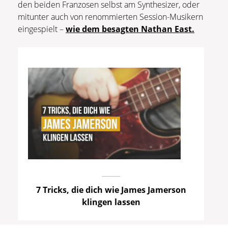
den beiden Franzosen selbst am Synthesizer, oder
mitunter auch von renommierten Session-Musikern
eingespielt –
wie dem besagten Nathan East.
7 Tricks, die dich wie James Jamerson
klingen lassen