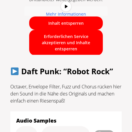
Mehr Informationen
Inhalt entsperren
Erforderlichen Service
akzeptieren und Inhalte
entsperren
Daft Punk: “Robot Rock”
Octaver, Envelope Filter, Fuzz und Chorus rücken hier
den Sound in die Nähe des Originals und machen
einfach einen Riesenspaß!
Audio Samples