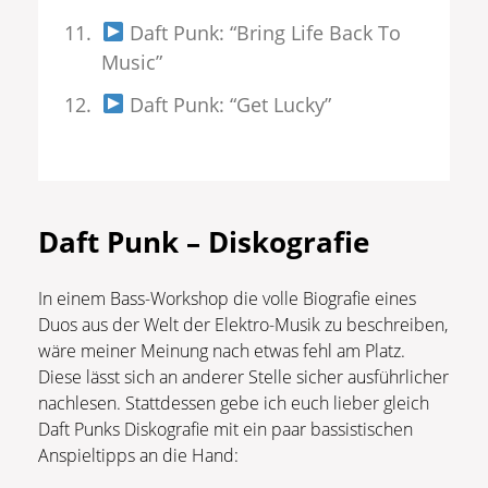
Daft Punk: “Bring Life Back To
Music”
Daft Punk: “Get Lucky”
Daft Punk – Diskografie
In einem Bass-Workshop die volle Biografie eines
Duos aus der Welt der Elektro-Musik zu beschreiben,
wäre meiner Meinung nach etwas fehl am Platz.
Diese lässt sich an anderer Stelle sicher ausführlicher
nachlesen. Stattdessen gebe ich euch lieber gleich
Daft Punks Diskografie mit ein paar bassistischen
Anspieltipps an die Hand: