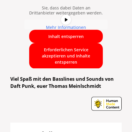
Schaltfläche unten. Bitte beachten
Sie, dass dabei Daten an
Drittanbieter weitergegeben werden.
Mehr Informationen
Inhalt entsperren
Erforderlichen Service
akzeptieren und Inhalte
entsperren
Viel Spaß mit den Basslines und Sounds von
Daft Punk, euer Thomas Meinlschmidt