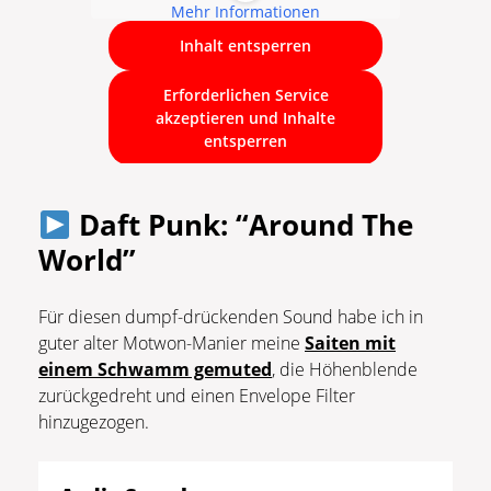
Mehr Informationen
Inhalt entsperren
Erforderlichen Service
akzeptieren und Inhalte
entsperren
Daft Punk: “Around The
World”
Für diesen dumpf-drückenden Sound habe ich in
guter alter Motwon-Manier meine
Saiten mit
einem Schwamm gemuted
, die Höhenblende
zurückgedreht und einen Envelope Filter
hinzugezogen.