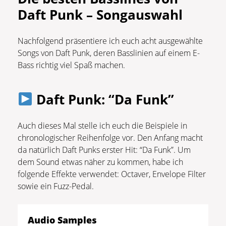
Daft Punk – Songauswahl
Nachfolgend präsentiere ich euch acht ausgewählte
Songs von Daft Punk, deren Basslinien auf einem E-
Bass richtig viel Spaß machen.
Daft Punk: “Da Funk”
Auch dieses Mal stelle ich euch die Beispiele in
chronologischer Reihenfolge vor. Den Anfang macht
da natürlich Daft Punks erster Hit: “Da Funk”. Um
dem Sound etwas näher zu kommen, habe ich
folgende Effekte verwendet: Octaver, Envelope Filter
sowie ein Fuzz-Pedal.
Audio Samples