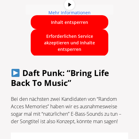
Mehr Informationen
Inhalt entsperren
Erforderlichen Service
akzeptieren und Inhalte
entsperren
Daft Punk: “Bring Life
Back To Music”
Bei den nächsten zwei Kandidaten von “Random
Acces Memories” haben wir es ausnahmesweise
sogar mal mit “natürlichen” E-Bass-Sounds zu tun –
der Songtitel ist also Konzept, könnte man sagen!