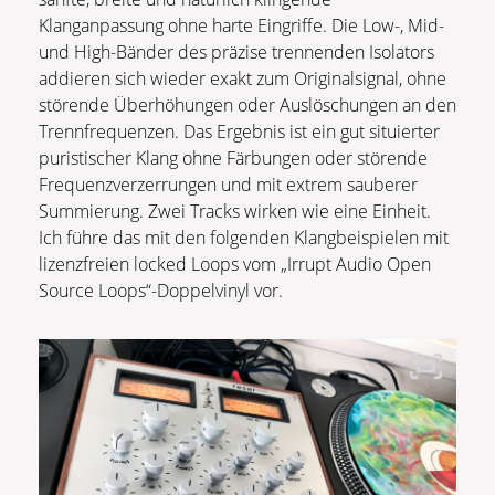
Klanganpassung ohne harte Eingriffe. Die Low-, Mid-
und High-Bänder des präzise trennenden Isolators
addieren sich wieder exakt zum Originalsignal, ohne
störende Überhöhungen oder Auslöschungen an den
Trennfrequenzen. Das Ergebnis ist ein gut situierter
puristischer Klang ohne Färbungen oder störende
Frequenzverzerrungen und mit extrem sauberer
Summierung. Zwei Tracks wirken wie eine Einheit.
Ich führe das mit den folgenden Klangbeispielen mit
lizenzfreien locked Loops vom „Irrupt Audio Open
Source Loops“-Doppelvinyl vor.