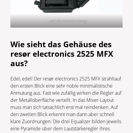
… und das Netzteil ebenso
Wie sieht das Gehäuse des
resør electronics 2525 MFX
aus?
Edel, edel! Der resør electronics 2525 MFX strahltauf
den ersten Blick eine sehr noble minimalistische
Anmutung aus. Fast wie zufällig wirken die Regler auf
der Metalloberfläche verteilt. In das Mixer-Layout
muss man sich tatsächlich erst mal reindenken. Auf
den zweiten Blick erkennt man dann aber schnell
klare Zuordnungen: Die drei Equalizer bilden jeweils
eine Pyramide über dem Lautstärkeregler ihres