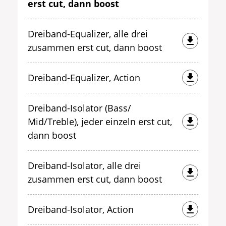
erst cut, dann boost
Dreiband-Equalizer, alle drei
zusammen erst cut, dann boost
Dreiband-Equalizer, Action
Dreiband-Isolator (Bass/
Mid/Treble), jeder einzeln erst cut,
dann boost
Dreiband-Isolator, alle drei
zusammen erst cut, dann boost
Dreiband-Isolator, Action