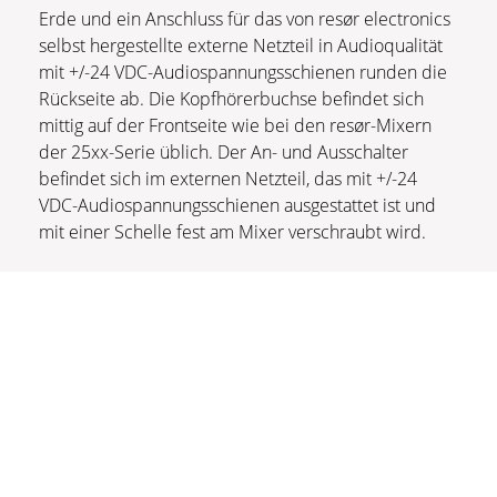
Erde und ein Anschluss für das von resør electronics
selbst hergestellte externe Netzteil in Audioqualität
mit +/-24 VDC-Audiospannungsschienen runden die
Rückseite ab. Die Kopfhörerbuchse befindet sich
mittig auf der Frontseite wie bei den resør-Mixern
der 25xx-Serie üblich. Der An- und Ausschalter
befindet sich im externen Netzteil, das mit +/-24
VDC-Audiospannungsschienen ausgestattet ist und
mit einer Schelle fest am Mixer verschraubt wird.