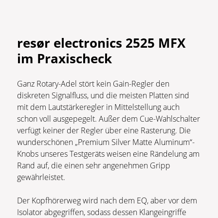
resør electronics 2525 MFX
im Praxischeck
Ganz Rotary-Adel stört kein Gain-Regler den
diskreten Signalfluss, und die meisten Platten sind
mit dem Lautstärkeregler in Mittelstellung auch
schon voll ausgepegelt. Außer dem Cue-Wahlschalter
verfügt keiner der Regler über eine Rasterung. Die
wunderschönen „Premium Silver Matte Aluminum“-
Knobs unseres Testgeräts weisen eine Rändelung am
Rand auf, die einen sehr angenehmen Gripp
gewährleistet.
Der Kopfhörerweg wird nach dem EQ, aber vor dem
Isolator abgegriffen, sodass dessen Klangeingriffe