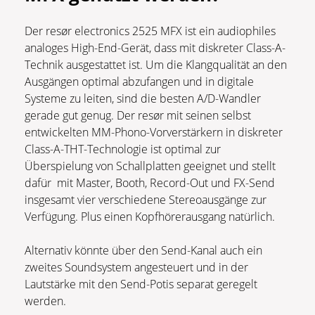
Der resør electronics 2525 MFX ist ein audiophiles
analoges High-End-Gerät, dass mit diskreter Class-A-
Technik ausgestattet ist. Um die Klangqualität an den
Ausgängen optimal abzufangen und in digitale
Systeme zu leiten, sind die besten A/D-Wandler
gerade gut genug. Der resør mit seinen selbst
entwickelten MM-Phono-Vorverstärkern in diskreter
Class-A-THT-Technologie ist optimal zur
Überspielung von Schallplatten geeignet und stellt
dafür mit Master, Booth, Record-Out und FX-Send
insgesamt vier verschiedene Stereoausgänge zur
Verfügung. Plus einen Kopfhörerausgang natürlich.
Alternativ könnte über den Send-Kanal auch ein
zweites Soundsystem angesteuert und in der
Lautstärke mit den Send-Potis separat geregelt
werden.