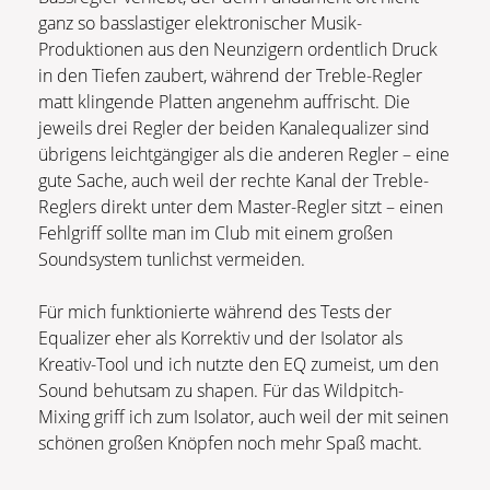
ganz so basslastiger elektronischer Musik-
Produktionen aus den Neunzigern ordentlich Druck
in den Tiefen zaubert, während der Treble-Regler
matt klingende Platten angenehm auffrischt. Die
jeweils drei Regler der beiden Kanalequalizer sind
übrigens leichtgängiger als die anderen Regler – eine
gute Sache, auch weil der rechte Kanal der Treble-
Reglers direkt unter dem Master-Regler sitzt – einen
Fehlgriff sollte man im Club mit einem großen
Soundsystem tunlichst vermeiden.
Für mich funktionierte während des Tests der
Equalizer eher als Korrektiv und der Isolator als
Kreativ-Tool und ich nutzte den EQ zumeist, um den
Sound behutsam zu shapen. Für das Wildpitch-
Mixing griff ich zum Isolator, auch weil der mit seinen
schönen großen Knöpfen noch mehr Spaß macht.