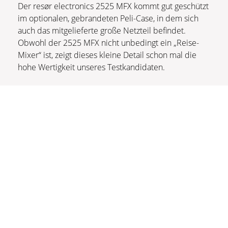
Der resør electronics 2525 MFX kommt gut geschützt
im optionalen, gebrandeten Peli-Case, in dem sich
auch das mitgelieferte große Netzteil befindet.
Obwohl der 2525 MFX nicht unbedingt ein „Reise-
Mixer“ ist, zeigt dieses kleine Detail schon mal die
hohe Wertigkeit unseres Testkandidaten.