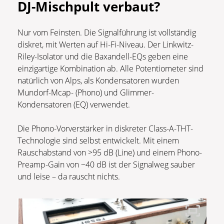
DJ-Mischpult verbaut?
Nur vom Feinsten. Die Signalführung ist vollständig
diskret, mit Werten auf Hi-Fi-Niveau. Der Linkwitz-
Riley-Isolator und die Baxandell-EQs geben eine
einzigartige Kombination ab. Alle Potentiometer sind
natürlich von Alps, als Kondensatoren wurden
Mundorf-Mcap- (Phono) und Glimmer-
Kondensatoren (EQ) verwendet.
Die Phono-Vorverstärker in diskreter Class-A-THT-
Technologie sind selbst entwickelt. Mit einem
Rauschabstand von >95 dB (Line) und einem Phono-
Preamp-Gain von ~40 dB ist der Signalweg sauber
und leise – da rauscht nichts.