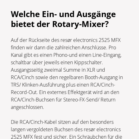
Welche Ein- und Ausgänge
bietet der Rotary-Mixer?
Auf der Rückseite des resør electronics 2525 MFX
finden wir dann die zahlreichen Anschlüsse. Pro
Kanal gibt es einen Phono-und einen Line-Eingang,
schaltbar über jeweils einen Kippschalter.
Ausgangsseitig zweimal Summe in XLR und
RCA/Cinch sowie den regelbaren Booth-Ausgang in
TRS/ Klinken-Ausführung plus einen RCA/Cinch-
Record-Out. Ein externes Effektgerät wird an den
RCA/Cinch-Buchsen für Stereo-FX-Send/ Return
angeschlossen.
Die RCA/Cinch-Kabel sitzen auf den besonders
langen vergoldeten Buchsen des resør electronics
2525 MFX fest und sicher. Ein Schräubchen für die