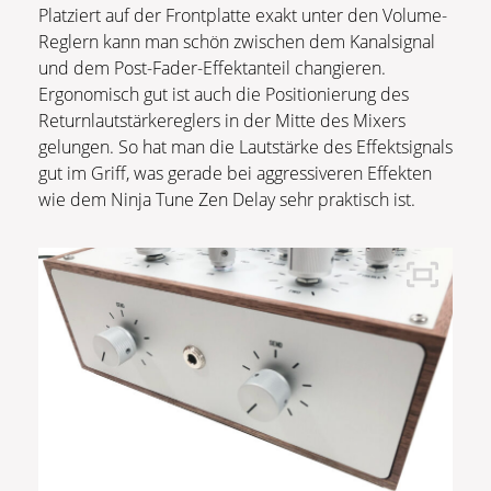
Platziert auf der Frontplatte exakt unter den Volume-
Reglern kann man schön zwischen dem Kanalsignal
und dem Post-Fader-Effektanteil changieren.
Ergonomisch gut ist auch die Positionierung des
Returnlautstärkereglers in der Mitte des Mixers
gelungen. So hat man die Lautstärke des Effektsignals
gut im Griff, was gerade bei aggressiveren Effekten
wie dem Ninja Tune Zen Delay sehr praktisch ist.