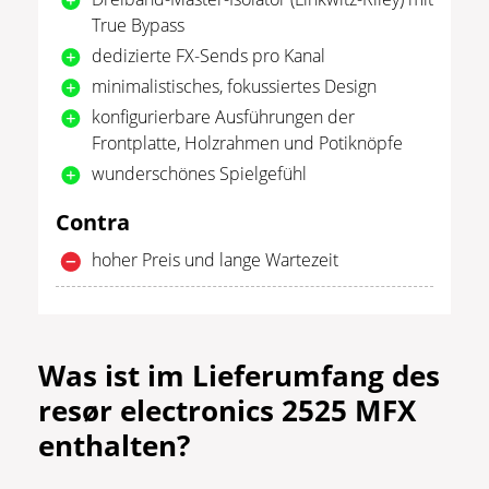
True Bypass
dedizierte FX-Sends pro Kanal
minimalistisches, fokussiertes Design
konfigurierbare Ausführungen der
Frontplatte, Holzrahmen und Potiknöpfe
wunderschönes Spielgefühl
Contra
hoher Preis und lange Wartezeit
Was ist im Lieferumfang des
resør electronics 2525 MFX
enthalten?