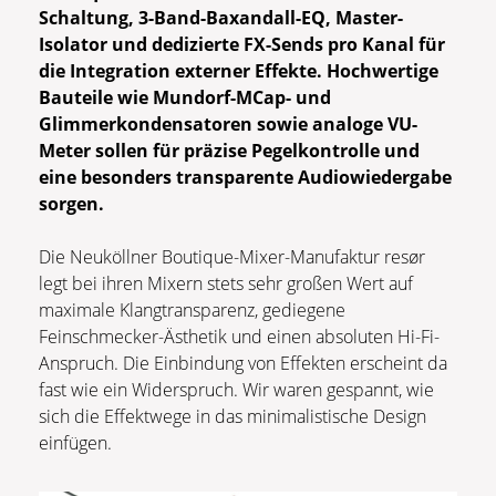
Schaltung, 3-Band-Baxandall-EQ, Master-
Isolator und dedizierte FX-Sends pro Kanal für
die Integration externer Effekte. Hochwertige
Bauteile wie Mundorf-MCap- und
Glimmerkondensatoren sowie analoge VU-
Meter sollen für präzise Pegelkontrolle und
eine besonders transparente Audiowiedergabe
sorgen.
Die Neuköllner Boutique-Mixer-Manufaktur resør
legt bei ihren Mixern stets sehr großen Wert auf
maximale Klangtransparenz, gediegene
Feinschmecker-Ästhetik und einen absoluten Hi-Fi-
Anspruch. Die Einbindung von Effekten erscheint da
fast wie ein Widerspruch. Wir waren gespannt, wie
sich die Effektwege in das minimalistische Design
einfügen.