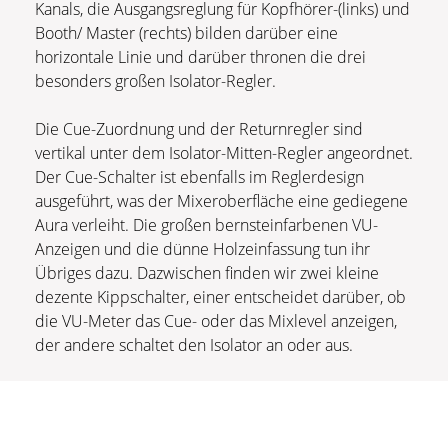
Kanals, die Ausgangsreglung für Kopfhörer-(links) und
Booth/ Master (rechts) bilden darüber eine
horizontale Linie und darüber thronen die drei
besonders großen Isolator-Regler.
Die Cue-Zuordnung und der Returnregler sind
vertikal unter dem Isolator-Mitten-Regler angeordnet.
Der Cue-Schalter ist ebenfalls im Reglerdesign
ausgeführt, was der Mixeroberfläche eine gediegene
Aura verleiht. Die großen bernsteinfarbenen VU-
Anzeigen und die dünne Holzeinfassung tun ihr
Übriges dazu. Dazwischen finden wir zwei kleine
dezente Kippschalter, einer entscheidet darüber, ob
die VU-Meter das Cue- oder das Mixlevel anzeigen,
der andere schaltet den Isolator an oder aus.