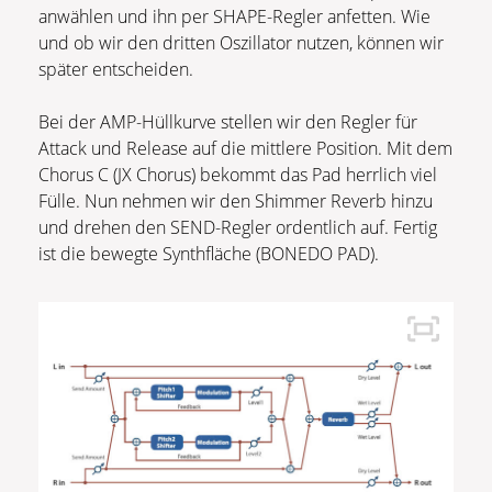
anwählen und ihn per SHAPE-Regler anfetten. Wie
und ob wir den dritten Oszillator nutzen, können wir
später entscheiden.
Bei der AMP-Hüllkurve stellen wir den Regler für
Attack und Release auf die mittlere Position. Mit dem
Chorus C (JX Chorus) bekommt das Pad herrlich viel
Fülle. Nun nehmen wir den Shimmer Reverb hinzu
und drehen den SEND-Regler ordentlich auf. Fertig
ist die bewegte Synthfläche (BONEDO PAD).