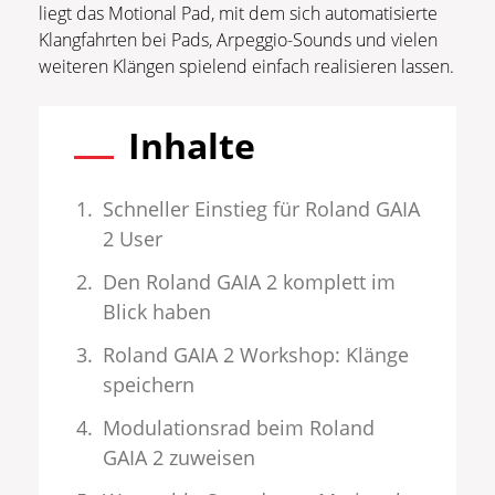
liegt das Motional Pad, mit dem sich automatisierte
Klangfahrten bei Pads, Arpeggio-Sounds und vielen
weiteren Klängen spielend einfach realisieren lassen.
Inhalte
Schneller Einstieg für Roland GAIA
2 User
Den Roland GAIA 2 komplett im
Blick haben
Roland GAIA 2 Workshop: Klänge
speichern
Modulationsrad beim Roland
GAIA 2 zuweisen