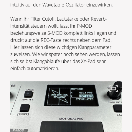
intuitiv auf den Wavetable-Oszillator einzuwirken.
Wenn ihr Filter Cutoff, Lautstärke oder Reverb-
Intensität steuern wollt, lasst ihr P-MOD
beziehungsweise S-MOD komplett links liegen und
drückt auf die REC-Taste rechts neben dem Pad.
Hier lassen sich diese wichtigen Klangparameter
zuweisen. Wie wir später noch sehen werden, lassen
sich selbst Klangabläufe über das XY-Pad sehr
einfach automatisieren.