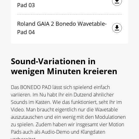
Pad 03
Roland GAIA 2 Bonedo Wavetable-
Pad 04
Sound-Variationen in
wenigen Minuten kreieren
Das BONEDO PAD lässt sich spielend einfach
variieren. Im Nu habt ihr ein Dutzend ähnlicher
Sounds im Kasten. Wie das funktioniert, seht ihr im
Video. Man braucht eigentlich nur die Wavetable
auszutauschen und ein wenig mit den Modulationen
zu spielen. Zudem haben wir insgesamt vier Motion
Pads auch als Audio-Demo und Klangdaten