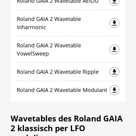
Roland GAIA 2 Wavetable AEIOU
Roland GAIA 2 Wavetable
Inharmonic
Roland GAIA 2 Wavetable
VowelSweep
Roland GAIA 2 Wavetable Ripple
Roland GAIA 2 Wavetable Modulant
Wavetables des Roland GAIA
2 klassisch per LFO