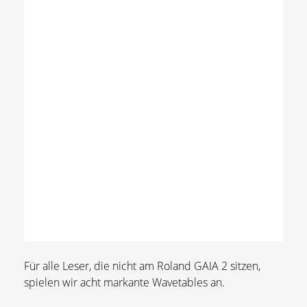
Für alle Leser, die nicht am Roland GAIA 2 sitzen,
spielen wir acht markante Wavetables an.