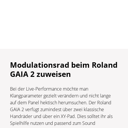
Modulationsrad beim Roland
GAIA 2 zuweisen
Bei der Live-Performance möchte man
Klangparameter gezielt verändern und nicht lange
auf dem Panel hektisch herumsuchen. Der Roland
GAIA 2 verfügt zumindest über zwei klassische
Handräder und über ein XY-Pad. Dies solltet ihr als
Spielhilfe nutzen und passend zum Sound