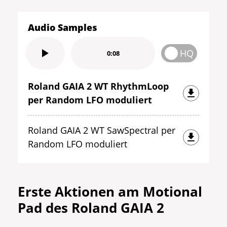
Audio Samples
HQ
0:08
Roland GAIA 2 WT RhythmLoop
per Random LFO moduliert
Roland GAIA 2 WT SawSpectral per
Random LFO moduliert
Erste Aktionen am Motional
Pad des Roland GAIA 2