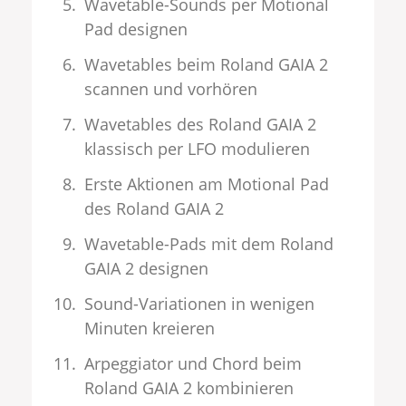
Wavetable-Sounds per Motional
Pad designen
Wavetables beim Roland GAIA 2
scannen und vorhören
Wavetables des Roland GAIA 2
klassisch per LFO modulieren
Erste Aktionen am Motional Pad
des Roland GAIA 2
Wavetable-Pads mit dem Roland
GAIA 2 designen
Sound-Variationen in wenigen
Minuten kreieren
Arpeggiator und Chord beim
Roland GAIA 2 kombinieren