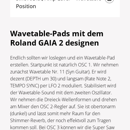
Position
Wavetable-Pads mit dem
Roland GAIA 2 designen
Endlich sollten wir loslegen und ein Wavetable-Pad
erstellen. Startpunkt ist natürlich OSC 1. Wir nehmen
zunächst Wavetable Nr. 11 (Syn Guitar). Er wird
dezent (DEPTH um 30) und langsam (Rate Note 2,
TEMPO SYNC) per LFO 2 moduliert. Stabilisiert wird
der Wavetable-Sound mit dem zweiten Oszillator.
Wir nehmen die Dreieck-Wellenformen und drehen
am Mixer den OSC 2-Regler auf. Sie ist obertonarm
(dunkel) und lässt somit mehr Raum für den
Shimmer-Reverb, der noch effektvoll zum Tragen
kommen soll. Bei OSC 3 können wir die Super Saw