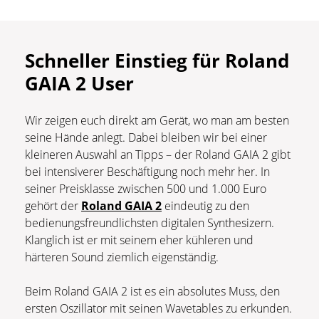
Schneller Einstieg für Roland
GAIA 2 User
Wir zeigen euch direkt am Gerät, wo man am besten
seine Hände anlegt. Dabei bleiben wir bei einer
kleineren Auswahl an Tipps – der Roland GAIA 2 gibt
bei intensiverer Beschäftigung noch mehr her. In
seiner Preisklasse zwischen 500 und 1.000 Euro
gehört der
Roland GAIA 2
eindeutig zu den
bedienungsfreundlichsten digitalen Synthesizern.
Klanglich ist er mit seinem eher kühleren und
härteren Sound ziemlich eigenständig.
Beim Roland GAIA 2 ist es ein absolutes Muss, den
ersten Oszillator mit seinen Wavetables zu erkunden.