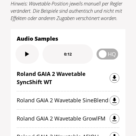
Hinweis: Wavetable-Position jeweils manuell per Regler
verändert. Die Beispiele sind authentisch und nicht mit
Effekten oder anderen Zugaben verschönert worden.
Audio Samples
HQ
0:12
Roland GAIA 2 Wavetable
SyncShift WT
Roland GAIA 2 Wavetable SineBlend
Roland GAIA 2 Wavetable GrowlFM