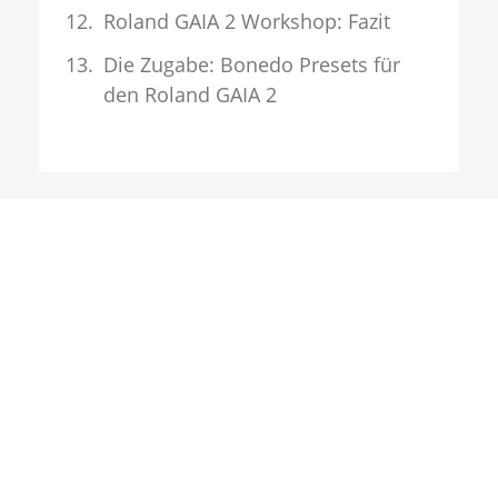
Roland GAIA 2 Workshop: Fazit
Die Zugabe: Bonedo Presets für
den Roland GAIA 2