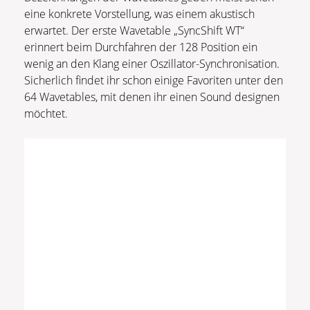
eine konkrete Vorstellung, was einem akustisch
erwartet. Der erste Wavetable „SyncShift WT“
erinnert beim Durchfahren der 128 Position ein
wenig an den Klang einer Oszillator-Synchronisation.
Sicherlich findet ihr schon einige Favoriten unter den
64 Wavetables, mit denen ihr einen Sound designen
möchtet.