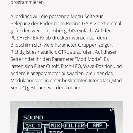
programmieren.
Allerdings will die passende Menü-Seite zur
Belegung der Räder beim Roland GAIA 2 erst einmal
gefunden werden. Dabei geht’s einfach: Auf den
PUSH/ENTER-Knob drücken, wonach auf dem
Bildschirm sich viele Parameter-Gruppen zeigen.
Richtig ist es natürlich, CTRL aufzurufen. Auf dieser
Seite findet ihr den Parameter “Mod Mode“. Es
lassen sich Filter Cutoff, Pitch-LFO, Wave-Position und
andere Klangparameter auswählen, die über das
Modulationsrad in einer bestimmten Intensität („Mod
Sense“) gesteuert werden können.