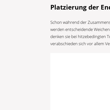
Platzierung der En
Schon während der Zusammenste
werden entscheidende Weichen ge
denken sie bei hitzebedingten T
verabschieden sich vor allem Ve