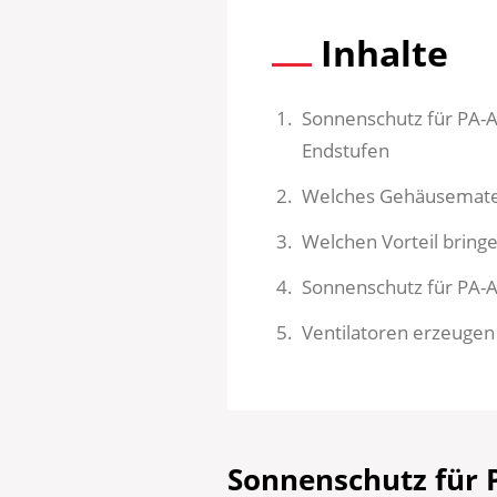
Inhalte
Sonnenschutz für PA-A
Endstufen
Welches Gehäusemateri
Welchen Vorteil bringe
Sonnenschutz für PA-An
Ventilatoren erzeugen 
Sonnenschutz für 