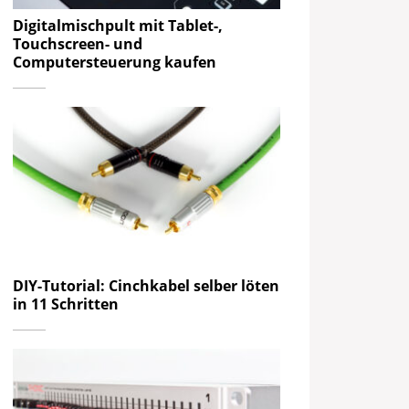
Digitalmischpult mit Tablet-,
Touchscreen- und
Computersteuerung kaufen
DIY-Tutorial: Cinchkabel selber löten
in 11 Schritten