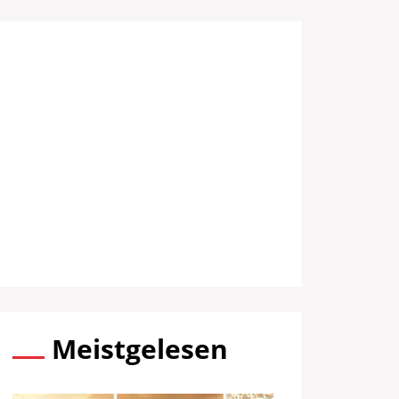
Meistgelesen