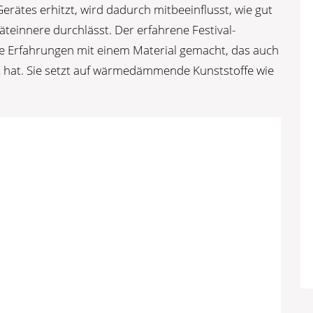
Gerätes erhitzt, wird dadurch mitbeeinflusst, wie gut
teinnere durchlässt. Der erfahrene Festival-
te Erfahrungen mit einem Material gemacht, das auch
t hat. Sie setzt auf wärmedämmende Kunststoffe wie