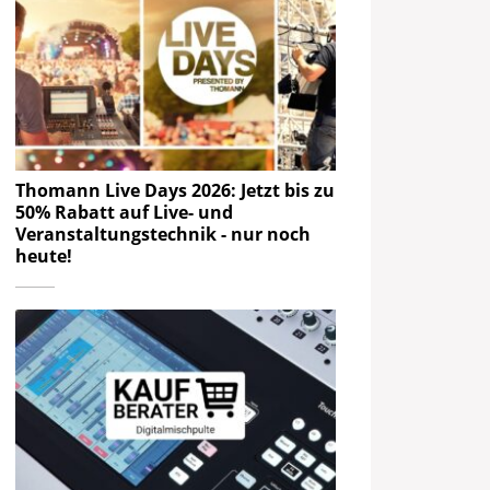
Thomann Live Days 2026: Jetzt bis zu
50% Rabatt auf Live- und
Veranstaltungstechnik - nur noch
heute!