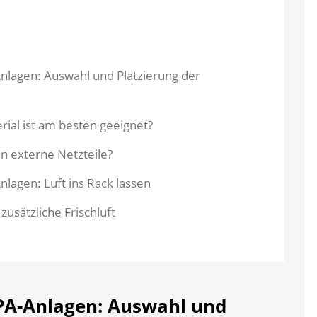
nlagen: Auswahl und Platzierung der
al ist am besten geeignet?
n externe Netzteile?
lagen: Luft ins Rack lassen
zusätzliche Frischluft
PA-Anlagen: Auswahl und