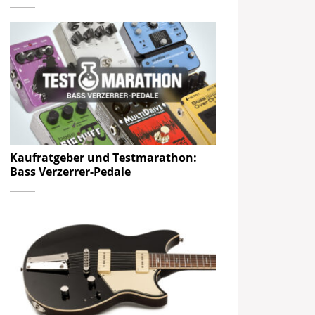
Kaufratgeber und Testmarathon:
Bass Verzerrer-Pedale