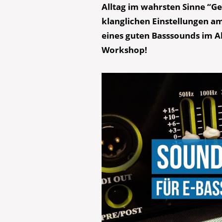
Alltag im wahrsten Sinne “Ge
klanglichen Einstellungen a
eines guten Basssounds im A
Workshop!