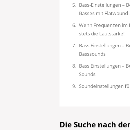
Bass-Einstellungen – B
Basses mit Flatwound-
Wenn Frequenzen im E
stets die Lautstärke!
Bass Einstellungen – B
Basssounds
Bass Einstellungen – B
Sounds
Soundeinstellungen für
Die Suche nach de