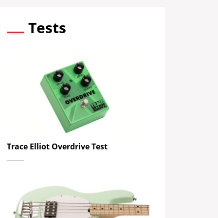
Tests
Trace Elliot Overdrive Test