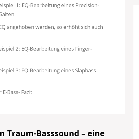
eispiel 1: EQ-Bearbeitung eines Precision-
Saiten
Q angehoben werden, so erhöht sich auch
eispiel 2: EQ-Bearbeitung eines Finger-
eispiel 3: EQ-Bearbeitung eines Slapbass-
 E-Bass- Fazit
m Traum-Basssound – eine