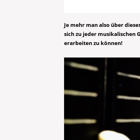
Je mehr man also über dieses
sich zu jeder musikalischen
erarbeiten zu können!