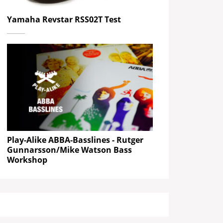
Yamaha Revstar RSS02T Test
Play-Alike ABBA-Basslines - Rutger
Gunnarsson/Mike Watson Bass
Workshop