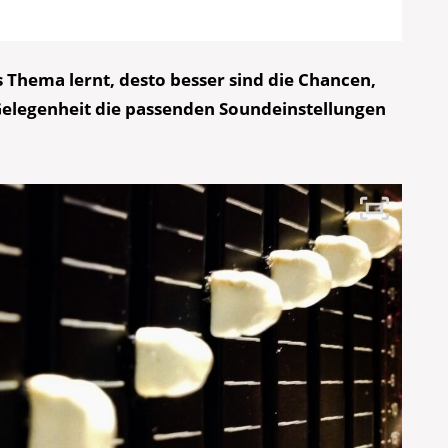
 Thema lernt, desto besser sind die Chancen,
 Gelegenheit die passenden Soundeinstellungen