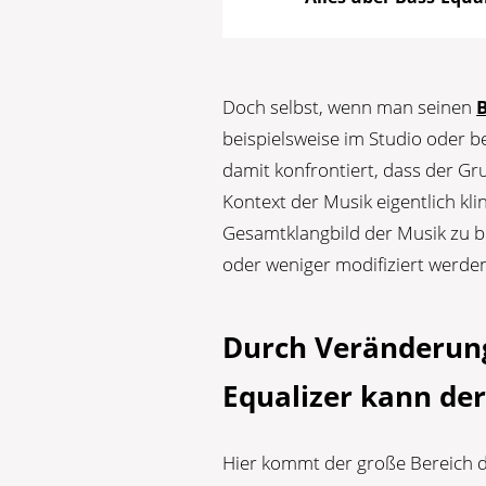
Doch selbst, wenn man seinen
B
beispielsweise im Studio oder
damit konfrontiert, dass der Gr
Kontext der Musik eigentlich kl
Gesamtklangbild der Musik zu b
oder weniger modifiziert werde
Durch Veränderun
Equalizer kann de
Hier kommt der große Bereich 