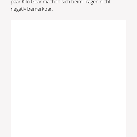
paar Kilo Gear machen sich beim Tragen nicht
negativ bemerkbar.