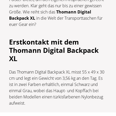
zu werden. Klar geht das nur bis zu einer gewissen
Größe. Wie reiht sich das
Thomann Digital
Backpack XL
in die Welt der Transporttaschen für
euer Gear ein?
Erstkontakt mit dem
Thomann Digital Backpack
XL
Das Thomann Digital Backpack XL misst 55 x 49 x 30
cm und legt ein Gewicht von 3,56 kg an den Tag. Es
ist in zwei Farben erhältlich, einmal Schwarz und
einmal Grau, wobei das Haupt- und Kopffach bei
beiden Modellen einen türkisfarbenen Nylonbezug
aufweist.