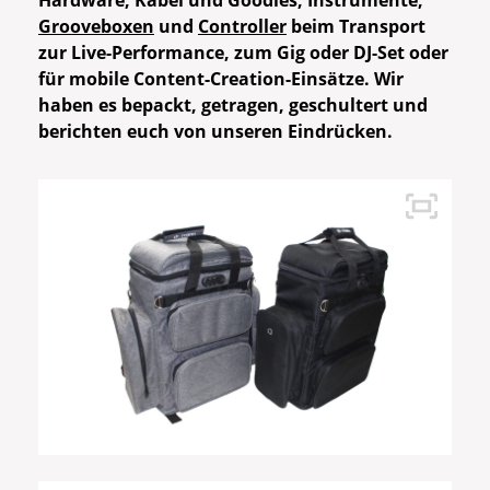
Hardware, Kabel und Goodies, Instrumente,
Grooveboxen
und
Controller
beim Transport
zur Live-Performance, zum Gig oder DJ-Set oder
für mobile Content-Creation-Einsätze. Wir
haben es bepackt, getragen, geschultert und
berichten euch von unseren Eindrücken.