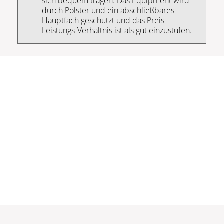
sich bequem tragen. Das Equipment wird
durch Polster und ein abschließbares
Hauptfach geschützt und das Preis-
Leistungs-Verhältnis ist als gut einzustufen.