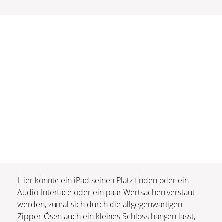
Hier könnte ein iPad seinen Platz finden oder ein
Audio-Interface oder ein paar Wertsachen verstaut
werden, zumal sich durch die allgegenwärtigen
Zipper-Ösen auch ein kleines Schloss hängen lässt,