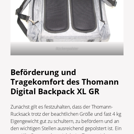
Rückenpolster
Beförderung und
Tragekomfort des Thomann
Digital Backpack XL GR
Zunächst gilt es festzuhalten, dass der Thomann-
Rucksack trotz der beachtlichen Größe und fast 4 kg
Eigengewicht gut zu schultern, zu befördern und an
den wichtigen Stellen ausreichend gepolstert ist. Ein