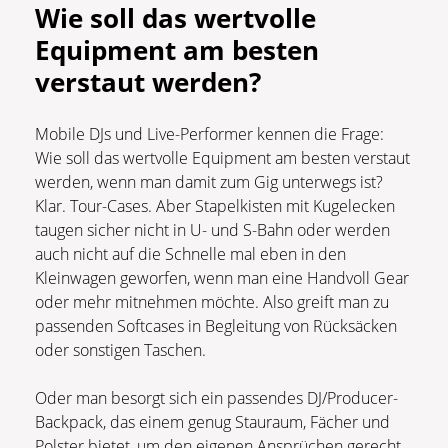
Wie soll das wertvolle
Equipment am besten
verstaut werden?
Mobile DJs und Live-Performer kennen die Frage:
Wie soll das wertvolle Equipment am besten verstaut
werden, wenn man damit zum Gig unterwegs ist?
Klar. Tour-Cases. Aber Stapelkisten mit Kugelecken
taugen sicher nicht in U- und S-Bahn oder werden
auch nicht auf die Schnelle mal eben in den
Kleinwagen geworfen, wenn man eine Handvoll Gear
oder mehr mitnehmen möchte. Also greift man zu
passenden Softcases in Begleitung von Rücksäcken
oder sonstigen Taschen.
Oder man besorgt sich ein passendes DJ/Producer-
Backpack, das einem genug Stauraum, Fächer und
Polster bietet, um den eigenen Ansprüchen gerecht