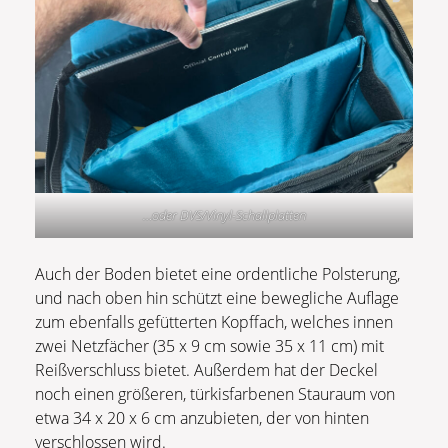
…oder DVS/Vinyl-Schallplatten
Auch der Boden bietet eine ordentliche Polsterung,
und nach oben hin schützt eine bewegliche Auflage
zum ebenfalls gefütterten Kopffach, welches innen
zwei Netzfächer (35 x 9 cm sowie 35 x 11 cm) mit
Reißverschluss bietet. Außerdem hat der Deckel
noch einen größeren, türkisfarbenen Stauraum von
etwa 34 x 20 x 6 cm anzubieten, der von hinten
verschlossen wird.