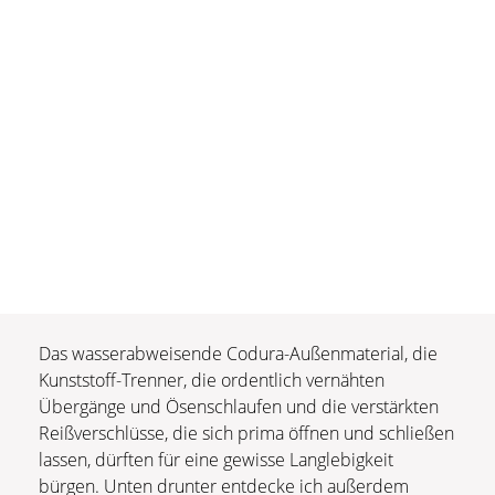
Das wasserabweisende Codura-Außenmaterial, die
Kunststoff-Trenner, die ordentlich vernähten
Übergänge und Ösenschlaufen und die verstärkten
Reißverschlüsse, die sich prima öffnen und schließen
lassen, dürften für eine gewisse Langlebigkeit
bürgen. Unten drunter entdecke ich außerdem