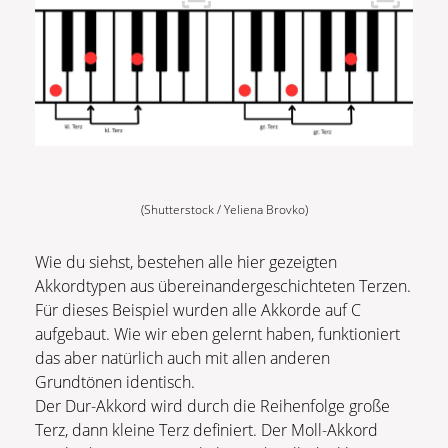
(Shutterstock / Yeliena Brovko)
Wie du siehst, bestehen alle hier gezeigten
Akkordtypen aus übereinandergeschichteten Terzen.
Für dieses Beispiel wurden alle Akkorde auf C
aufgebaut. Wie wir eben gelernt haben, funktioniert
das aber natürlich auch mit allen anderen
Grundtönen identisch.
Der Dur-Akkord wird durch die Reihenfolge große
Terz, dann kleine Terz definiert. Der Moll-Akkord