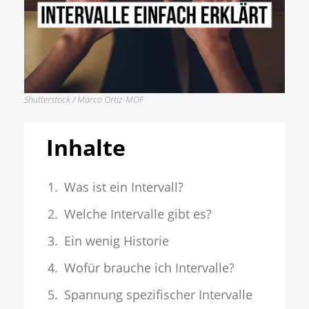
Shutterstock / Marco Ortiz-MOF
Inhalte
Was ist ein Intervall?
Welche Intervalle gibt es?
Ein wenig Historie
Wofür brauche ich Intervalle?
Spannung spezifischer Intervalle