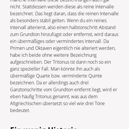
nicht. Stattdessen werden diese als reine Intervalle
bezeichnet. Das liegt daran, dass die reinen Intervalle
als besonders stabil gelten. Wenn du ein reines
Intervall alterierst, also einen halbtonschritt Abstand
zum Grundton hinzufügst oder entfernst, wird daraus
ein übermäßiges oder vermindertes Intervall. Da
Primen und Oktaven eigentlich nie alteriert werden,
habe ich beide ohne weitere Bezeichnung
aufgeschrieben. Der Tritonus ist dann noch so ein
ganz spezieller Fall. Man könnte ihn auch als
übermäßige Quarte bzw. verminderte Quinte
bezeichnen. Da er allerdings auch drei
Ganztonschritte vom Grundton entfernt liegt, wird er
eben häufig Tritonus genannt, was aus dem
Altgriechischen übersetzt so viel wie drei Töne
bedeutet.