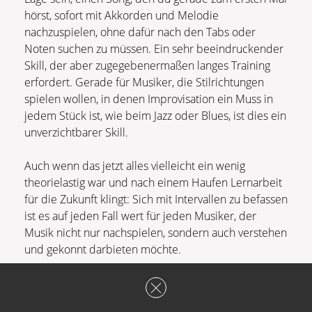
hörst, sofort mit Akkorden und Melodie
nachzuspielen, ohne dafür nach den Tabs oder
Noten suchen zu müssen. Ein sehr beeindruckender
Skill, der aber zugegebenermaßen langes Training
erfordert. Gerade für Musiker, die Stilrichtungen
spielen wollen, in denen Improvisation ein Muss in
jedem Stück ist, wie beim Jazz oder Blues, ist dies ein
unverzichtbarer Skill.
Auch wenn das jetzt alles vielleicht ein wenig
theorielastig war und nach einem Haufen Lernarbeit
für die Zukunft klingt: Sich mit Intervallen zu befassen
ist es auf jeden Fall wert für jeden Musiker, der
Musik nicht nur nachspielen, sondern auch verstehen
und gekonnt darbieten möchte.