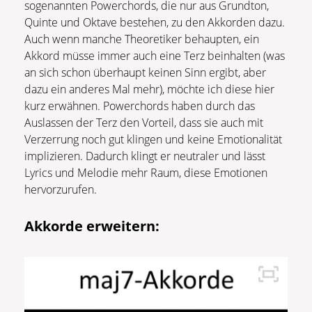
sogenannten Powerchords, die nur aus Grundton,
Quinte und Oktave bestehen, zu den Akkorden dazu.
Auch wenn manche Theoretiker behaupten, ein
Akkord müsse immer auch eine Terz beinhalten (was
an sich schon überhaupt keinen Sinn ergibt, aber
dazu ein anderes Mal mehr), möchte ich diese hier
kurz erwähnen. Powerchords haben durch das
Auslassen der Terz den Vorteil, dass sie auch mit
Verzerrung noch gut klingen und keine Emotionalität
implizieren. Dadurch klingt er neutraler und lässt
Lyrics und Melodie mehr Raum, diese Emotionen
hervorzurufen.
Akkorde erweitern: