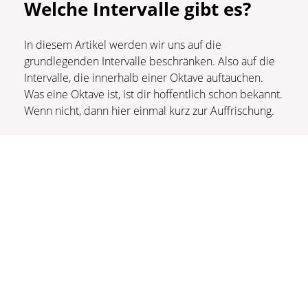
Welche Intervalle gibt es?
In diesem Artikel werden wir uns auf die
grundlegenden Intervalle beschränken. Also auf die
Intervalle, die innerhalb einer Oktave auftauchen.
Was eine Oktave ist, ist dir hoffentlich schon bekannt.
Wenn nicht, dann hier einmal kurz zur Auffrischung.