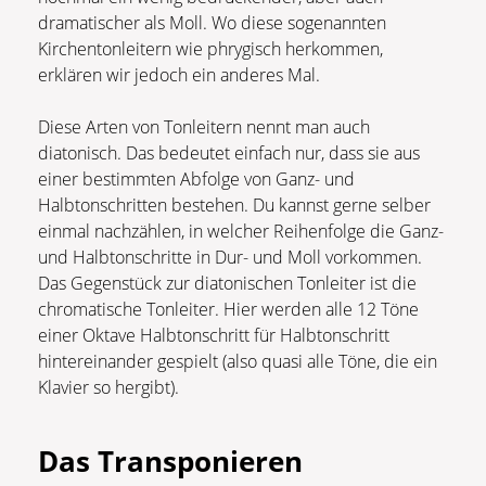
dramatischer als Moll. Wo diese sogenannten
Kirchentonleitern wie phrygisch herkommen,
erklären wir jedoch ein anderes Mal.
Diese Arten von Tonleitern nennt man auch
diatonisch. Das bedeutet einfach nur, dass sie aus
einer bestimmten Abfolge von Ganz- und
Halbtonschritten bestehen. Du kannst gerne selber
einmal nachzählen, in welcher Reihenfolge die Ganz-
und Halbtonschritte in Dur- und Moll vorkommen.
Das Gegenstück zur diatonischen Tonleiter ist die
chromatische Tonleiter. Hier werden alle 12 Töne
einer Oktave Halbtonschritt für Halbtonschritt
hintereinander gespielt (also quasi alle Töne, die ein
Klavier so hergibt).
Das Transponieren