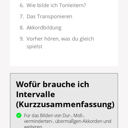
Wie bilde ich Tonleitern?
Das Transponieren
Akkordbildung
Vorher hören, was du gleich
spielst
Wofür brauche ich
Intervalle
(Kurzzusammenfassung)
Für das Bilden von Dur-, Moll-,
verminderten-, übermäßgen-Akkorden und
weiteren