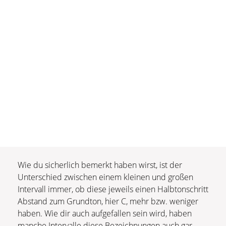
Wie du sicherlich bemerkt haben wirst, ist der
Unterschied zwischen einem kleinen und großen
Intervall immer, ob diese jeweils einen Halbtonschritt
Abstand zum Grundton, hier C, mehr bzw. weniger
haben. Wie dir auch aufgefallen sein wird, haben
manche Intervalle diese Bezeichnungen auch gar