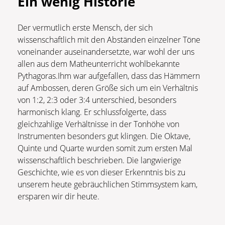
Ein wenig Historie
Der vermutlich erste Mensch, der sich
wissenschaftlich mit den Abständen einzelner Töne
voneinander auseinandersetzte, war wohl der uns
allen aus dem Matheunterricht wohlbekannte
Pythagoras.Ihm war aufgefallen, dass das Hämmern
auf Ambossen, deren Größe sich um ein Verhältnis
von 1:2, 2:3 oder 3:4 unterschied, besonders
harmonisch klang. Er schlussfolgerte, dass
gleichzahlige Verhältnisse in der Tonhöhe von
Instrumenten besonders gut klingen. Die Oktave,
Quinte und Quarte wurden somit zum ersten Mal
wissenschaftlich beschrieben. Die langwierige
Geschichte, wie es von dieser Erkenntnis bis zu
unserem heute gebräuchlichen Stimmsystem kam,
ersparen wir dir heute.