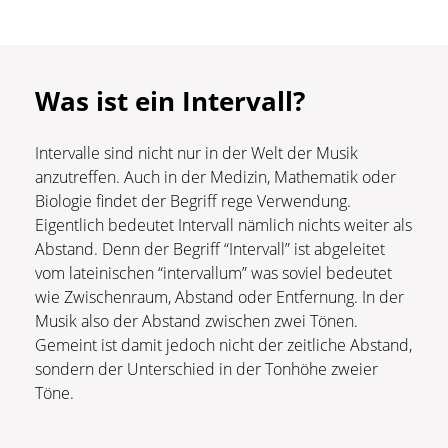
Was ist ein Intervall?
Intervalle sind nicht nur in der Welt der Musik
anzutreffen. Auch in der Medizin, Mathematik oder
Biologie findet der Begriff rege Verwendung.
Eigentlich bedeutet Intervall nämlich nichts weiter als
Abstand. Denn der Begriff “Intervall” ist abgeleitet
vom lateinischen “intervallum” was soviel bedeutet
wie Zwischenraum, Abstand oder Entfernung. In der
Musik also der Abstand zwischen zwei Tönen.
Gemeint ist damit jedoch nicht der zeitliche Abstand,
sondern der Unterschied in der Tonhöhe zweier
Töne.