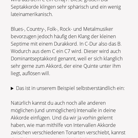
Septakkorde klingen sehr sphärisch und ein wenig
lateinamerikanisch.
Blues-, Country-, Folk-, Rock- und Metalmusiker
bevorzugen jedoch häufig den Klang der kleinen
Septime mit einem Durakkord. In C-Dur also das B.
Wodurch aus dem C ein C7 wird. Dieser wird auch
Dominantseptakkord genannt, weil er sich klanglich
sehr gerne zum Akkord, der eine Quinte unter ihm
liegt, auflösen will.
Das ist in unserem Beispiel selbstverständlich ein:
Natürlich kannst du auch noch alle anderen
möglichen (und unmöglichen) Intervalle in deine
Akkorde einfügen. Und da wir ja vorhin gelernt
haben, wie man mithilfe von Intervallen Akkorde
zwischen verschiedenen Tonarten verschiebt, kannst