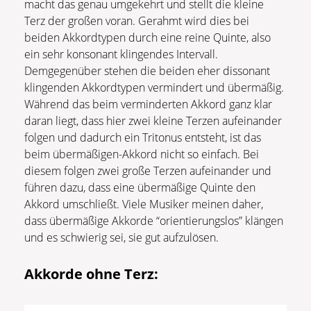
macht das genau umgekehrt und stellt die kleine
Terz der großen voran. Gerahmt wird dies bei
beiden Akkordtypen durch eine reine Quinte, also
ein sehr konsonant klingendes Intervall.
Demgegenüber stehen die beiden eher dissonant
klingenden Akkordtypen vermindert und übermäßig.
Während das beim verminderten Akkord ganz klar
daran liegt, dass hier zwei kleine Terzen aufeinander
folgen und dadurch ein Tritonus entsteht, ist das
beim übermäßigen-Akkord nicht so einfach. Bei
diesem folgen zwei große Terzen aufeinander und
führen dazu, dass eine übermäßige Quinte den
Akkord umschließt. Viele Musiker meinen daher,
dass übermäßige Akkorde “orientierungslos” klängen
und es schwierig sei, sie gut aufzulösen.
Akkorde ohne Terz: