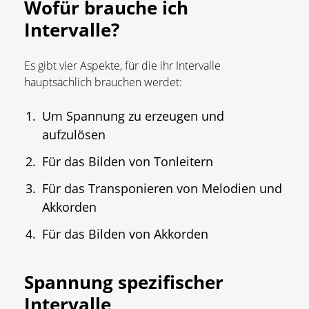
Wofür brauche ich
Intervalle?
Es gibt vier Aspekte, für die ihr Intervalle
hauptsächlich brauchen werdet:
Um Spannung zu erzeugen und
aufzulösen
Für das Bilden von Tonleitern
Für das Transponieren von Melodien und
Akkorden
Für das Bilden von Akkorden
Spannung spezifischer
Intervalle