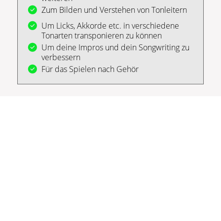
Zum Bilden und Verstehen von Tonleitern
Um Licks, Akkorde etc. in verschiedene
Tonarten transponieren zu können
Um deine Impros und dein Songwriting zu
verbessern
Für das Spielen nach Gehör