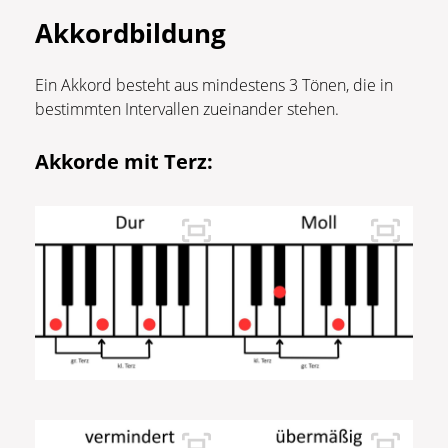
Akkordbildung
Ein Akkord besteht aus mindestens 3 Tönen, die in
bestimmten Intervallen zueinander stehen.
Akkorde mit Terz: