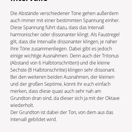
Die Abstände verschiedener Töne gehen außerdem
auch immer mit einer bestimmten Spannung einher.
Diese Spannung führt dazu, dass das Intervall
harmonischer oder dissonanter klingt. Als Faustregel
gilt, dass die Intervalle dissonanter klingen, je näher
ihre Töne zusammenliegen. Dabei gibt es jedoch
einige wichtige Ausnahmen. Denn auch der Tritonus
(Abstand von 6 Halbtonschritten) und die kleine
Sechste (8 Halbtonschritte) klingen sehr dissonant.
Bei den weiteren beiden Ausnahmen, der kleinen
und der großen Septime, könnt ihr euch einfach
merken, dass diese quasi auch sehr nah am
Grundton dran sind, da dieser sich ja mit der Oktave
wiederholt.
Der Grundton ist dabei der Ton, von dem aus das
Intervall gebildet wird.