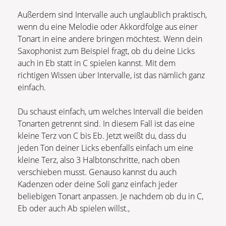
Außerdem sind Intervalle auch unglaublich praktisch,
wenn du eine Melodie oder Akkordfolge aus einer
Tonart in eine andere bringen möchtest. Wenn dein
Saxophonist zum Beispiel fragt, ob du deine Licks
auch in Eb statt in C spielen kannst. Mit dem
richtigen Wissen über Intervalle, ist das nämlich ganz
einfach.
Du schaust einfach, um welches Intervall die beiden
Tonarten getrennt sind. In diesem Fall ist das eine
kleine Terz von C bis Eb. Jetzt weißt du, dass du
jeden Ton deiner Licks ebenfalls einfach um eine
kleine Terz, also 3 Halbtonschritte, nach oben
verschieben musst. Genauso kannst du auch
Kadenzen oder deine Soli ganz einfach jeder
beliebigen Tonart anpassen. Je nachdem ob du in C,
Eb oder auch Ab spielen willst.,