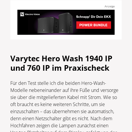
Anzeige
Varytec Hero Wash 1940 IP
und 760 IP
im
Praxischeck
Für den Test stelle ich die beiden Hero-Wash-
Modelle nebeneinander auf ihre Füße und versorge
sie über die mitgelieferten Kabel mit Strom. Wie so
oft braucht es keine weiteren Schritte, um sie
einzuschalten – das übernehmen sie automatisch,
denn einen Netzschalter gibt es nicht. Nach dem
Hochfahren zeigen die Lampen zunächst einen