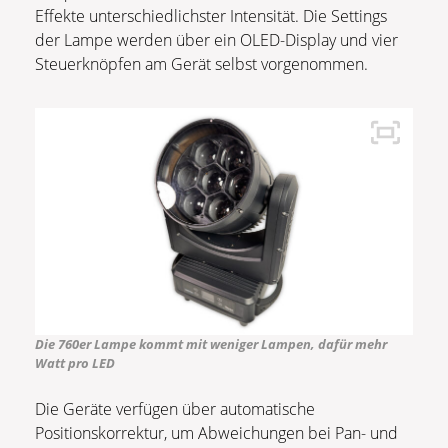
Effekte unterschiedlichster Intensität. Die Settings
der Lampe werden über ein OLED-Display und vier
Steuerknöpfen am Gerät selbst vorgenommen.
Die 760er Lampe kommt mit weniger Lampen, dafür mehr
Watt pro LED
Die Geräte verfügen über automatische
Positionskorrektur, um Abweichungen bei Pan- und