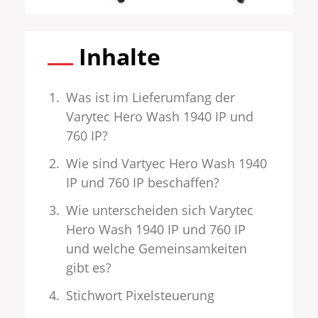
Inhalte
Was ist im Lieferumfang der
Varytec Hero Wash 1940 IP und
760 IP?
Wie sind Vartyec Hero Wash 1940
IP und 760 IP beschaffen?
Wie unterscheiden sich Varytec
Hero Wash 1940 IP und 760 IP
und welche Gemeinsamkeiten
gibt es?
Stichwort Pixelsteuerung