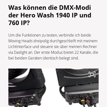
Was können die DMX-Modi
der Hero Wash 1940 IP und
760 IP
?
Um die Funktionen zu testen, verbinde ich beide
Moving Heads dreipolig durchgeschleift mit meinem
Lichtinterface und steuere sie über meinen Rechner
via Daslight an. Der erste Modus bietet 22 Kanäle, die
bei beiden Geräten identisch belegt sind.