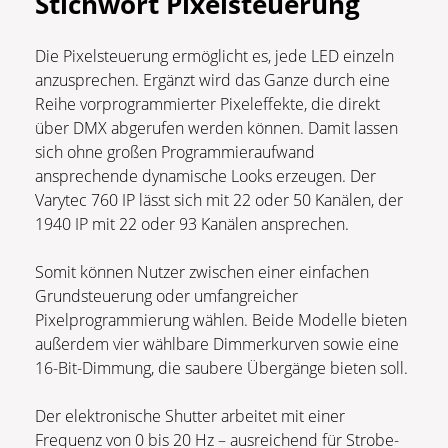
Stichwort Pixelsteuerung
Die Pixelsteuerung ermöglicht es, jede LED einzeln
anzusprechen. Ergänzt wird das Ganze durch eine
Reihe vorprogrammierter Pixeleffekte, die direkt
über DMX abgerufen werden können. Damit lassen
sich ohne großen Programmieraufwand
ansprechende dynamische Looks erzeugen. Der
Varytec 760 IP lässt sich mit 22 oder 50 Kanälen, der
1940 IP mit 22 oder 93 Kanälen ansprechen.
Somit können Nutzer zwischen einer einfachen
Grundsteuerung oder umfangreicher
Pixelprogrammierung wählen. Beide Modelle bieten
außerdem vier wählbare Dimmerkurven sowie eine
16-Bit-Dimmung, die saubere Übergänge bieten soll.
Der elektronische Shutter arbeitet mit einer
Frequenz von 0 bis 20 Hz – ausreichend für Strobe-