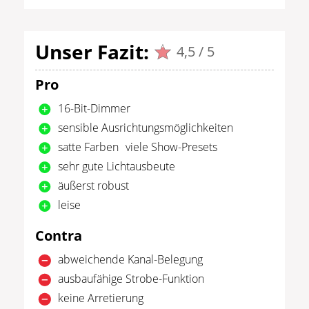
Unser Fazit:
4,5 / 5
Pro
16-Bit-Dimmer
sensible Ausrichtungsmöglichkeiten
satte Farben viele Show-Presets
sehr gute Lichtausbeute
äußerst robust
leise
Contra
abweichende Kanal-Belegung
ausbaufähige Strobe-Funktion
keine Arretierung