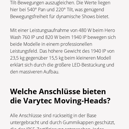
Tilt-Bewegungen auszugleichen. Die Werte liegen
hier bei 540° Pan und 220° Tilt, was genügend
Bewegungsfreiheit für dynamische Shows bietet.
Mit einer Leistungsaufnahme von 480 W beim Hero
Wash 760 IP und 820 W beim 1940 IP bewegen sich
beide Modelle in einem professionellen
Leistungsfeld. Das höhere Gewicht des 1940 IP von
23,5 kg gegenüber 15,5 kg beim kleineren Modell
erklärt sich durch die größere LED-Bestückung und
den massiveren Aufbau.
Welche Anschlüsse bieten
die Varytec Moving-Heads?
Alle Anschlüsse sind rückseitig in der Base
untergebracht und durch Gummikappen geschützt,