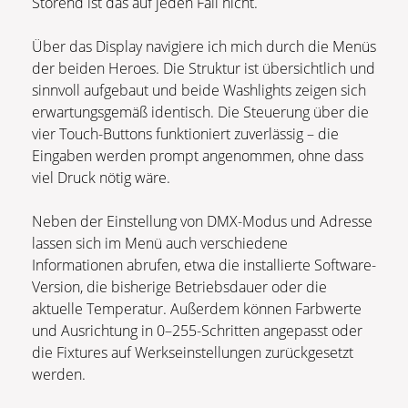
Störend ist das auf jeden Fall nicht.
Über das Display navigiere ich mich durch die Menüs
der beiden Heroes. Die Struktur ist übersichtlich und
sinnvoll aufgebaut und beide Washlights zeigen sich
erwartungsgemäß identisch. Die Steuerung über die
vier Touch-Buttons funktioniert zuverlässig – die
Eingaben werden prompt angenommen, ohne dass
viel Druck nötig wäre.
Neben der Einstellung von DMX-Modus und Adresse
lassen sich im Menü auch verschiedene
Informationen abrufen, etwa die installierte Software-
Version, die bisherige Betriebsdauer oder die
aktuelle Temperatur. Außerdem können Farbwerte
und Ausrichtung in 0–255-Schritten angepasst oder
die Fixtures auf Werkseinstellungen zurückgesetzt
werden.