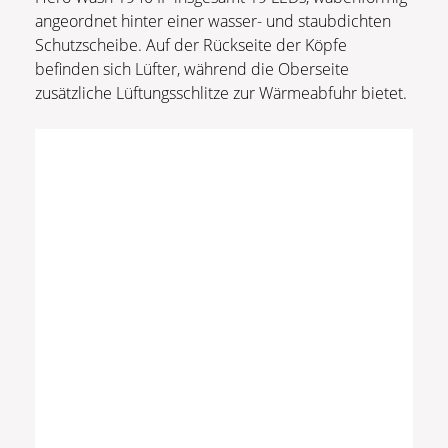
angeordnet hinter einer wasser- und staubdichten
Schutzscheibe. Auf der Rückseite der Köpfe
befinden sich Lüfter, während die Oberseite
zusätzliche Lüftungsschlitze zur Wärmeabfuhr bietet.