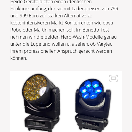
Beide Geräte bieten einen identischen
Funktionsumfang, der sie mit Ladenpreisen von 799
und 999 Euro zur starken Alternative zu
kostenintensiveren Markt-Konkurrenten wie etwa
Robe oder Martin machen soll. Im Bonedo-Test
nehmen wir die beiden Hero-Wash-Modelle genau
unter die Lupe und wollen u. a sehen, ob Varytec
ihrem professionellen Anspruch gerecht werden
können.