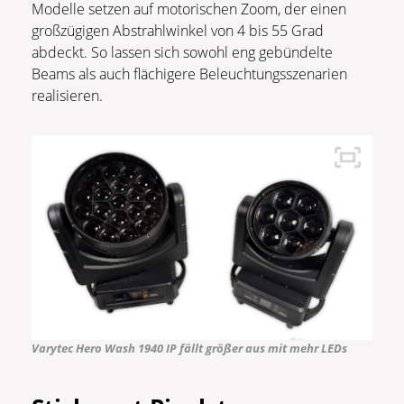
Modelle setzen auf motorischen Zoom, der einen
großzügigen Abstrahlwinkel von 4 bis 55 Grad
abdeckt. So lassen sich sowohl eng gebündelte
Beams als auch flächigere Beleuchtungsszenarien
realisieren.
Varytec
Hero Wash
1940 IP fällt größer aus mit mehr LEDs