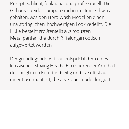
Rezept: schlicht, funktional und professionell. Die
Gehäuse beider Lampen sind in mattem Schwarz
gehalten, was den Hero-Wash-Modellen einen
unaufdringlichen, hochwertigen Look verleiht. Die
Hülle besteht größtenteils aus robusten
Metallpartien, die durch Riffelungen optisch
aufgewertet werden.
Der grundlegende Aufbau entspricht dem eines
klassischen Moving Heads: Ein rotierender Arm hält
den neigbaren Kopf beidseitig und ist selbst auf
einer Base montiert, die als Steuermodul fungiert.