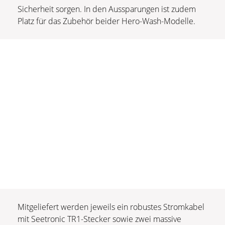
Sicherheit sorgen. In den Aussparungen ist zudem
Platz für das Zubehör beider Hero-Wash-Modelle.
Mitgeliefert werden jeweils ein robustes Stromkabel
mit Seetronic TR1-Stecker sowie zwei massive