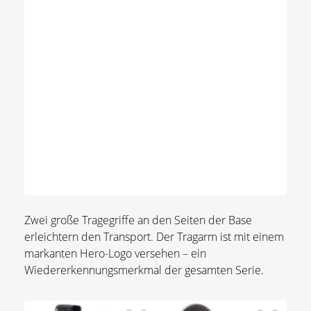
Zwei große Tragegriffe an den Seiten der Base
erleichtern den Transport. Der Tragarm ist mit einem
markanten Hero-Logo versehen – ein
Wiedererkennungsmerkmal der gesamten Serie.