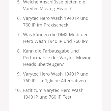
Welche Anschlüsse bieten die
Varytec Moving-Heads?
Varytec Hero Wash 1940 IP und
760 IP im Praxischeck
Was können die DMX-Modi der
Hero Wash 1940 IP und 760 IP?
Kann die Farbausgabe und
Performance der Varytec Moving
Heads überzeugen?
Varytec Hero Wash 1940 IP und
760 IP – mögliche Alternativen
Fazit zum Varytec Hero Wash
1940 IP und 760 IP Test