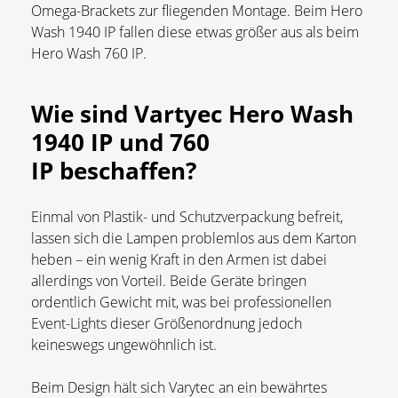
Omega-Brackets zur fliegenden Montage. Beim Hero
Wash 1940 IP fallen diese etwas größer aus als beim
Hero Wash 760 IP.
Wie sind
Vartyec Hero Wash
1940 IP und 760
IP
beschaffen?
Einmal von Plastik- und Schutzverpackung befreit,
lassen sich die Lampen problemlos aus dem Karton
heben – ein wenig Kraft in den Armen ist dabei
allerdings von Vorteil. Beide Geräte bringen
ordentlich Gewicht mit, was bei professionellen
Event-Lights dieser Größenordnung jedoch
keineswegs ungewöhnlich ist.
Beim Design hält sich Varytec an ein bewährtes