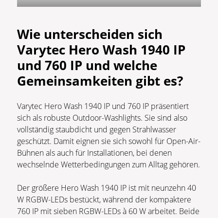
Wie unterscheiden sich
Varytec Hero Wash 1940 IP
und 760 IP und welche
Gemeinsamkeiten gibt es?
Varytec Hero Wash 1940 IP und 760 IP präsentiert
sich als robuste Outdoor-Washlights. Sie sind also
vollständig staubdicht und gegen Strahlwasser
geschützt. Damit eignen sie sich sowohl für Open-Air-
Bühnen als auch für Installationen, bei denen
wechselnde Wetterbedingungen zum Alltag gehören.
Der größere Hero Wash 1940 IP ist mit neunzehn 40
W RGBW-LEDs bestückt, während der kompaktere
760 IP mit sieben RGBW-LEDs à 60 W arbeitet. Beide