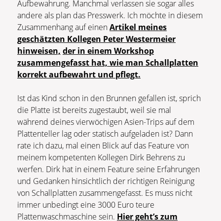
Aufbewahrung. Manchmal verlassen sie sogar alles
andere als plan das Presswerk. Ich möchte in diesem
Zusammenhang auf einen
Artikel meines
geschätzten Kollegen Peter Westermeier
hinweisen,
der in einem Workshop
zusammengefasst hat, wie man Schallplatten
korrekt aufbewahrt und pflegt.
Ist das Kind schon in den Brunnen gefallen ist, sprich
die Platte ist bereits zugestaubt, weil sie mal
während deines vierwöchigen Asien-Trips auf dem
Plattenteller lag oder statisch aufgeladen ist? Dann
rate ich dazu, mal einen Blick auf das Feature von
meinem kompetenten Kollegen Dirk Behrens zu
werfen. Dirk hat in einem Feature seine Erfahrungen
und Gedanken hinsichtlich der richtigen Reinigung
von Schallplatten zusammengefasst. Es muss nicht
immer unbedingt eine 3000 Euro teure
Plattenwaschmaschine sein.
Hier geht’s zum