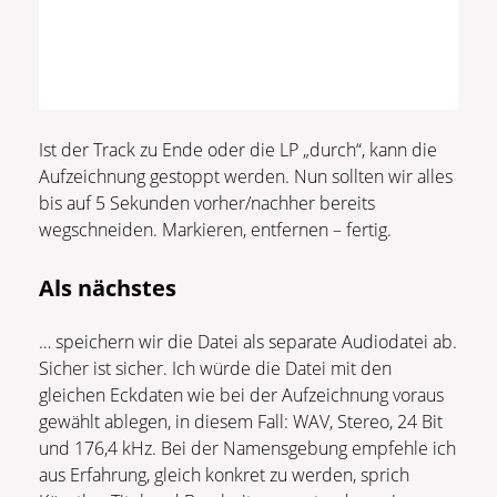
Ist der Track zu Ende oder die LP „durch“, kann die
Aufzeichnung gestoppt werden. Nun sollten wir alles
bis auf 5 Sekunden vorher/nachher bereits
wegschneiden. Markieren, entfernen – fertig.
Als nächstes
… speichern wir die Datei als separate Audiodatei ab.
Sicher ist sicher. Ich würde die Datei mit den
gleichen Eckdaten wie bei der Aufzeichnung voraus
gewählt ablegen, in diesem Fall: WAV, Stereo, 24 Bit
und 176,4 kHz. Bei der Namensgebung empfehle ich
aus Erfahrung, gleich konkret zu werden, sprich