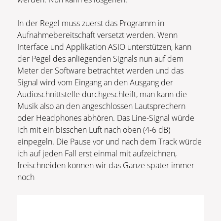
In der Regel muss zuerst das Programm in
Aufnahmebereitschaft versetzt werden. Wenn
Interface und Applikation ASIO unterstützen, kann
der Pegel des anliegenden Signals nun auf dem
Meter der Software betrachtet werden und das
Signal wird vom Eingang an den Ausgang der
Audioschnittstelle durchgeschleift, man kann die
Musik also an den angeschlossen Lautsprechern
oder Headphones abhören. Das Line-Signal würde
ich mit ein bisschen Luft nach oben (4-6 dB)
einpegeln. Die Pause vor und nach dem Track würde
ich auf jeden Fall erst einmal mit aufzeichnen,
freischneiden können wir das Ganze später immer
noch