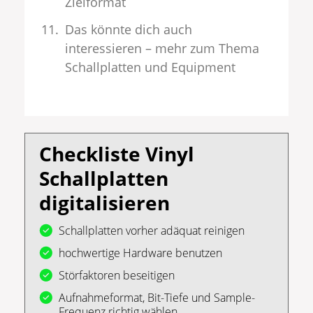
Zielformat
Das könnte dich auch
interessieren – mehr zum Thema
Schallplatten und Equipment
Checkliste Vinyl
Schallplatten
digitalisieren
Schallplatten vorher adäquat reinigen
hochwertige Hardware benutzen
Störfaktoren beseitigen
Aufnahmeformat, Bit-Tiefe und Sample-
Frequenz richtig wählen