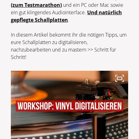
(zum Testmarathon)
und ein PC oder Mac sowie
ein gut klingendes Audiointerface.
Und natürlich
gepflegte Schallplatten
.
In diesem Artikel bekommt ihr die nötigen Tipps, um
eure Schallplatten zu digitalisieren,
nachzubearbeiten und zu mastern >> Schritt für
Schritt!