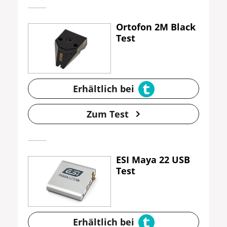
Ortofon 2M Black
Test
Erhältlich bei
Zum Test
ESI Maya 22 USB
Test
Erhältlich bei