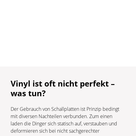
Vinyl ist oft nicht perfekt –
was tun?
Der Gebrauch von Schallplatten ist Prinzip bedingt
mit diversen Nachteilen verbunden. Zum einen
laden die Dinger sich statisch auf, verstauben und
deformieren sich bei nicht sachgerechter