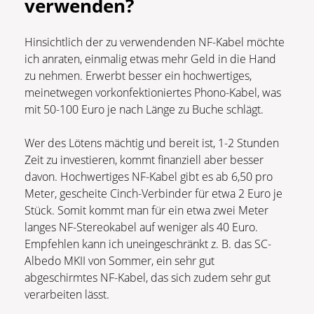
verwenden?
Hinsichtlich der zu verwendenden NF-Kabel möchte
ich anraten, einmalig etwas mehr Geld in die Hand
zu nehmen. Erwerbt besser ein hochwertiges,
meinetwegen vorkonfektioniertes Phono-Kabel, was
mit 50-100 Euro je nach Länge zu Buche schlägt.
Wer des Lötens mächtig und bereit ist, 1-2 Stunden
Zeit zu investieren, kommt finanziell aber besser
davon. Hochwertiges NF-Kabel gibt es ab 6,50 pro
Meter, gescheite Cinch-Verbinder für etwa 2 Euro je
Stück. Somit kommt man für ein etwa zwei Meter
langes NF-Stereokabel auf weniger als 40 Euro.
Empfehlen kann ich uneingeschränkt z. B. das SC-
Albedo MKII von Sommer, ein sehr gut
abgeschirmtes NF-Kabel, das sich zudem sehr gut
verarbeiten lässt.