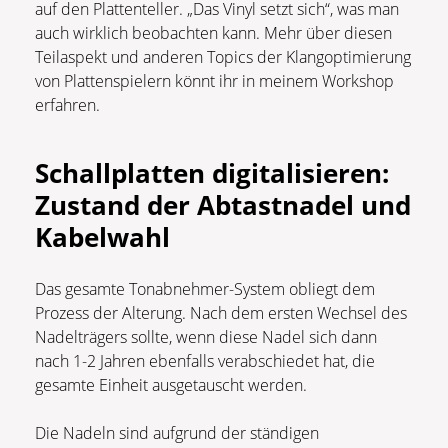
auf den Plattenteller. „Das Vinyl setzt sich“, was man
auch wirklich beobachten kann. Mehr über diesen
Teilaspekt und anderen Topics der Klangoptimierung
von Plattenspielern könnt ihr in meinem Workshop
erfahren.
Schallplatten digitalisieren:
Zustand der Abtastnadel und
Kabelwahl
Das gesamte Tonabnehmer-System obliegt dem
Prozess der Alterung. Nach dem ersten Wechsel des
Nadelträgers sollte, wenn diese Nadel sich dann
nach 1-2 Jahren ebenfalls verabschiedet hat, die
gesamte Einheit ausgetauscht werden.
Die Nadeln sind aufgrund der ständigen