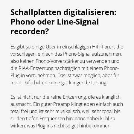
Schallplatten digitalisieren:
Phono oder Line-Signal
recorden?
Es gibt so einige User in einschlägigen HiFi-Foren, die
vorschlagen, einfach das Phono-Signal aufzunehmen,
also keinen Phono-Vorverstärker zu verwenden und
die RIAA-Entzerrung nachträglich mit einem Phono-
Plug-in vorzunehmen. Das ist zwar möglich, aber für
mein Dafürhalten keine gut klingende Lösung.
Es ist nicht nur die reine Entzerrung, die es klanglich
ausmacht. Ein guter Preamp klingt eben einfach auch
total frei und ist sehr musikalisch, weil sehr tonal bis
zu den tiefen Frequenzen hin, ohne dabei kühl zu
wirken, was Plug-ins nicht so gut hinbekommen.