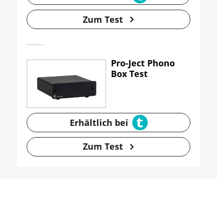
Zum Test
Pro-Ject Phono
Box Test
Erhältlich bei
Zum Test