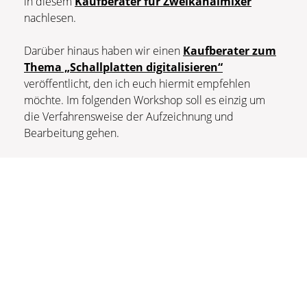
in diesem
Kaufberater für Zweikanalmixer
nachlesen.
Darüber hinaus haben wir einen
Kaufberater zum
Thema „Schallplatten digitalisieren“
veröffentlicht, den ich euch hiermit empfehlen
möchte. Im folgenden Workshop soll es einzig um
die Verfahrensweise der Aufzeichnung und
Bearbeitung gehen.