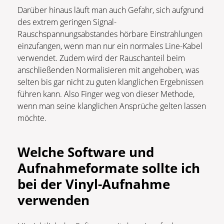
Darüber hinaus läuft man auch Gefahr, sich aufgrund
des extrem geringen Signal-
Rauschspannungsabstandes hörbare Einstrahlungen
einzufangen, wenn man nur ein normales Line-Kabel
verwendet. Zudem wird der Rauschanteil beim
anschließenden Normalisieren mit angehoben, was
selten bis gar nicht zu guten klanglichen Ergebnissen
führen kann. Also Finger weg von dieser Methode,
wenn man seine klanglichen Ansprüche gelten lassen
möchte.
Welche Software und
Aufnahmeformate sollte ich
bei der Vinyl-Aufnahme
verwenden