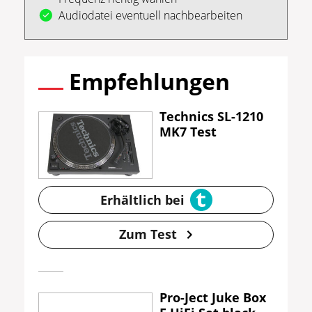
Audiodatei eventuell nachbearbeiten
Empfehlungen
Technics SL-1210
MK7 Test
Erhältlich bei
Zum Test
Pro-Ject Juke Box