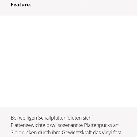
Feature.
Bei welligen Schallplatten bieten sich
Plattengewichte bzw. sogenannte Plattenpucks an.
Sie drücken durch ihre Gewichtskraft das Vinyl fest