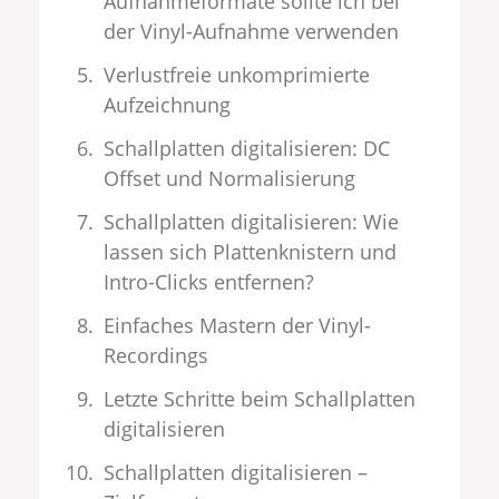
Aufnahmeformate sollte ich bei
der Vinyl-Aufnahme verwenden
Verlustfreie unkomprimierte
Aufzeichnung
Schallplatten digitalisieren: DC
Offset und Normalisierung
Schallplatten digitalisieren: Wie
lassen sich Plattenknistern und
Intro-Clicks entfernen?
Einfaches Mastern der Vinyl-
Recordings
Letzte Schritte beim Schallplatten
digitalisieren
Schallplatten digitalisieren –