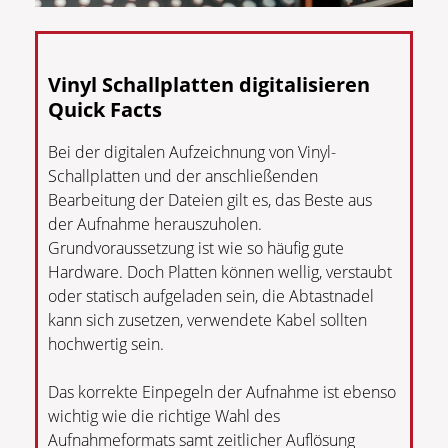
Vinyl Schallplatten digitalisieren
Quick Facts
Bei der digitalen Aufzeichnung von Vinyl-
Schallplatten und der anschließenden
Bearbeitung der Dateien gilt es, das Beste aus
der Aufnahme herauszuholen.
Grundvoraussetzung ist wie so häufig gute
Hardware. Doch Platten können wellig, verstaubt
oder statisch aufgeladen sein, die Abtastnadel
kann sich zusetzen, verwendete Kabel sollten
hochwertig sein.
Das korrekte Einpegeln der Aufnahme ist ebenso
wichtig wie die richtige Wahl des
Aufnahmeformats samt zeitlicher Auflösung