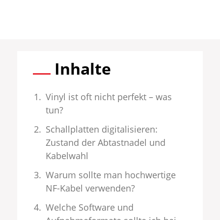
Inhalte
Vinyl ist oft nicht perfekt – was
tun?
Schallplatten digitalisieren:
Zustand der Abtastnadel und
Kabelwahl
Warum sollte man hochwertige
NF-Kabel verwenden?
Welche Software und