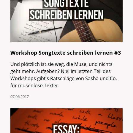
Workshop Songtexte schreiben lernen #3
Und plötzlich ist sie weg, die Muse, und nichts
geht mehr. Aufgeben? Nie! Im letzten Teil des
Workshops gibt’s Ratschläge von Sasha und Co.
für musenlose Texter.
07.06.2017