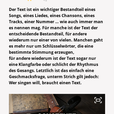
Der Text ist ein wichtiger Bestandteil eines
Songs, eines Liedes, eines Chansons, eines
Tracks, einer Nummer … wie auch immer man
es nennen mag. Für manche ist der Text der
entscheidende Bestandteil, für andere
wiederum nur einer von vielen. Manchen geht
es mehr nur um Schlüsselwörter, die eine
bestimmte Stimmung erzeugen,
für
andere
wiederum ist der Text sogar nur
eine Klangfarbe oder schlicht der Rhythmus
des Gesangs. Letztlich ist das einfach eine
Geschmacksfrage, unterm Strich gilt jedoch:
Wer singen will, braucht einen Text.