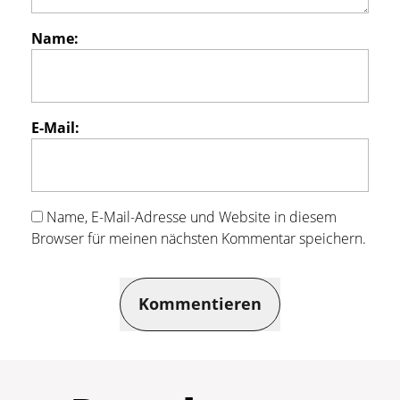
Name:
E-Mail:
Name, E-Mail-Adresse und Website in diesem
Browser für meinen nächsten Kommentar speichern.
Kommentieren