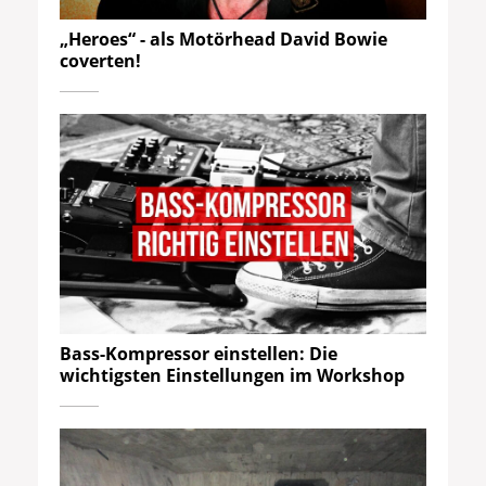
„Heroes“ - als Motörhead David Bowie
coverten!
Bass-Kompressor einstellen: Die
wichtigsten Einstellungen im Workshop