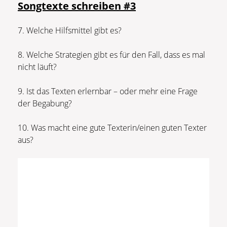
Songtexte schreiben #3
7. Welche Hilfsmittel gibt es?
8. Welche Strategien gibt es für den Fall, dass es mal
nicht läuft?
9. Ist das Texten erlernbar – oder mehr eine Frage
der Begabung?
10. Was macht eine gute Texterin/einen guten Texter
aus?