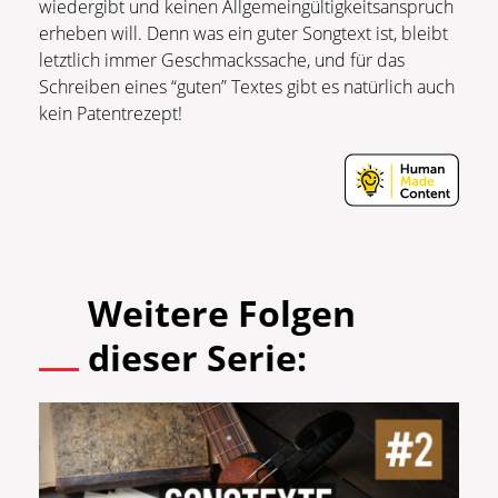
wiedergibt und keinen Allgemeingültigkeitsanspruch
erheben will. Denn was ein guter Songtext ist, bleibt
letztlich immer Geschmackssache, und für das
Schreiben eines “guten” Textes gibt es natürlich auch
kein Patentrezept!
Weitere Folgen
dieser Serie: