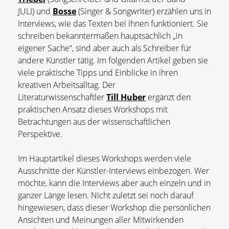
JULI) und
Bosse
(Singer & Songwriter) erzählen uns in
Interviews, wie das Texten bei ihnen funktioniert. Sie
schreiben bekanntermaßen hauptsächlich „in
eigener Sache“, sind aber auch als Schreiber für
andere Künstler tätig. Im folgenden Artikel geben sie
viele praktische Tipps und Einblicke in ihren
kreativen Arbeitsalltag. Der
Literaturwissenschaftler
Till Huber
ergänzt den
praktischen Ansatz dieses Workshops mit
Betrachtungen aus der wissenschaftlichen
Perspektive.
Im Hauptartikel dieses Workshops werden viele
Ausschnitte der Künstler-Interviews einbezogen. Wer
möchte, kann die Interviews aber auch einzeln und in
ganzer Länge lesen. Nicht zuletzt sei noch darauf
hingewiesen, dass dieser Workshop die persönlichen
Ansichten und Meinungen aller Mitwirkenden