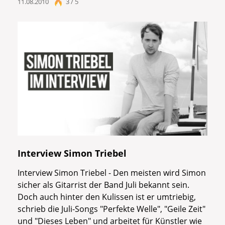
11.08.2010
3 / 5
Interview Simon Triebel
Interview Simon Triebel - Den meisten wird Simon
sicher als Gitarrist der Band Juli bekannt sein.
Doch auch hinter den Kulissen ist er umtriebig,
schrieb die Juli-Songs "Perfekte Welle", "Geile Zeit"
und "Dieses Leben" und arbeitet für Künstler wie