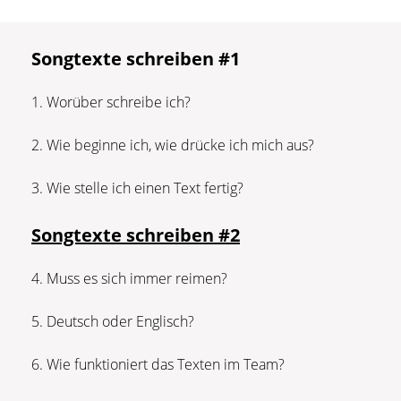
Songtexte schreiben #1
1. Worüber schreibe ich?
2. Wie beginne ich, wie drücke ich mich aus?
3. Wie stelle ich einen Text fertig?
Songtexte schreiben #2
4. Muss es sich immer reimen?
5. Deutsch oder Englisch?
6. Wie funktioniert das Texten im Team?