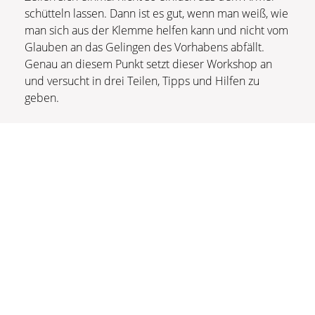
schütteln lassen. Dann ist es gut, wenn man weiß, wie
man sich aus der Klemme helfen kann und nicht vom
Glauben an das Gelingen des Vorhabens abfällt.
Genau an diesem Punkt setzt dieser Workshop an
und versucht in drei Teilen, Tipps und Hilfen zu
geben.