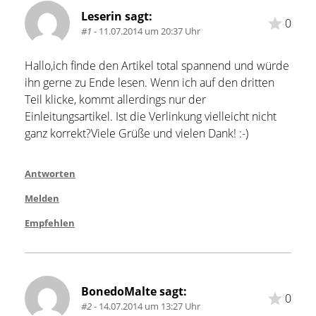
Leserin sagt:
0
#1
- 11.07.2014 um 20:37 Uhr
Hallo,ich finde den Artikel total spannend und würde 
ihn gerne zu Ende lesen. Wenn ich auf den dritten 
Teil klicke, kommt allerdings nur der 
Einleitungsartikel. Ist die Verlinkung vielleicht nicht 
ganz korrekt?Viele Grüße und vielen Dank! :-)
Antworten
Melden
Empfehlen
BonedoMalte sagt:
0
#2
- 14.07.2014 um 13:27 Uhr