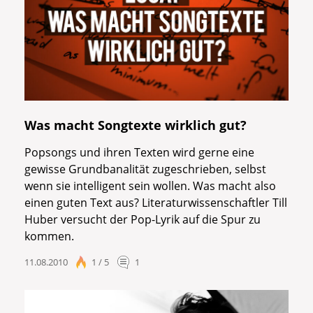
Was macht Songtexte wirklich gut?
Popsongs und ihren Texten wird gerne eine
gewisse Grundbanalität zugeschrieben, selbst
wenn sie intelligent sein wollen. Was macht also
einen guten Text aus? Literaturwissenschaftler Till
Huber versucht der Pop-Lyrik auf die Spur zu
kommen.
11.08.2010
1 / 5
1