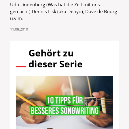
Udo Lindenberg (Was hat die Zeit mit uns
gemacht) Dennis Lisk (aka Denyo), Dave de Bourg
u.v.m.
11.08.2010
Gehört zu
dieser Serie