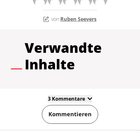
von
Ruben Seevers
Verwandte
Inhalte
3 Kommentare
Kommentieren