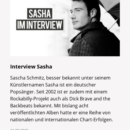
Interview Sasha
Sascha Schmitz, besser bekannt unter seinem
Künstlernamen Sasha ist ein deutscher
Popsänger. Seit 2002 ist er zudem mit einem
Rockabilly-Projekt auch als Dick Brave and the
Backbeats bekannt. Mit bislang acht
veröffentlichten Alben hatte er eine Reihe von
nationalen und internationalen Chart-Erfolgen.