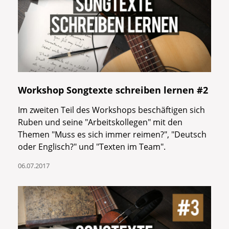
Workshop Songtexte schreiben lernen #2
Im zweiten Teil des Workshops beschäftigen sich
Ruben und seine "Arbeitskollegen" mit den
Themen "Muss es sich immer reimen?", "Deutsch
oder Englisch?" und "Texten im Team".
06.07.2017