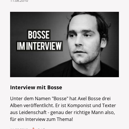
11.08.2010
Interview mit Bosse
Unter dem Namen "Bosse" hat Axel Bosse drei
Alben veröffentlicht. Er ist Komponist und Texter
aus Leidenschaft - genau der richtige Mann also,
für ein Interview zum Thema!