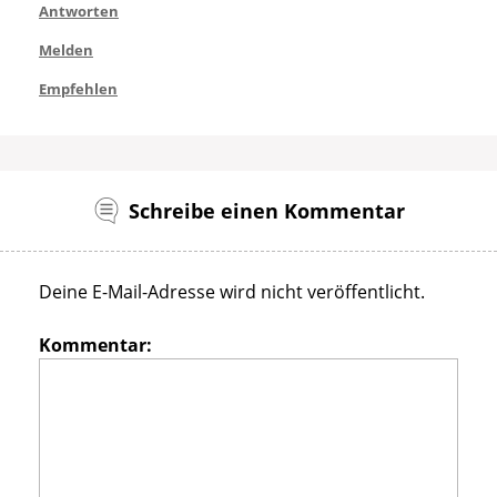
Antworten
Melden
Empfehlen
Schreibe einen Kommentar
Deine E-Mail-Adresse wird nicht veröffentlicht.
Kommentar: