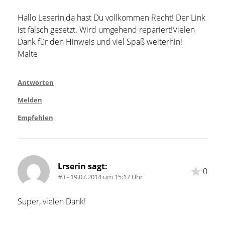
Hallo Leserin,da hast Du vollkommen Recht! Der Link 
ist falsch gesetzt. Wird umgehend repariert!Vielen 
Dank für den Hinweis und viel Spaß weiterhin!
Malte
Antworten
Melden
Empfehlen
Lrserin sagt:
0
#3
- 19.07.2014 um 15:17 Uhr
Super, vielen Dank!