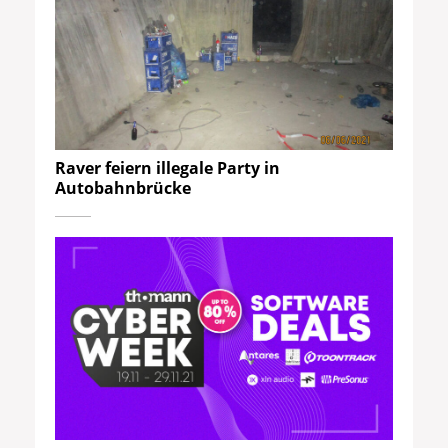
Raver feiern illegale Party in
Autobahnbrücke