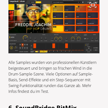
Alle Samples wurden von professionellen Künstlern
beigesteuert und bringen so frischen Wind in die
Drum-Sample-Szene. Viele Optionen auf Sample-
Basis, Send-Effekte und ein Step-Sequencer mit
Swing-Funktionalität runden das Ganze ab. Mehr
Infos findest du im Test.
6. SoundBridge RitMix