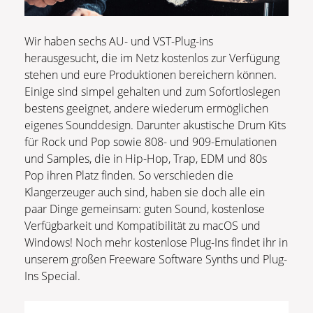
Wir haben sechs AU- und VST-Plug-ins
herausgesucht, die im Netz kostenlos zur Verfügung
stehen und eure Produktionen bereichern können.
Einige sind simpel gehalten und zum Sofortloslegen
bestens geeignet, andere wiederum ermöglichen
eigenes Sounddesign. Darunter akustische Drum Kits
für Rock und Pop sowie 808- und 909-Emulationen
und Samples, die in Hip-Hop, Trap, EDM und 80s
Pop ihren Platz finden. So verschieden die
Klangerzeuger auch sind, haben sie doch alle ein
paar Dinge gemeinsam: guten Sound, kostenlose
Verfügbarkeit und Kompatibilität zu macOS und
Windows! Noch mehr kostenlose Plug-Ins findet ihr in
unserem großen Freeware Software Synths und Plug-
Ins Special.