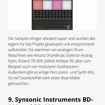
Die Samples klingen allesamt super und wurden alle
eigens für das Projekt gesampelt und entsprechend
aufbereitet. Sie stammen von analogen Drum-
Maschinen wie Arturia DrumBrute, Elektron Analog
Rytm, Roland TR-909, JoMoX AirBase 99, aber zum
Beispiel auch von modularen Synthesizern.
Außerdem gibt es einige Percussion- und Synth-Kits.
So viel Soundvielfalt kann jeder Beat-Maker
gebrauchen.
9. Synsonic Instruments BD-