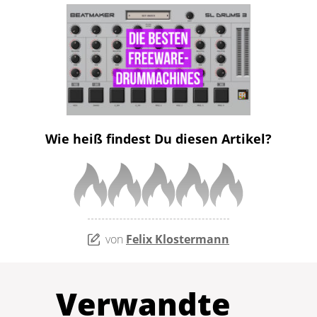
Wie heiß findest Du diesen Artikel?
von
Felix Klostermann
Verwandte