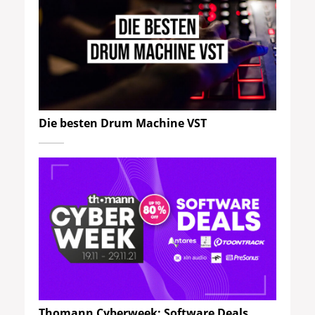
Die besten Drum Machine VST
Thomann Cyberweek: Software Deals