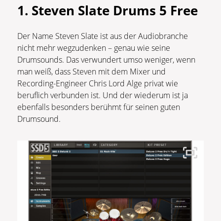
1. Steven Slate Drums 5 Free
Der Name Steven Slate ist aus der Audiobranche
nicht mehr wegzudenken – genau wie seine
Drumsounds. Das verwundert umso weniger, wenn
man weiß, dass Steven mit dem Mixer und
Recording-Engineer Chris Lord Alge privat wie
beruflich verbunden ist. Und der wiederum ist ja
ebenfalls besonders berühmt für seinen guten
Drumsound.