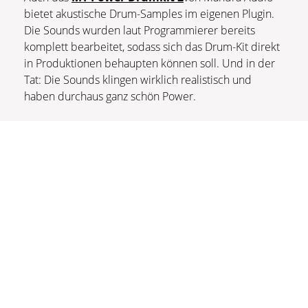
bietet akustische Drum-Samples im eigenen Plugin.
Die Sounds wurden laut Programmierer bereits
komplett bearbeitet, sodass sich das Drum-Kit direkt
in Produktionen behaupten können soll. Und in der
Tat: Die Sounds klingen wirklich realistisch und
haben durchaus ganz schön Power.