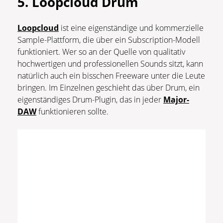
5. Loopcloud Drum
Loopcloud
ist eine eigenständige und kommerzielle
Sample-Plattform, die über ein Subscription-Modell
funktioniert. Wer so an der Quelle von qualitativ
hochwertigen und professionellen Sounds sitzt, kann
natürlich auch ein bisschen Freeware unter die Leute
bringen. Im Einzelnen geschieht das über Drum, ein
eigenständiges Drum-Plugin, das in jeder
Major-
DAW
funktionieren sollte.