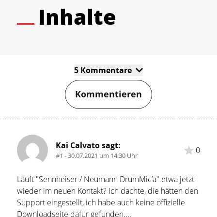
Inhalte
5 Kommentare
Kommentieren
Kai Calvato sagt:
0
#1
- 30.07.2021 um 14:30 Uhr
Läuft "Sennheiser / Neumann DrumMic’a" etwa jetzt 
wieder im neuen Kontakt? Ich dachte, die hätten den 
Support eingestellt, ich habe auch keine offizielle 
Downloadseite dafür gefunden....