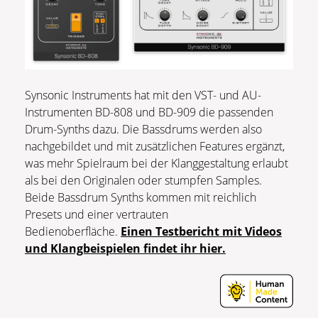
Synsonic Instruments hat mit den VST- und AU-
Instrumenten BD-808 und BD-909 die passenden
Drum-Synths dazu. Die Bassdrums werden also
nachgebildet und mit zusätzlichen Features ergänzt,
was mehr Spielraum bei der Klanggestaltung erlaubt
als bei den Originalen oder stumpfen Samples.
Beide Bassdrum Synths kommen mit reichlich
Presets und einer vertrauten
Bedienoberfläche.
Einen Testbericht mit Videos
und Klangbeispielen findet ihr hier.