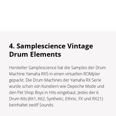
4. Samplescience Vintage
Drum Elements
Hersteller Samplescience hat die Samples der Drum
Machine Yamaha RX5 in einen virtuellen ROMpler
gepackt. Die Drum Machines der Yamaha RX Serie
wurde schon von Künstlern wie Depeche Mode und
den Pet Shop Boys in Hits eingebaut. Jedes der 6
Drum Kits (Kit1, Kit2, Synthetic, Ethnic, FX und RX21)
beinhaltet zwölf Sounds.