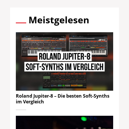
Meistgelesen
Roland Jupiter-8 – Die besten Soft-Synths
im Vergleich