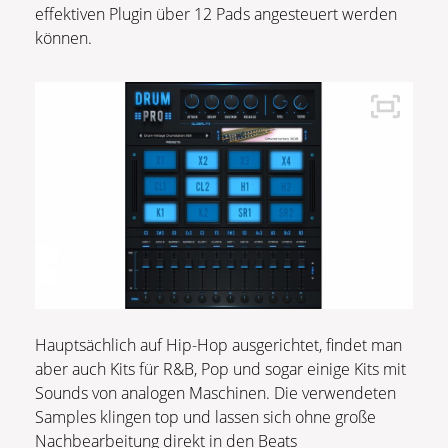
effektiven Plugin über 12 Pads angesteuert werden
können.
Hauptsächlich auf Hip-Hop ausgerichtet, findet man
aber auch Kits für R&B, Pop und sogar einige Kits mit
Sounds von analogen Maschinen. Die verwendeten
Samples klingen top und lassen sich ohne große
Nachbearbeitung direkt in den Beats