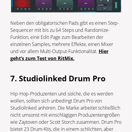
Neben den obligatorischen Pads gibt es einen Step-
Sequencer mit bis zu 64 Steps und Randomize-
Funktion, eine Edit-Page zum Bearbeiten der
einzelnen Samples, mehrere Effekte, einen Mixer
und vor allem Multi-Output-Funktionalität.
Hier
geht’s zum Test von RitMix.
7. Studiolinked Drum Pro
Hip-Hop-Produzenten und solche, die es werden
wollen, sollten sich unbedingt Drum Pro von
Studiolinked anhören. Die Marke arbeitet schließlich
nicht umsonst mit einschlägigen Produzentengrößen
wie Zaytoven oder Scott Storch zusammen. Drum Pro
bietet 23 Drum-Kits, die in einem schlichten, aber