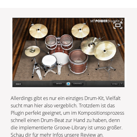
Allerdings gibt es nur ein einziges Drum-Kit, Vielfalt
sucht man hier also vergeblich. Trotzdem ist das
Plugin perfekt geeignet, um im Kompositionsprozess
schnell einen Drum-Beat zur Hand zu haben, denn
die implementierte Groove-Library ist umso größer.
Schau dir für mehr Infos unsere Review an.