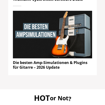
Die besten Amp-Simulationen & Plugins
für Gitarre – 2026 Update
HOT
or Not
?