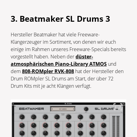
3. Beatmaker SL Drums 3
Hersteller Beatmaker hat viele Freeware-
Klangerzeuger im Sortiment, von denen wir euch
einige im Rahmen unseres Freeware-Specials bereits
vorgestellt haben. Neben der
düster-
atmosphärischen Piano-Library ATMOS
und
dem
808-ROMpler RVK-808
hat der Hersteller den
Drum ROMpler SL Drums am Start, der über 72
Drum Kits mit je acht Klängen verfügt.