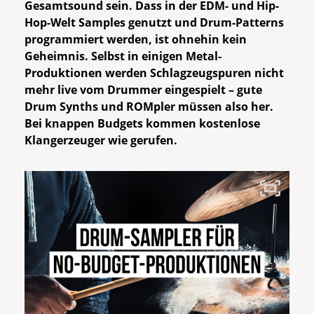
Gesamtsound sein. Dass in der EDM- und Hip-
Hop-Welt Samples genutzt und Drum-Patterns
programmiert werden, ist ohnehin kein
Geheimnis. Selbst in einigen Metal-
Produktionen werden Schlagzeugspuren nicht
mehr live vom Drummer eingespielt – gute
Drum Synths und ROMpler müssen also her.
Bei knappen Budgets kommen kostenlose
Klangerzeuger wie gerufen.