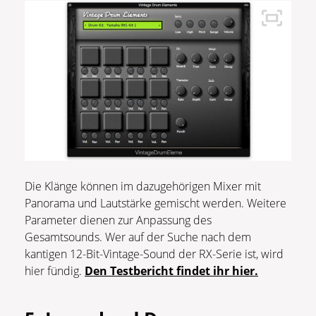
Die Klänge können im dazugehörigen Mixer mit
Panorama und Lautstärke gemischt werden. Weitere
Parameter dienen zur Anpassung des
Gesamtsounds. Wer auf der Suche nach dem
kantigen 12-Bit-Vintage-Sound der RX-Serie ist, wird
hier fündig.
Den Testbericht findet ihr hier.