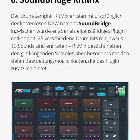
Der Drum-Sampler RitMix entstammt ursprünglich
der kostenlosen DAW namens
SoundBridge
.
Inzwischen wurde er aber als eigenständiges Plugin
entkoppelt. 25 verschiedene Drum-Kits mit jeweils
16 Sounds sind enthalten – RitMix besticht neben
den gut klingenden Samples aber besonders mit den
vielen Bearbeitungsmöglichkeiten, die das Plugin
zusätzlich bietet.