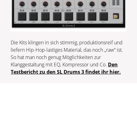
Die Kits klingen in sich stimmig, produktionsreif und
liefern Hip-Hop-lastiges Material, das noch „raw“ ist.
So hat man noch genug Möglichkeiten zur
Klanggestaltung mit EQ, Kompressor und Co.
Den
Testbericht zu den SL Drums 3 findet ihr hier.