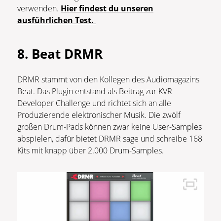
verwenden.
Hier findest du unseren
ausführlichen Test.
8. Beat DRMR
DRMR stammt von den Kollegen des Audiomagazins
Beat. Das Plugin entstand als Beitrag zur KVR
Developer Challenge und richtet sich an alle
Produzierende elektronischer Musik. Die zwölf
großen Drum-Pads können zwar keine User-Samples
abspielen, dafür bietet DRMR sage und schreibe 168
Kits mit knapp über 2.000 Drum-Samples.