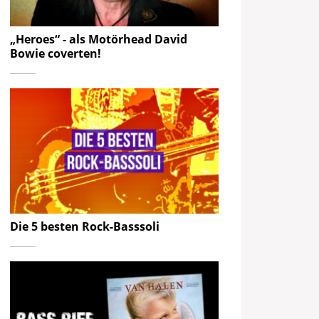
„Heroes“ - als Motörhead David
Bowie coverten!
Die 5 besten Rock-Basssoli