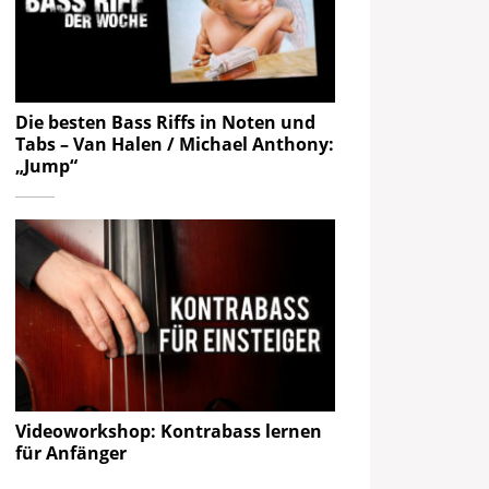
Die besten Bass Riffs in Noten und
Tabs – Van Halen / Michael Anthony:
„Jump“
Videoworkshop: Kontrabass lernen
für Anfänger