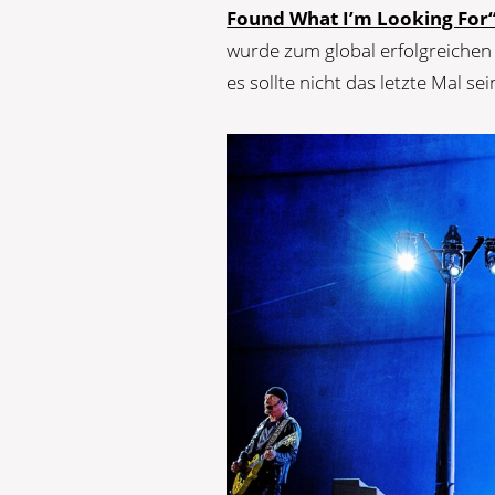
Found What I’m Looking For
wurde zum global erfolgreiche
es sollte nicht das letzte Mal sei