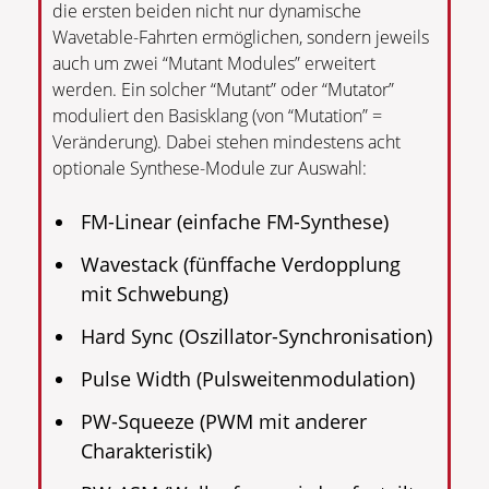
die ersten beiden nicht nur dynamische
Wavetable-Fahrten ermöglichen, sondern jeweils
auch um zwei “Mutant Modules” erweitert
werden. Ein solcher “Mutant” oder “Mutator”
moduliert den Basisklang (von “Mutation” =
Veränderung). Dabei stehen mindestens acht
optionale Synthese-Module zur Auswahl:
FM-Linear (einfache FM-Synthese)
Wavestack (fünffache Verdopplung
mit Schwebung)
Hard Sync (Oszillator-Synchronisation)
Pulse Width (Pulsweitenmodulation)
PW-Squeeze (PWM mit anderer
Charakteristik)