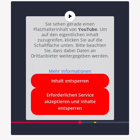
Sie sehen gerade einen
Platzhalterinhalt von
YouTube
. Um
auf den eigentlichen Inhalt
zuzugreifen, klicken Sie auf die
Schaltfläche unten. Bitte beachten
Sie, dass dabei Daten an
Drittanbieter weitergegeben werden.
Mehr Informationen
Inhalt entsperren
Erforderlichen Service
akzeptieren und Inhalte
entsperren