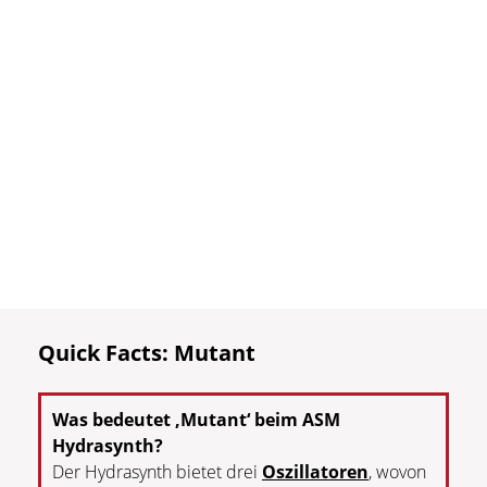
Quick Facts: Mutant
Was bedeutet ‚Mutant‘ beim ASM
Hydrasynth?
Der Hydrasynth bietet drei
Oszillatoren
, wovon