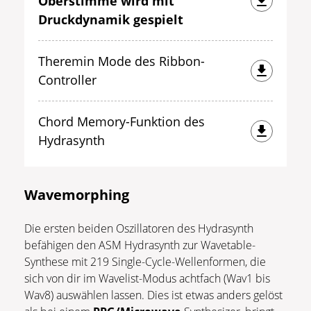
Oberstimme wird mit
Druckdynamik gespielt
Theremin Mode des Ribbon-
Controller
Chord Memory-Funktion des
Hydrasynth
Wavemorphing
Die ersten beiden Oszillatoren des Hydrasynth
befähigen den ASM Hydrasynth zur Wavetable-
Synthese mit 219 Single-Cycle-Wellenformen, die
sich von dir im Wavelist-Modus achtfach (Wav1 bis
Wav8) auswählen lassen. Dies ist etwas anders gelöst