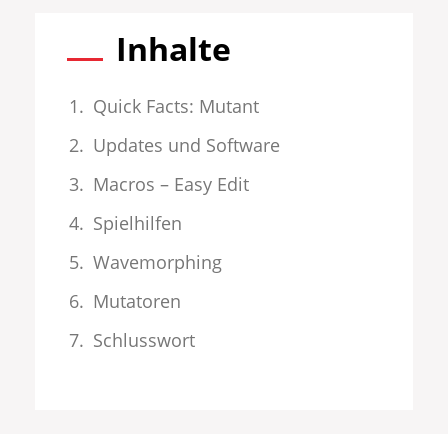
Inhalte
Quick Facts: Mutant
Updates und Software
Macros – Easy Edit
Spielhilfen
Wavemorphing
Mutatoren
Schlusswort