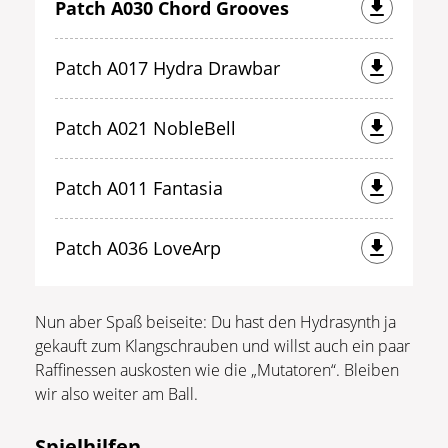
Patch A030 Chord Grooves
Patch A017 Hydra Drawbar
Patch A021 NobleBell
Patch A011 Fantasia
Patch A036 LoveArp
Nun aber Spaß beiseite: Du hast den Hydrasynth ja
gekauft zum Klangschrauben und willst auch ein paar
Raffinessen auskosten wie die „Mutatoren“. Bleiben
wir also weiter am Ball.
Spielhilfen