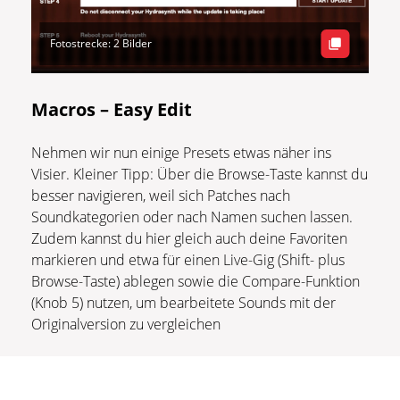
Fotostrecke: 2 Bilder
Macros – Easy Edit
Nehmen wir nun einige Presets etwas näher ins
Visier. Kleiner Tipp: Über die Browse-Taste kannst du
besser navigieren, weil sich Patches nach
Soundkategorien oder nach Namen suchen lassen.
Zudem kannst du hier gleich auch deine Favoriten
markieren und etwa für einen Live-Gig (Shift- plus
Browse-Taste) ablegen sowie die Compare-Funktion
(Knob 5) nutzen, um bearbeitete Sounds mit der
Originalversion zu vergleichen