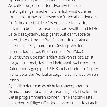
Aktualisierungen, die den Hydrasynth noch
leistungsfähiger machen. Sicherlich wirst du eine
aktuellere Firmware-Version vorfinden als in deinem
Gerät installiert ist. Die OS-Version erfährst du,
indem du beim Hydrasynth auf die zwölfte und letzte
Seite des System-Setup gehst. Auf der Webseite
unter „Latest Update Pack“ kannst du das aktuelle
Pack für die Keyboard- und Desktop-Version
herunterladen. Das Programm (für Win/Mac)
„Hydrasynth Updater“ erklärt sich von selbst. Es ist
übrigens normal, dass der Hydrasynth während der
Datenübertragung per USB-Kabel auf seinem Display
nichts über den Verlauf anzeigt – also nicht verwirren
lassen.
Eigentlich darf man es nicht laut sagen, aber im
Grunde musst du den Hydrasynth gar nicht selber im
Detail programmieren können. Per Random-Taste
entstehen zufällige Effektkreationen und jedes Patch