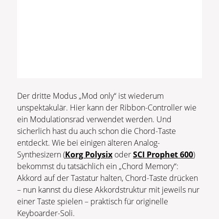
Der dritte Modus „Mod only“ ist wiederum
unspektakulär. Hier kann der Ribbon-Controller wie
ein Modulationsrad verwendet werden. Und
sicherlich hast du auch schon die Chord-Taste
entdeckt. Wie bei einigen älteren Analog-
Synthesizern (
Korg Polysix
oder
SCI Prophet 600
)
bekommst du tatsächlich ein „Chord Memory“:
Akkord auf der Tastatur halten, Chord-Taste drücken
– nun kannst du diese Akkordstruktur mit jeweils nur
einer Taste spielen – praktisch für originelle
Keyboarder-Soli.