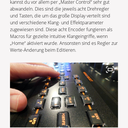
kannst du vor allem per „Master Control“ sehr gut
abwandeln. Dies sind die jeweils acht Drehregler
und Tasten, die um das große Display verteilt sind
und verschiedene Klang- und Effektparameter
zugewiesen sind. Diese acht Encoder fungieren als
Macros für gezielte intuitive Klangeingriffe, wenn
„Home“ aktiviert wurde. Ansonsten sind es Regler zur
Werte-Änderung beim Editieren.