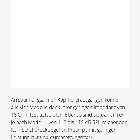
An spannungsarmen Kopfhörerausgängen können
alle vier Modelle dank ihrer geringen Impedanz von
16 Ohm laut aufspielen. Ebenso sind sie dank ihrer –
je nach Modell – von 112 bis 115 dB SPL reichenden
Kennschalldruckpegel an Preamps mit geringer
Leistung laut und durchsetzungsstark.