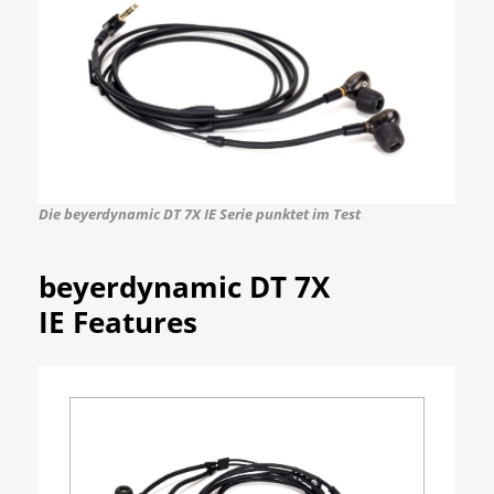
Die beyerdynamic DT 7X IE Serie punktet im Test
beyerdynamic DT 7X
IE
Features