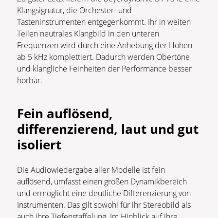
Klangsignatur, die Orchester- und
Tasteninstrumenten entgegenkommt. Ihr in weiten
Teilen neutrales Klangbild in den unteren
Frequenzen wird durch eine Anhebung der Höhen
ab 5 kHz komplettiert. Dadurch werden Obertöne
und klangliche Feinheiten der Performance besser
hörbar.
Fein auflösend,
differenzierend, laut und gut
isoliert
Die Audiowiedergabe aller Modelle ist fein
auflösend, umfasst einen großen Dynamikbereich
und ermöglicht eine deutliche Differenzierung von
Instrumenten. Das gilt sowohl für ihr Stereobild als
auch ihre Tiefenstaffelung. Im Hinblick auf ihre