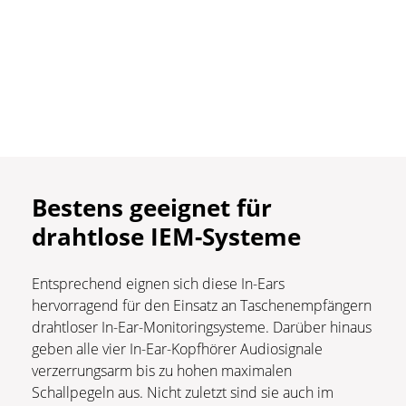
Bestens geeignet für
drahtlose IEM-Systeme
Entsprechend eignen sich diese In-Ears
hervorragend für den Einsatz an Taschenempfängern
drahtloser In-Ear-Monitoringsysteme. Darüber hinaus
geben alle vier In-Ear-Kopfhörer Audiosignale
verzerrungsarm bis zu hohen maximalen
Schallpegeln aus. Nicht zuletzt sind sie auch im