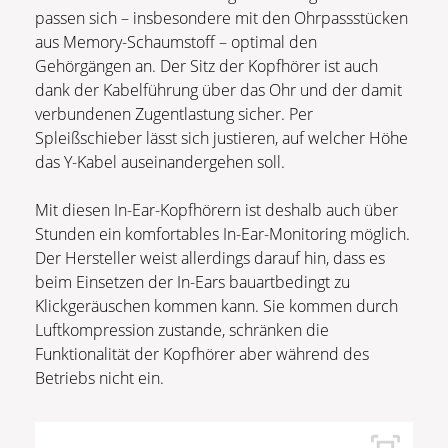
passen sich – insbesondere mit den Ohrpassstücken
aus Memory-Schaumstoff – optimal den
Gehörgängen an. Der Sitz der Kopfhörer ist auch
dank der Kabelführung über das Ohr und der damit
verbundenen Zugentlastung sicher. Per
Spleißschieber lässt sich justieren, auf welcher Höhe
das Y-Kabel auseinandergehen soll.
Mit diesen In-Ear-Kopfhörern ist deshalb auch über
Stunden ein komfortables In-Ear-Monitoring möglich.
Der Hersteller weist allerdings darauf hin, dass es
beim Einsetzen der In-Ears bauartbedingt zu
Klickgeräuschen kommen kann. Sie kommen durch
Luftkompression zustande, schränken die
Funktionalität der Kopfhörer aber während des
Betriebs nicht ein.