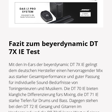
Fazit zum beyerdynamic DT
7X IE Test
Mit den In-Ears der beyerdynamic DT 7X IE gelingt
dem deutschen Hersteller einen hervorragender Mix
aus starker Gesamtperformance und guter Passung
für individuelle Sound-Bedürfnisse von
Toningenieuren und Musikern. Die DT 70 IE bieten
klangliche Differenzierung fürs Mixing, die DT 71 IE
starke Tiefen für Drums und Bass. Dagegen stehen
bei den DT 72 IE Gesang und Gitarren im