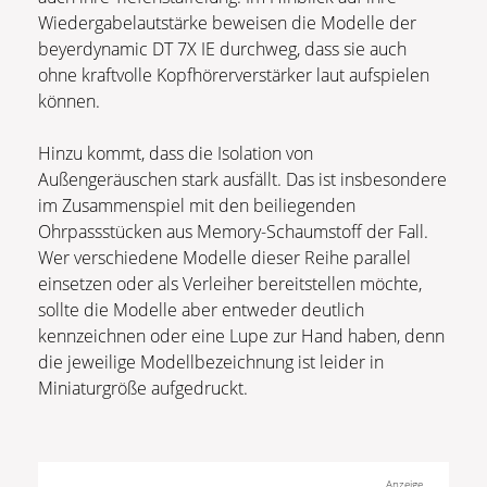
Wiedergabelautstärke beweisen die Modelle der
beyerdynamic DT 7X IE durchweg, dass sie auch
ohne kraftvolle Kopfhörerverstärker laut aufspielen
können.
Hinzu kommt, dass die Isolation von
Außengeräuschen stark ausfällt. Das ist insbesondere
im Zusammenspiel mit den beiliegenden
Ohrpassstücken aus Memory-Schaumstoff der Fall.
Wer verschiedene Modelle dieser Reihe parallel
einsetzen oder als Verleiher bereitstellen möchte,
sollte die Modelle aber entweder deutlich
kennzeichnen oder eine Lupe zur Hand haben, denn
die jeweilige Modellbezeichnung ist leider in
Miniaturgröße aufgedruckt.
Anzeige