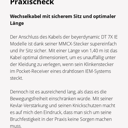
Praxischeck
Wechselkabel mit sicherem Sitz und optimaler
Länge
Der Anschluss des Kabels der beyerdynamic DT 7X IE
Modelle ist dank seiner MMCX-Stecker supereinfach
und ihr Sitz sicher. Mit einer Länge von 1,40 m ist das
Kabel optimal dimensioniert, um es unauffällig unter
der Kleidung zu verlegen, wenn sein Klinkenstecker
im Pocket-Receiver eines drahtlosen IEM-Systems
steckt.
Dennoch ist es ausreichend lang, als dass es die
Bewegungsfreiheit einschränken würde. Mit seiner
Kevlar-Verstärkung und seinen Knickschutzen macht
es auf mich den Eindruck, dass man sich um seine
Bruchfestigkeit in der Praxis keine Sorgen machen
muss.