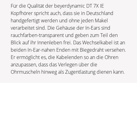
Für die Qualität der beyerdynamic DT 7X IE
Kopfhörer spricht auch, dass sie in Deutschland
handgefertigt werden und ohne jeden Makel
verarbeitet sind. Die Gehäuse der In-Ears sind
rauchfarben-transparent und geben zum Teil den
Blick auf ihr Innenleben frei. Das Wechselkabel ist an
beiden In-Ear-nahen Enden mit Biegedraht versehen.
Er ermöglicht es, die Kabelenden so an die Ohren
anzupassen, dass das Verlegen über die
Ohrmuscheln hinweg als Zugentlastung dienen kann.