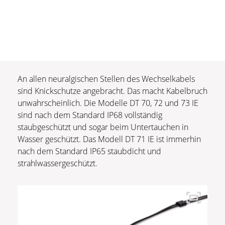
An allen neuralgischen Stellen des Wechselkabels
sind Knickschutze angebracht. Das macht Kabelbruch
unwahrscheinlich. Die Modelle DT 70, 72 und 73 IE
sind nach dem Standard IP68 vollständig
staubgeschützt und sogar beim Untertauchen in
Wasser geschützt. Das Modell DT 71 IE ist immerhin
nach dem Standard IP65 staubdicht und
strahlwassergeschützt.