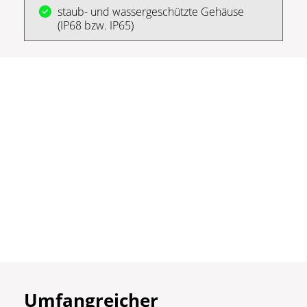
staub- und wassergeschützte Gehäuse
(IP68 bzw. IP65)
Umfangreicher