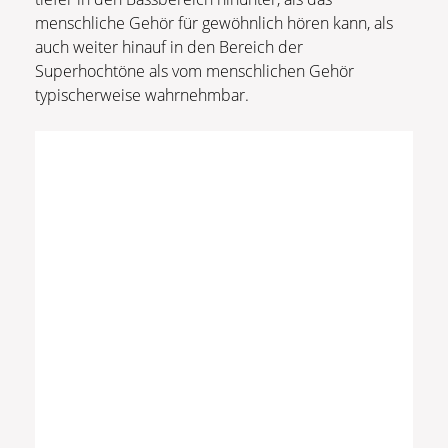
menschliche Gehör für gewöhnlich hören kann, als
auch weiter hinauf in den Bereich der
Superhochtöne als vom menschlichen Gehör
typischerweise wahrnehmbar.