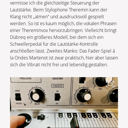
vermisse ich die gleichzeitige Steuerung der
Lautstärke. Beim Stylophone Theremin kann der
Klang nicht „atmen“ und ausdrucksvoll gespielt
werden. So ist es kaum möglich, die vokalen Phrasen
einer Thereminvox hervorzubringen. Vielleicht bringt
Dübreq ein größeres Modell, bei dem sich ein
Schwellerpedal für die Lautstärke-Kontrolle
anschließen lässt. Zweites Manko: Das Fader-Spiel á
la Ondes Martenot ist zwar praktisch, hier aber lassen
sich die Vibrati nicht frei und lebendig gestalten.