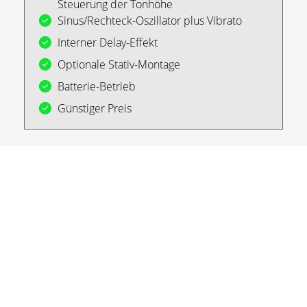
Steuerung der Tonhöhe
Sinus/Rechteck-Oszillator plus Vibrato
Interner Delay-Effekt
Optionale Stativ-Montage
Batterie-Betrieb
Günstiger Preis