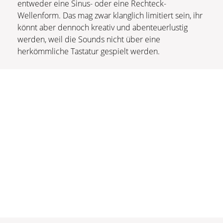
entweder eine Sinus- oder eine Rechteck-
Wellenform. Das mag zwar klanglich limitiert sein, ihr
könnt aber dennoch kreativ und abenteuerlustig
werden, weil die Sounds nicht über eine
herkömmliche Tastatur gespielt werden.