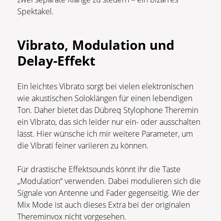
Spektakel.
Vibrato, Modulation und
Delay-Effekt
Ein leichtes Vibrato sorgt bei vielen elektronischen
wie akustischen Soloklängen für einen lebendigen
Ton. Daher bietet das Dübreq Stylophone Theremin
ein Vibrato, das sich leider nur ein- oder ausschalten
lässt. Hier wünsche ich mir weitere Parameter, um
die Vibrati feiner variieren zu können.
Für drastische Effektsounds könnt ihr die Taste
„Modulation“ verwenden. Dabei modulieren sich die
Signale von Antenne und Fader gegenseitig. Wie der
Mix Mode ist auch dieses Extra bei der originalen
Thereminvox nicht vorgesehen.