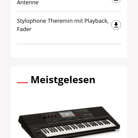
Antenne
Stylophone Theremin mit Playback,
Fader
Meistgelesen