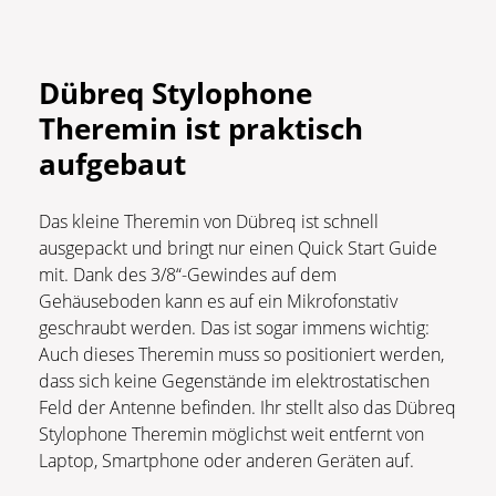
Dübreq Stylophone
Theremin ist praktisch
aufgebaut
Das kleine Theremin von Dübreq ist schnell
ausgepackt und bringt nur einen Quick Start Guide
mit. Dank des 3/8“-Gewindes auf dem
Gehäuseboden kann es auf ein Mikrofonstativ
geschraubt werden. Das ist sogar immens wichtig:
Auch dieses Theremin muss so positioniert werden,
dass sich keine Gegenstände im elektrostatischen
Feld der Antenne befinden. Ihr stellt also das Dübreq
Stylophone Theremin möglichst weit entfernt von
Laptop, Smartphone oder anderen Geräten auf.