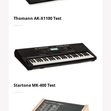
Thomann AK-X1100 Test
Startone MK-400 Test