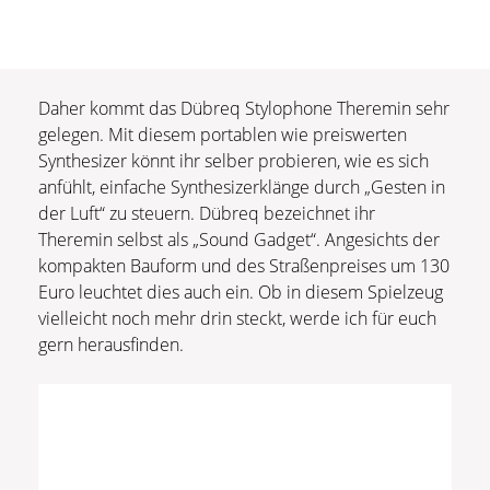
Daher kommt das Dübreq Stylophone Theremin sehr
gelegen. Mit diesem portablen wie preiswerten
Synthesizer könnt ihr selber probieren, wie es sich
anfühlt, einfache Synthesizerklänge durch „Gesten in
der Luft“ zu steuern. Dübreq bezeichnet ihr
Theremin selbst als „Sound Gadget“. Angesichts der
kompakten Bauform und des Straßenpreises um 130
Euro leuchtet dies auch ein. Ob in diesem Spielzeug
vielleicht noch mehr drin steckt, werde ich für euch
gern herausfinden.