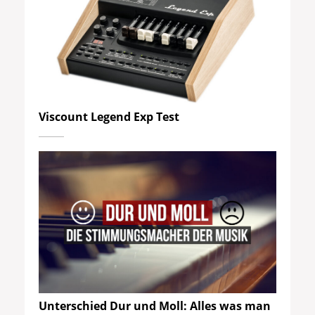
Viscount Legend Exp Test
Unterschied Dur und Moll: Alles was man