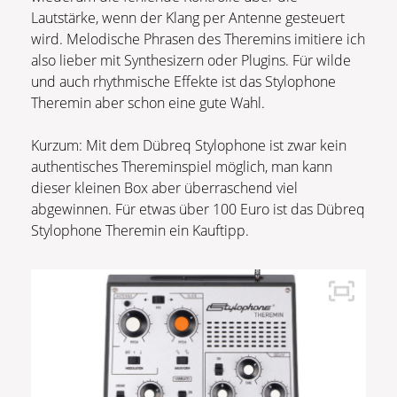
Lautstärke, wenn der Klang per Antenne gesteuert
wird. Melodische Phrasen des Theremins imitiere ich
also lieber mit Synthesizern oder Plugins. Für wilde
und auch rhythmische Effekte ist das Stylophone
Theremin aber schon eine gute Wahl.
Kurzum: Mit dem Dübreq Stylophone ist zwar kein
authentisches Thereminspiel möglich, man kann
dieser kleinen Box aber überraschend viel
abgewinnen. Für etwas über 100 Euro ist das Dübreq
Stylophone Theremin ein Kauftipp.