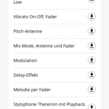
Low
Vibrato On-Off, Fader
Pitch-Antenne
Mix Mode, Antenne und Fader
Modulation
Delay-Effekt
Melodie per Fader
Stylophone Theremin mit Playback,