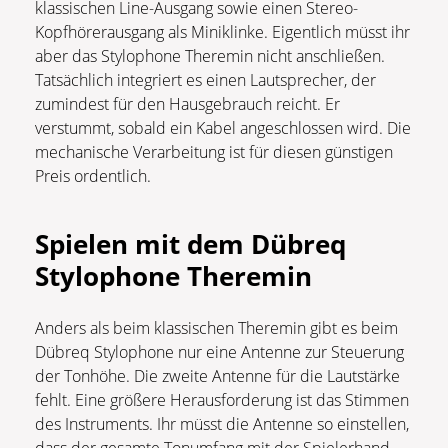
klassischen Line-Ausgang sowie einen Stereo-
Kopfhörerausgang als Miniklinke. Eigentlich müsst ihr
aber das Stylophone Theremin nicht anschließen.
Tatsächlich integriert es einen Lautsprecher, der
zumindest für den Hausgebrauch reicht. Er
verstummt, sobald ein Kabel angeschlossen wird. Die
mechanische Verarbeitung ist für diesen günstigen
Preis ordentlich.
Spielen mit dem Dübreq
Stylophone Theremin
Anders als beim klassischen Theremin gibt es beim
Dübreq Stylophone nur eine Antenne zur Steuerung
der Tonhöhe. Die zweite Antenne für die Lautstärke
fehlt. Eine größere Herausforderung ist das Stimmen
des Instruments. Ihr müsst die Antenne so einstellen,