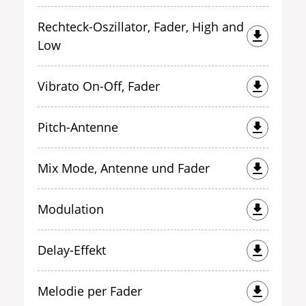
Rechteck-Oszillator, Fader, High and
Low
Vibrato On-Off, Fader
Pitch-Antenne
Mix Mode, Antenne und Fader
Modulation
Delay-Effekt
Melodie per Fader