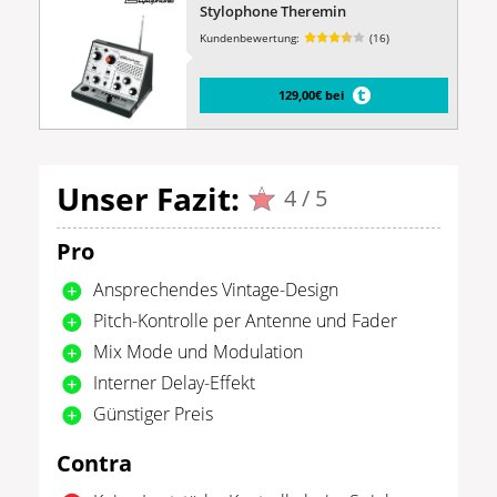
Stylophone Theremin
Kundenbewertung:
(16)
129,00€ bei
Unser Fazit:
4 / 5
Pro
Ansprechendes Vintage-Design
Pitch-Kontrolle per Antenne und Fader
Mix Mode und Modulation
Interner Delay-Effekt
Günstiger Preis
Contra