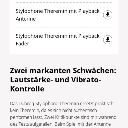
Stylophone Theremin mit Playback,
Antenne
Stylophone Theremin mit Playback,
Fader
Zwei markanten Schwächen:
Lautstärke- und Vibrato-
Kontrolle
Das Dübreq Stylophone Theremin ersetzt praktisch
kein Theremin, da es sich nicht authentisch
performen lässt. Zwei Kritikpunkte sind mir während
des Tests aufgefallen. Beim Spiel mit der Antenne