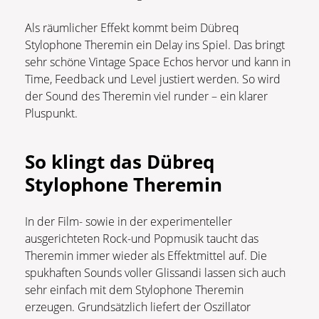
Als räumlicher Effekt kommt beim Dübreq
Stylophone Theremin ein Delay ins Spiel. Das bringt
sehr schöne Vintage Space Echos hervor und kann in
Time, Feedback und Level justiert werden. So wird
der Sound des Theremin viel runder – ein klarer
Pluspunkt.
So klingt das Dübreq
Stylophone Theremin
In der Film- sowie in der experimenteller
ausgerichteten Rock-und Popmusik taucht das
Theremin immer wieder als Effektmittel auf. Die
spukhaften Sounds voller Glissandi lassen sich auch
sehr einfach mit dem Stylophone Theremin
erzeugen. Grundsätzlich liefert der Oszillator