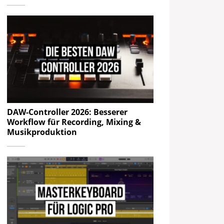
DAW-Controller 2026: Besserer
Workflow für Recording, Mixing &
Musikproduktion