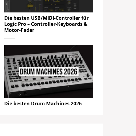
Die besten USB/MIDI-Controller für
Logic Pro – Controller-Keyboards &
Motor-Fader
Die besten Drum Machines 2026