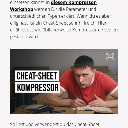
einsetzen kannst. In
diesem Kompressor-
Workshop
werden Dir die Parameter und
unterschiedlichen Typen erklärt. Wenn du es aber
eilig hast, ist ein Cheat-Sheet sehr hilfreich. Hier
erfährst du, wie üblicherweise Kompressor einstellen
gestartet wird.
So liest und verwendest du das Cheat-Sheet: