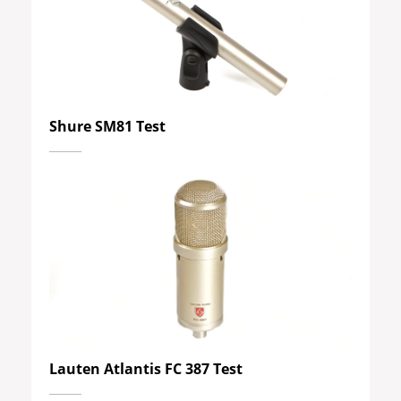
Shure SM81 Test
Lauten Atlantis FC 387 Test