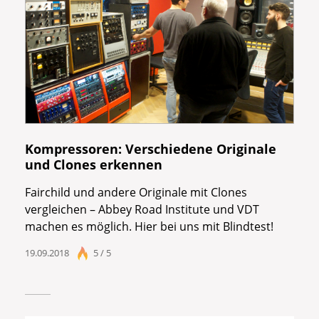
Kompressoren: Verschiedene Originale
und Clones erkennen
Fairchild und andere Originale mit Clones
vergleichen – Abbey Road Institute und VDT
machen es möglich. Hier bei uns mit Blindtest!
19.09.2018
5 / 5