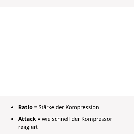
Ratio
= Stärke der Kompression
Attack
= wie schnell der Kompressor
reagiert