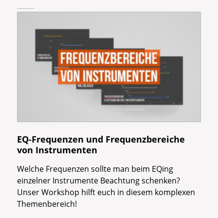
EQ-Frequenzen und Frequenzbereiche
von Instrumenten
Welche Frequenzen sollte man beim EQing
einzelner Instrumente Beachtung schenken?
Unser Workshop hilft euch in diesem komplexen
Themenbereich!