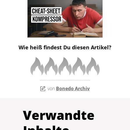
Wie heiß findest Du diesen Artikel?
von
Bonedo Archiv
Verwandte