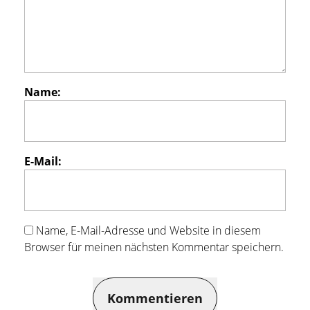
Name:
E-Mail:
Name, E-Mail-Adresse und Website in diesem
Browser für meinen nächsten Kommentar speichern.
Kommentieren