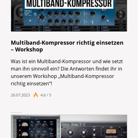
Multiband-Kompressor richtig einsetzen
– Workshop
Was ist ein Multiband-Kompressor und wie setzt
man ihn sinnvoll ein? Die Antworten findet ihr in
unserem Workshop „Multiband-Kompressor
richtig einsetzen“!
26.07.2023
4,6 / 5