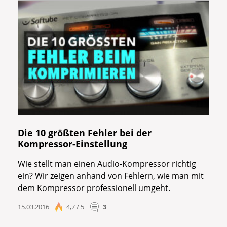
Die 10 größten Fehler bei der
Kompressor-Einstellung
Wie stellt man einen Audio-Kompressor richtig
ein? Wir zeigen anhand von Fehlern, wie man mit
dem Kompressor professionell umgeht.
15.03.2016
4,7 / 5
3