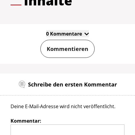
Inhalte
0 Kommentare
Kommentieren
Schreibe den ersten Kommentar
Deine E-Mail-Adresse wird nicht veröffentlicht.
Kommentar: