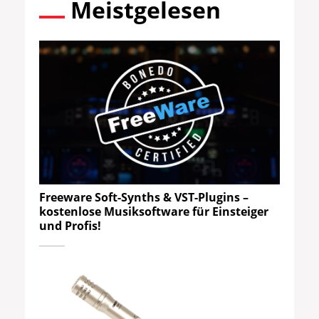
Meistgelesen
Freeware Soft-Synths & VST-Plugins –
kostenlose Musiksoftware für Einsteiger
und Profis!