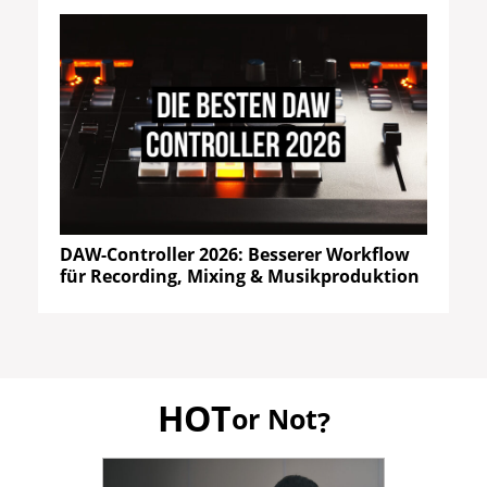
DAW-Controller 2026: Besserer Workflow
für Recording, Mixing & Musikproduktion
HOT
or Not
?