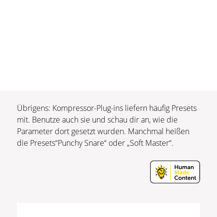
Übrigens: Kompressor-Plug-ins liefern häufig Presets
mit. Benutze auch sie und schau dir an, wie die
Parameter dort gesetzt wurden. Manchmal heißen
die Presets“Punchy Snare“ oder „Soft Master“.