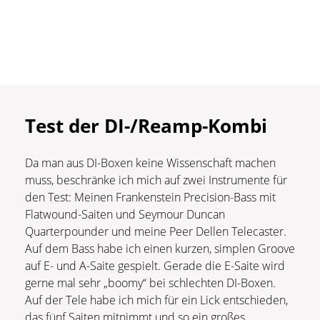
Test der DI-/Reamp-Kombi
Da man aus DI-Boxen keine Wissenschaft machen
muss, beschränke ich mich auf zwei Instrumente für
den Test: Meinen Frankenstein Precision-Bass mit
Flatwound-Saiten und Seymour Duncan
Quarterpounder und meine Peer Dellen Telecaster.
Auf dem Bass habe ich einen kurzen, simplen Groove
auf E- und A-Saite gespielt. Gerade die E-Saite wird
gerne mal sehr „boomy“ bei schlechten DI-Boxen.
Auf der Tele habe ich mich für ein Lick entschieden,
das fünf Saiten mitnimmt und so ein großes