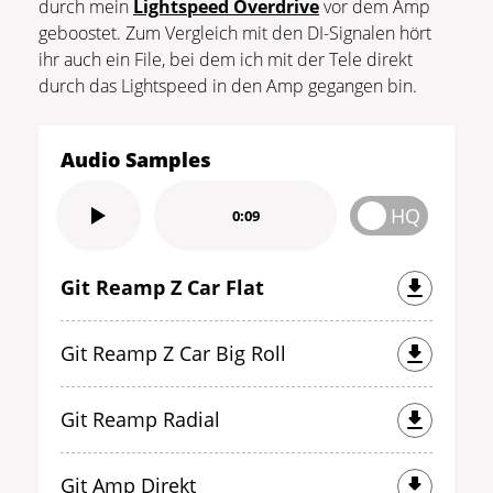
durch mein
Lightspeed Overdrive
vor dem Amp
geboostet. Zum Vergleich mit den DI-Signalen hört
ihr auch ein File, bei dem ich mit der Tele direkt
durch das Lightspeed in den Amp gegangen bin.
Audio Samples
HQ
0:09
Git Reamp Z Car Flat
Git Reamp Z Car Big Roll
Git Reamp Radial
Git Amp Direkt