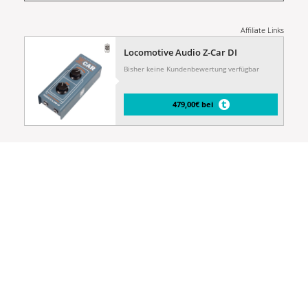
Affiliate Links
Locomotive Audio Z-Car DI
Bisher keine Kundenbewertung verfügbar
479,00€ bei