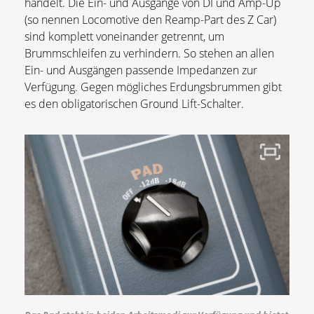
handelt. Die Ein- und Ausgänge von DI und Amp-Up
(so nennen Locomotive den Reamp-Part des Z Car)
sind komplett voneinander getrennt, um
Brummschleifen zu verhindern. So stehen an allen
Ein- und Ausgängen passende Impedanzen zur
Verfügung. Gegen mögliches Erdungsbrummen gibt
es den obligatorischen Ground Lift-Schalter.