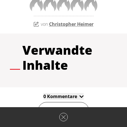
von
Christopher Heimer
Verwandte
Inhalte
0 Kommentare
Kommentieren