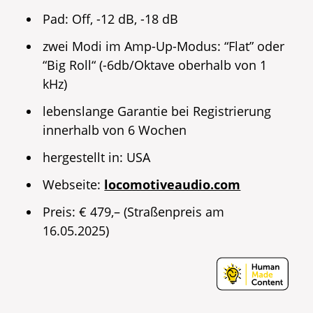
Pad: Off, -12 dB, -18 dB
zwei Modi im Amp-Up-Modus: “Flat” oder
“Big Roll“ (-6db/Oktave oberhalb von 1
kHz)
lebenslange Garantie bei Registrierung
innerhalb von 6 Wochen
hergestellt in: USA
Webseite:
locomotiveaudio.com
Preis: € 479,– (Straßenpreis am
16.05.2025)