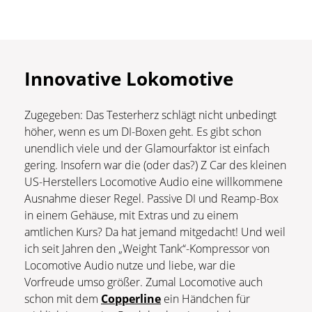
Innovative Lokomotive
Zugegeben: Das Testerherz schlägt nicht unbedingt
höher, wenn es um DI-Boxen geht. Es gibt schon
unendlich viele und der Glamourfaktor ist einfach
gering. Insofern war die (oder das?) Z Car des kleinen
US-Herstellers Locomotive Audio eine willkommene
Ausnahme dieser Regel. Passive DI und Reamp-Box
in einem Gehäuse, mit Extras und zu einem
amtlichen Kurs? Da hat jemand mitgedacht! Und weil
ich seit Jahren den „Weight Tank“-Kompressor von
Locomotive Audio nutze und liebe, war die
Vorfreude umso größer. Zumal Locomotive auch
schon mit dem
Copperline
ein Händchen für