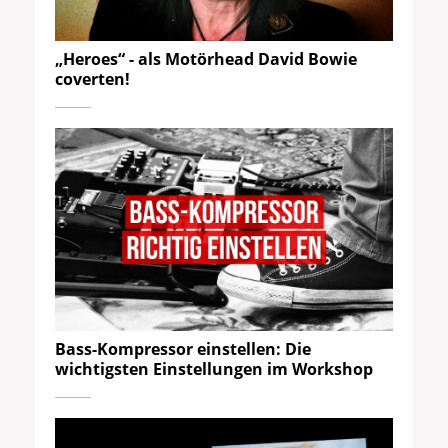
„Heroes“ - als Motörhead David Bowie
coverten!
Bass-Kompressor einstellen: Die
wichtigsten Einstellungen im Workshop