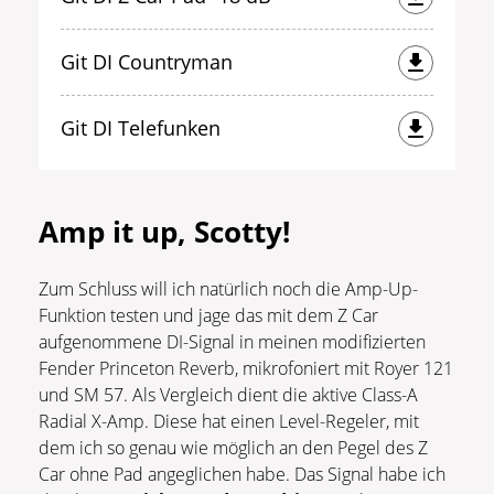
Git DI Countryman
Git DI Telefunken
Amp it up, Scotty!
Zum Schluss will ich natürlich noch die Amp-Up-
Funktion testen und jage das mit dem Z Car
aufgenommene DI-Signal in meinen modifizierten
Fender Princeton Reverb, mikrofoniert mit Royer 121
und SM 57. Als Vergleich dient die aktive Class-A
Radial X-Amp. Diese hat einen Level-Regeler, mit
dem ich so genau wie möglich an den Pegel des Z
Car ohne Pad angeglichen habe. Das Signal habe ich