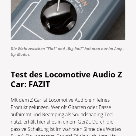
Die Wahl zwischen “Flat“ und „Big Roll“ hat man nur im Amp-
Up-Modus.
Test des Locomotive Audio Z
Car:
FAZIT
Mit dem Z Car ist Locomotive Audio ein feines
Produkt gelungen. Wer oft Gitarren oder Bässe
aufnimmt und Reamping als Soundshaping-Tool
nutzt, erhält hier alles in einem Gerät. Durch die
passive Schaltung ist im wahrsten Sinne des Wortes