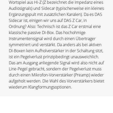
Wortspiel aus Hi-Z (Z bezeichnet die Impedanz eines
Audiosignals) und Sidecar (typischerweise ein kleines
Ergänzungspult mit zusätzlichen Kanälen). Da es DAS
Sidecar ist, einigen wir uns auf DAS Z Car, in
Ordnung? Also: Technisch ist das Z Car erstmal eine
klassische passive DI-Box. Das hochohmige
Instrumentensignal wird durch einen Übertrager
symmetriert und verstärkt. Da anders als bei aktiven
DI-Boxen kein Aufholverstärker in der Schaltung sitzt,
ist ein Pegelverlust prinzipbedingt unausweichlich.
Das am Ausgang anliegende Signal wird also nicht auf
Line-Pegel gebracht, sondern der Pegelverlust muss
durch einen Mikrofon-Vorverstärker (Preamp) wieder
aufgeholt werden. Die Wahl des Vorverstärkers bietet
wiederum Klangformungsoptionen.