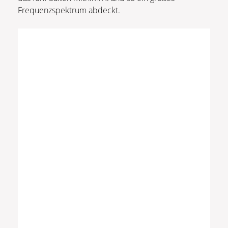
Frequenzspektrum abdeckt.