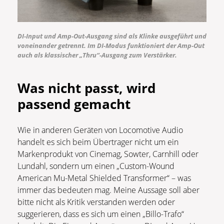
DI-Input und Amp-Out-Ausgang sind als Klinke ausgeführt und
voneinander getrennt. Im DI-Modus funktioniert der Amp-Out
auch als klassischer „Thru“-Ausgang zum Verstärker.
Was nicht passt, wird
passend gemacht
Wie in anderen Geräten von Locomotive Audio
handelt es sich beim Übertrager nicht um ein
Markenprodukt von Cinemag, Sowter, Carnhill oder
Lundahl, sondern um einen „Custom-Wound
American Mu-Metal Shielded Transformer“ – was
immer das bedeuten mag. Meine Aussage soll aber
bitte nicht als Kritik verstanden werden oder
suggerieren, dass es sich um einen „Billo-Trafo“