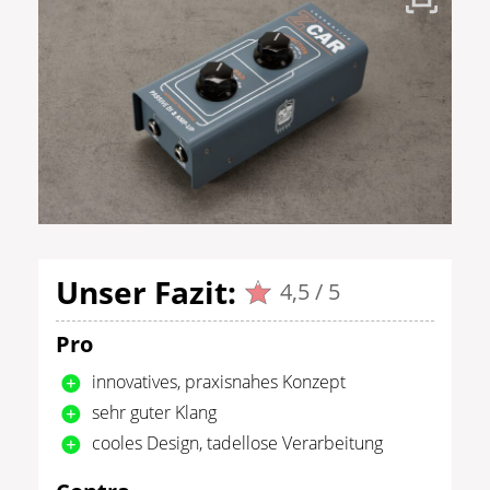
Unser Fazit:
4,5 / 5
Pro
innovatives, praxisnahes Konzept
sehr guter Klang
cooles Design, tadellose Verarbeitung