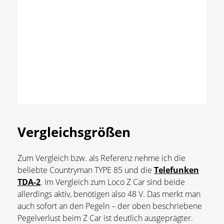
Vergleichsgrößen
Zum Vergleich bzw. als Referenz nehme ich die
beliebte Countryman TYPE 85 und die
Telefunken
TDA-2
. Im Vergleich zum Loco Z Car sind beide
allerdings aktiv, benötigen also 48 V. Das merkt man
auch sofort an den Pegeln – der oben beschriebene
Pegelverlust beim Z Car ist deutlich ausgeprägter.