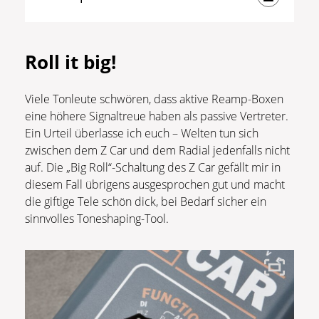
Roll it big!
Viele Tonleute schwören, dass aktive Reamp-Boxen
eine höhere Signaltreue haben als passive Vertreter.
Ein Urteil überlasse ich euch – Welten tun sich
zwischen dem Z Car und dem Radial jedenfalls nicht
auf. Die „Big Roll“-Schaltung des Z Car gefällt mir in
diesem Fall übrigens ausgesprochen gut und macht
die giftige Tele schön dick, bei Bedarf sicher ein
sinnvolles Toneshaping-Tool.