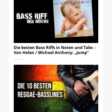
Die besten Bass Riffs in Noten und Tabs –
Van Halen / Michael Anthony: „Jump“