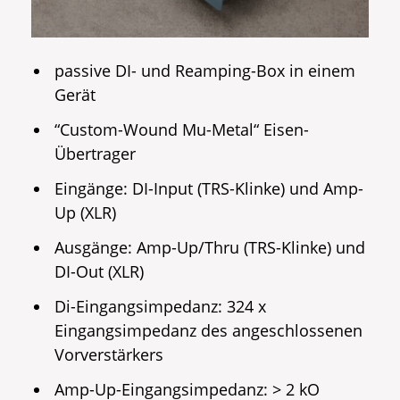
passive DI- und Reamping-Box in einem
Gerät
“Custom-Wound Mu-Metal“ Eisen-
Übertrager
Eingänge: DI-Input (TRS-Klinke) und Amp-
Up (XLR)
Ausgänge: Amp-Up/Thru (TRS-Klinke) und
DI-Out (XLR)
Di-Eingangsimpedanz: 324 x
Eingangsimpedanz des angeschlossenen
Vorverstärkers
Amp-Up-Eingangsimpedanz: > 2 kO