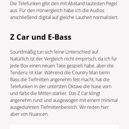
Die Telefunken gibt den mit Abstand lautesten Pegel
aus. Für den Hörvergleich habe ich die Audios
anschließend digital auf gleiche Lautheit normalisiert.
Z Car und E-
Bass
Soundmäßig tun sich feine Unterschied auf.
Natürlich ist der Vergleich nicht empirisch, da ich für
jede Box einen neuen Take gespielt habe, aber die
Tendenz ist klar: Während die Country Man beim
Bass die Tiefmitten angenehm fett macht, hat die
Telefunken in der untersten Oktave die Nase vorn
und färbt die Mitten stärker. Das Z Car klingt
angenehm rund und ausgewogen mit einem minimal
ausgedünnten Tiefmittenbereich. Wir reden hier
aber von Nuancen.