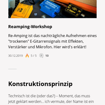
Reamping-Workshop
Re-Amping ist das nachträgliche Aufnehmen eines
"trockenen" E-Gitarrensignals mit Effekten,
Verstärker und Mikrofon. Hier wird's erklärt!
30.12.2019
5 / 5
10
Konstruktionsprinzip
Technisch ist die (oder das?) – Moment, das muss
jetzt geklärt werden… ich vermute, der Name ist ein