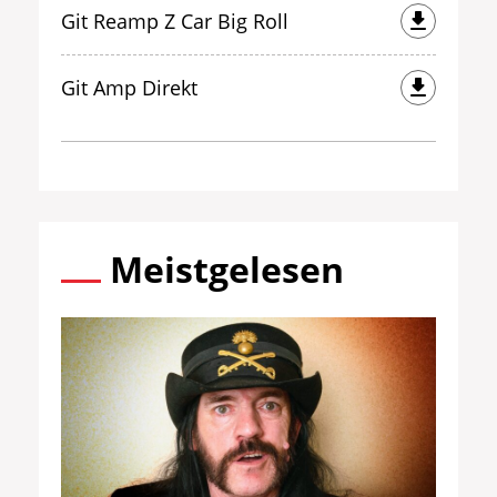
Git Reamp Z Car Big Roll
Git Amp Direkt
Meistgelesen