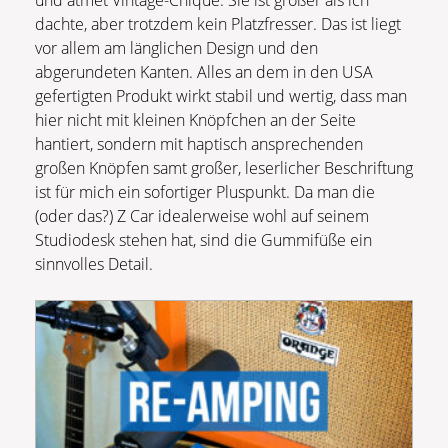
dachte, aber trotzdem kein Platzfresser. Das ist liegt
vor allem am länglichen Design und den
abgerundeten Kanten. Alles an dem in den USA
gefertigten Produkt wirkt stabil und wertig, dass man
hier nicht mit kleinen Knöpfchen an der Seite
hantiert, sondern mit haptisch ansprechenden
großen Knöpfen samt großer, leserlicher Beschriftung
ist für mich ein sofortiger Pluspunkt. Da man die
(oder das?) Z Car idealerweise wohl auf seinem
Studiodesk stehen hat, sind die Gummifüße ein
sinnvolles Detail.