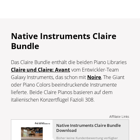
Native Instruments Claire
Bundle
Das Claire Bundle enthält die beiden Piano Libraries
Claire und Claire: Avant
vom Entwickler-Team
Galaxy Instruments, das schon mit
Noire
, The Giant
oder Piano Colors beeindruckende Instrumente
lieferte. Beide Claire Pianos basieren auf dem
italienischen Konzertflügel Fazioli 308.
Affiliate Links
Native Instruments Claire Bundle
Download
Bisher keine Kundenbewertung verfügbar