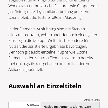
Workflows und praxisnahe Features wie Clipper oder
gar “intelligente” Dynamikbearbeitung punkten.
Ozone bleibt die feste Größe im Mastering.
In der Elements-Ausführung sind die Stärken
allesamt reduziert, geben aber dennoch einen guten
Einstieg in die iZotope-Welt – insbesondere für
Nutzer, die assistierte Ergebnisse bevorzugen.
Dennoch gilt auch: einzelne Plugins wie Ozone
Elements oder Neutron Elements wurden bereits
mehrfach gratis rausgehauen oder mit anderen
Aktionen gebündelt.
Auswahl an Einzeltiteln
Affiliate Links
Native Instruments Claire Avant