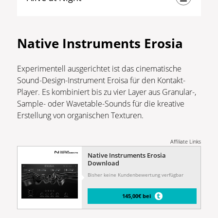
Native Instruments Erosia
Experimentell ausgerichtet ist das cinematische
Sound-Design-Instrument Eroisa für den Kontakt-
Player. Es kombiniert bis zu vier Layer aus Granular-,
Sample- oder Wavetable-Sounds für die kreative
Erstellung von organischen Texturen.
Affiliate Links
Native Instruments Erosia
Download
Bisher keine Kundenbewertung verfügbar
145,00€ bei