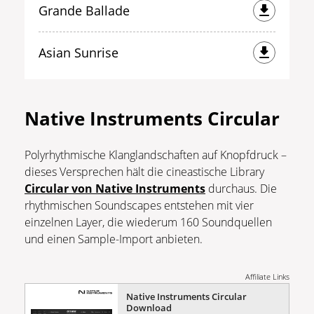
Grande Ballade
Asian Sunrise
Native Instruments Circular
Polyrhythmische Klanglandschaften auf Knopfdruck –
dieses Versprechen hält die cineastische Library
Circular von Native Instruments
durchaus. Die
rhythmischen Soundscapes entstehen mit vier
einzelnen Layer, die wiederum 160 Soundquellen
und einen Sample-Import anbieten.
Affiliate Links
Native Instruments Circular
Download