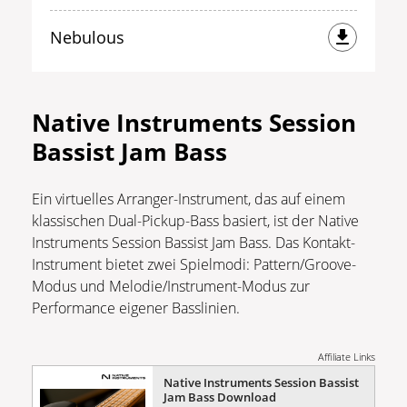
Nebulous
Native Instruments Session
Bassist Jam Bass
Ein virtuelles Arranger-Instrument, das auf einem
klassischen Dual-Pickup-Bass basiert, ist der Native
Instruments Session Bassist Jam Bass. Das Kontakt-
Instrument bietet zwei Spielmodi: Pattern/Groove-
Modus und Melodie/Instrument-Modus zur
Performance eigener Basslinien.
Affiliate Links
Native Instruments Session Bassist
Jam Bass Download