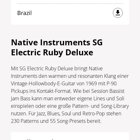
Brazil
Native Instruments SG
Electric Ruby Deluxe
Mit SG Electric Ruby Deluxe bringt Native
Instruments den warmen und resonanten Klang einer
Vintage-Hollowbody-E-Guitar von 1969 mit P-90
Pickups ins Kontakt-Format. Wie bei Session Bassist
Jam Bass kann man entweder eigene Lines und Soli
einspielen oder eine große Pattern- und Song-Library
nutzen. Für Jazz, Blues, Soul und Retro-Pop stehen
230 Patterns und 55 Song-Presets bereit.