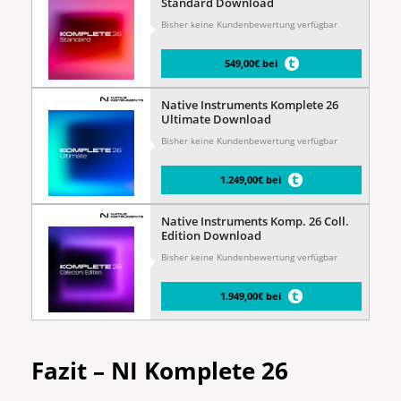
Standard Download
Bisher keine Kundenbewertung verfügbar
549,00€ bei
Native Instruments Komplete 26
Ultimate Download
Bisher keine Kundenbewertung verfügbar
1.249,00€ bei
Native Instruments Komp. 26 Coll.
Edition Download
Bisher keine Kundenbewertung verfügbar
1.949,00€ bei
Fazit – NI Komplete 26