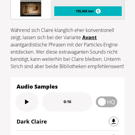
195,00€ bei
Während sich Claire klanglich eher konventionell
zeigt, lassen sich bei der Variante
Avant
avantgardistische Phrasen mit der Particles-Engine
entdecken. Wer diese extravaganten Sounds nicht
benötigt, kann weiterhin bei Claire bleiben. Unterm
Strich sind aber beide Bibliotheken empfehlenswert!
Audio Samples
HQ
0:16
Dark Claire