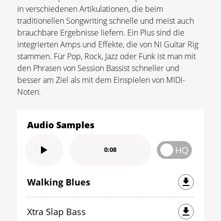
in verschiedenen Artikulationen, die beim
traditionellen Songwriting schnelle und meist auch
brauchbare Ergebnisse liefern. Ein Plus sind die
integrierten Amps und Effekte, die von NI Guitar Rig
stammen. Für Pop, Rock, Jazz oder Funk ist man mit
den Phrasen von Session Bassist schneller und
besser am Ziel als mit dem Einspielen von MIDI-
Noten.
Audio Samples
HQ
0:08
Walking Blues
Xtra Slap Bass