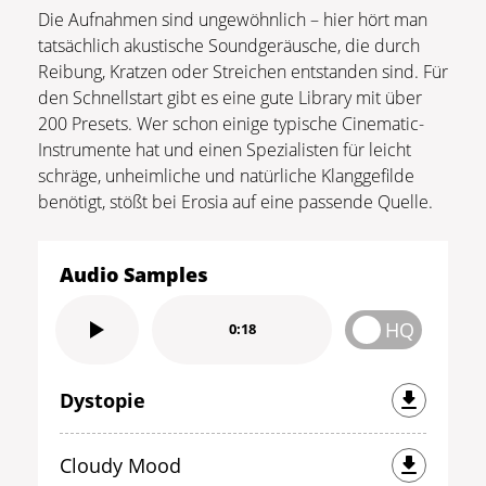
Die Aufnahmen sind ungewöhnlich – hier hört man
tatsächlich akustische Soundgeräusche, die durch
Reibung, Kratzen oder Streichen entstanden sind. Für
den Schnellstart gibt es eine gute Library mit über
200 Presets. Wer schon einige typische Cinematic-
Instrumente hat und einen Spezialisten für leicht
schräge, unheimliche und natürliche Klanggefilde
benötigt, stößt bei Erosia auf eine passende Quelle.
Audio Samples
HQ
0:18
Dystopie
Cloudy Mood