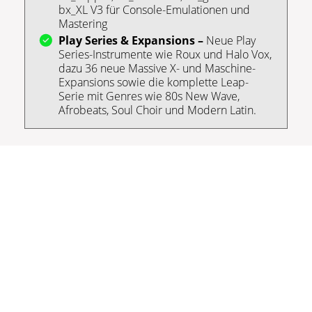
bx_XL V3 für Console-Emulationen und
Mastering
Play Series & Expansions –
Neue Play
Series-Instrumente wie Roux und Halo Vox,
dazu 36 neue Massive X- und Maschine-
Expansions sowie die komplette Leap-
Serie mit Genres wie 80s New Wave,
Afrobeats, Soul Choir und Modern Latin.