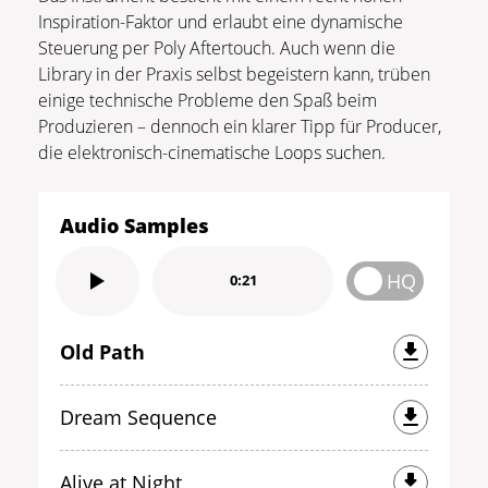
Inspiration-Faktor und erlaubt eine dynamische
Steuerung per Poly Aftertouch. Auch wenn die
Library in der Praxis selbst begeistern kann, trüben
einige technische Probleme den Spaß beim
Produzieren – dennoch ein klarer Tipp für Producer,
die elektronisch-cinematische Loops suchen.
Audio Samples
HQ
0:21
Old Path
Dream Sequence
Alive at Night