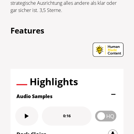
strategische Ausrichtung alles andere als klar oder
gar sicher ist. 3,5 Sterne.
Features
Highlights
Audio Samples
HQ
0:16