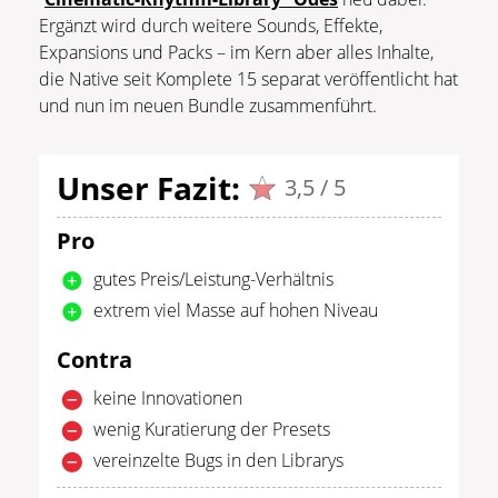
Ergänzt wird durch weitere Sounds, Effekte,
Expansions und Packs – im Kern aber alles Inhalte,
die Native seit Komplete 15 separat veröffentlicht hat
und nun im neuen Bundle zusammenführt.
Unser Fazit:
3,5 / 5
Pro
gutes Preis/Leistung-Verhältnis
extrem viel Masse auf hohen Niveau
Contra
keine Innovationen
wenig Kuratierung der Presets
vereinzelte Bugs in den Librarys