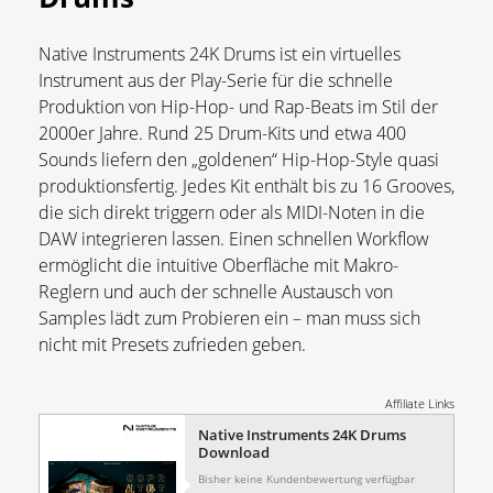
Native Instruments 24K Drums ist ein virtuelles
Instrument aus der Play-Serie für die schnelle
Produktion von Hip-Hop- und Rap-Beats im Stil der
2000er Jahre. Rund 25 Drum-Kits und etwa 400
Sounds liefern den „goldenen“ Hip-Hop-Style quasi
produktionsfertig. Jedes Kit enthält bis zu 16 Grooves,
die sich direkt triggern oder als MIDI-Noten in die
DAW integrieren lassen. Einen schnellen Workflow
ermöglicht die intuitive Oberfläche mit Makro-
Reglern und auch der schnelle Austausch von
Samples lädt zum Probieren ein – man muss sich
nicht mit Presets zufrieden geben.
Affiliate Links
Native Instruments 24K Drums
Download
Bisher keine Kundenbewertung verfügbar