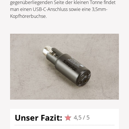
gegenüberliegenden Seite der kleinen Tonne findet
man einen USB-C-Anschluss sowie eine 3,5mm-
Kopfhörerbuchse.
Unser Fazit:
4,5 / 5