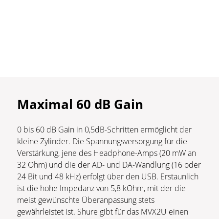
Maximal 60 dB Gain
0 bis 60 dB Gain in 0,5dB-Schritten ermöglicht der
kleine Zylinder. Die Spannungsversorgung für die
Verstärkung, jene des Headphone-Amps (20 mW an
32 Ohm) und die der AD- und DA-Wandlung (16 oder
24 Bit und 48 kHz) erfolgt über den USB. Erstaunlich
ist die hohe Impedanz von 5,8 kOhm, mit der die
meist gewünschte Überanpassung stets
gewährleistet ist. Shure gibt für das MVX2U einen