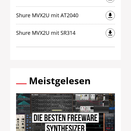
Shure MVX2U mit AT2040
Shure MVX2U mit SR314
Meistgelesen