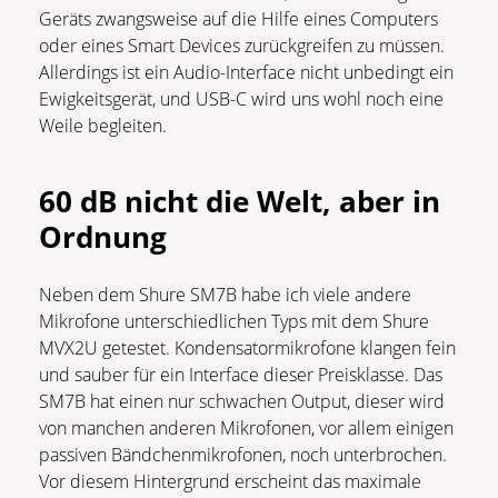
Geräts zwangsweise auf die Hilfe eines Computers
oder eines Smart Devices zurückgreifen zu müssen.
Allerdings ist ein Audio-Interface nicht unbedingt ein
Ewigkeitsgerät, und USB-C wird uns wohl noch eine
Weile begleiten.
60 dB nicht die Welt, aber in
Ordnung
Neben dem Shure SM7B habe ich viele andere
Mikrofone unterschiedlichen Typs mit dem Shure
MVX2U getestet. Kondensatormikrofone klangen fein
und sauber für ein Interface dieser Preisklasse. Das
SM7B hat einen nur schwachen Output, dieser wird
von manchen anderen Mikrofonen, vor allem einigen
passiven Bändchenmikrofonen, noch unterbrochen.
Vor diesem Hintergrund erscheint das maximale