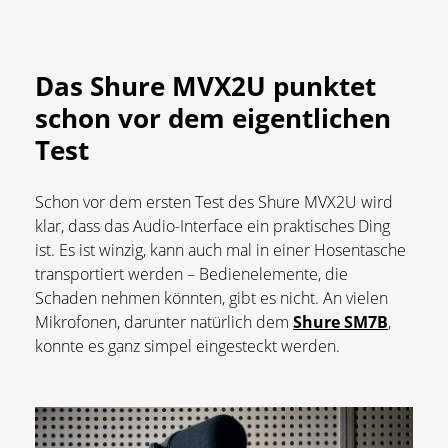
Das Shure MVX2U punktet
schon vor dem eigentlichen
Test
Schon vor dem ersten Test des Shure MVX2U wird
klar, dass das Audio-Interface ein praktisches Ding
ist. Es ist winzig, kann auch mal in einer Hosentasche
transportiert werden – Bedienelemente, die
Schaden nehmen könnten, gibt es nicht. An vielen
Mikrofonen, darunter natürlich dem
Shure SM7B
,
konnte es ganz simpel eingesteckt werden.