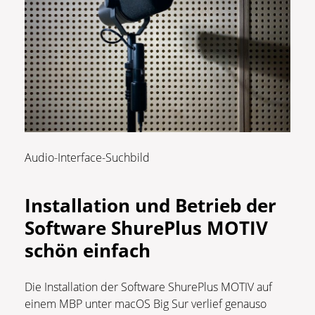
Audio-Interface-Suchbild
Installation und Betrieb der
Software ShurePlus MOTIV
schön einfach
Die Installation der Software ShurePlus MOTIV auf
einem MBP unter macOS Big Sur verlief genauso