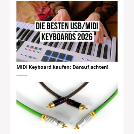
MIDI Keyboard kaufen: Darauf achten!