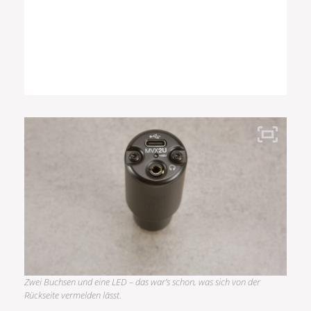
Zwei Buchsen und eine LED – das war’s schon, was sich von der
Rückseite vermelden lässt.