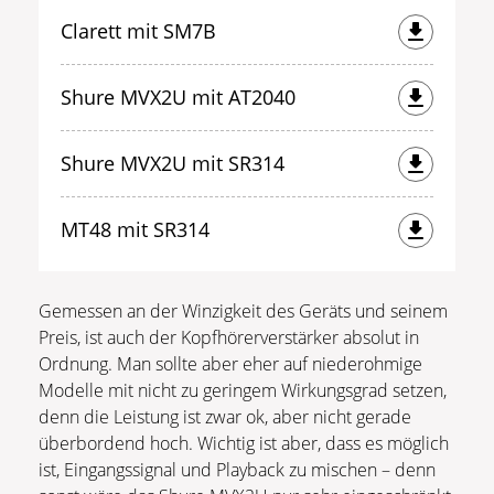
Clarett mit SM7B
Shure MVX2U mit AT2040
Shure MVX2U mit SR314
MT48 mit SR314
Gemessen an der Winzigkeit des Geräts und seinem
Preis, ist auch der Kopfhörerverstärker absolut in
Ordnung. Man sollte aber eher auf niederohmige
Modelle mit nicht zu geringem Wirkungsgrad setzen,
denn die Leistung ist zwar ok, aber nicht gerade
überbordend hoch. Wichtig ist aber, dass es möglich
ist, Eingangssignal und Playback zu mischen – denn