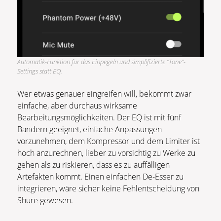
Automatik-Funktion für das Einpegeln und simplifizierte “Tone”-
Settings statt EQ.
Wer etwas genauer eingreifen will, bekommt zwar
einfache, aber durchaus wirksame
Bearbeitungsmöglichkeiten. Der EQ ist mit fünf
Bändern geeignet, einfache Anpassungen
vorzunehmen, dem Kompressor und dem Limiter ist
hoch anzurechnen, lieber zu vorsichtig zu Werke zu
gehen als zu riskieren, dass es zu auffälligen
Artefakten kommt. Einen einfachen De-Esser zu
integrieren, wäre sicher keine Fehlentscheidung von
Shure gewesen.