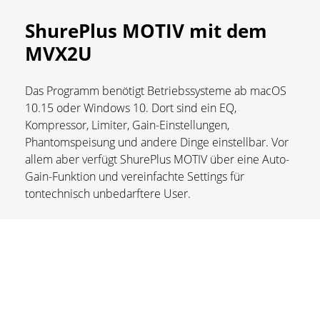
ShurePlus MOTIV mit dem
MVX2U
Das Programm benötigt Betriebssysteme ab macOS
10.15 oder Windows 10. Dort sind ein EQ,
Kompressor, Limiter, Gain-Einstellungen,
Phantomspeisung und andere Dinge einstellbar. Vor
allem aber verfügt ShurePlus MOTIV über eine Auto-
Gain-Funktion und vereinfachte Settings für
tontechnisch unbedarftere User.