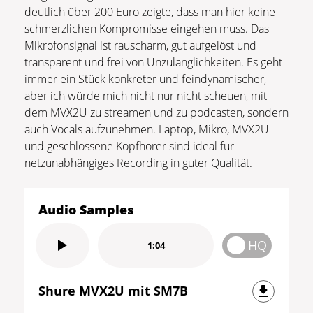
deutlich über 200 Euro zeigte, dass man hier keine
schmerzlichen Kompromisse eingehen muss. Das
Mikrofonsignal ist rauscharm, gut aufgelöst und
transparent und frei von Unzulänglichkeiten. Es geht
immer ein Stück konkreter und feindynamischer,
aber ich würde mich nicht nur nicht scheuen, mit
dem MVX2U zu streamen und zu podcasten, sondern
auch Vocals aufzunehmen. Laptop, Mikro, MVX2U
und geschlossene Kopfhörer sind ideal für
netzunabhängiges Recording in guter Qualität.
Audio Samples
HQ
1:04
Shure MVX2U mit SM7B