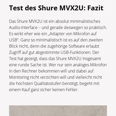
Test des Shure MVX2U: Fazit
Das Shure MVX2U ist ein absolut minimalistisches
Audio-Interface – und gerade deswegen so praktisch.
Es wirkt eher wie ein „Adapter von Mikrofon auf
USB“. Ganz so minimalistisch ist es auf den zweiten
Blick nicht, denn die zugehörige Software erlaubt
Zugriff auf gut abgestimmte USB-Funktionen. Der
Test hat gezeigt, dass das Shure MVX2U Insgesamt
eine runde Sache ist. Wer nur sein analoges Mikrofon
in den Rechner bekommen will und dabei auf
Monitoring nicht verzichten will und vielleicht nicht
die höchsten Qualitätsstufen benötigt, begeht mit
einem Kauf ganz sicher keinen Fehler.