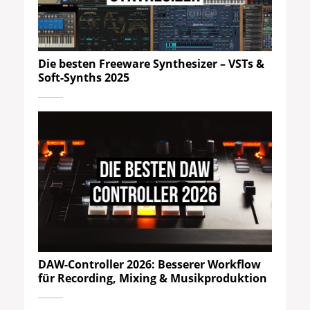
Die besten Freeware Synthesizer – VSTs &
Soft-Synths 2025
DAW-Controller 2026: Besserer Workflow
für Recording, Mixing & Musikproduktion