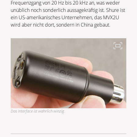
Frequenzgang von 20 Hz bis 20 kHz an, was weder
unüblich noch sonderlich aussagekräftig ist. Shure ist
ein US-amerikanisches Unternehmen, das MVX2U
wird aber nicht dort, sondern in China gebaut.
Das Interface ist wahrlich winzig.