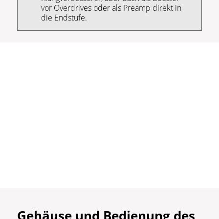
vor Overdrives oder als Preamp direkt in
die Endstufe.
Gehäuse und Bedienung des