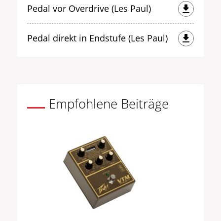
Pedal vor Overdrive (Les Paul)
Pedal direkt in Endstufe (Les Paul)
Empfohlene Beiträge