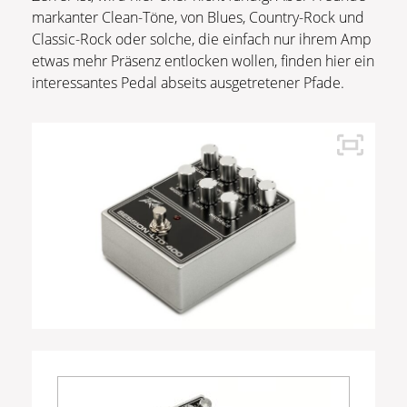
markanter Clean-Töne, von Blues, Country-Rock und
Classic-Rock oder solche, die einfach nur ihrem Amp
etwas mehr Präsenz entlocken wollen, finden hier ein
interessantes Pedal abseits ausgetretener Pfade.