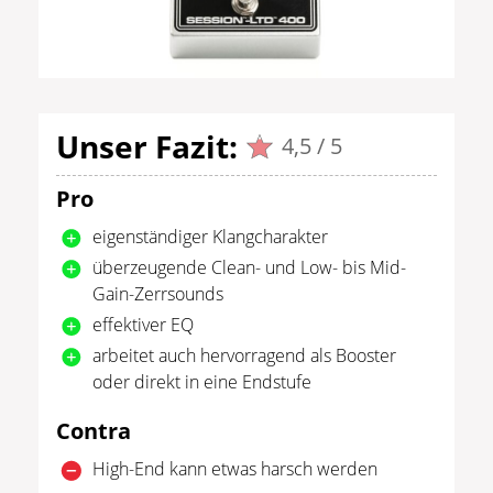
Unser Fazit:
4,5 / 5
Pro
eigenständiger Klangcharakter
überzeugende Clean- und Low- bis Mid-
Gain-Zerrsounds
effektiver EQ
arbeitet auch hervorragend als Booster
oder direkt in eine Endstufe
Contra
High-End kann etwas harsch werden