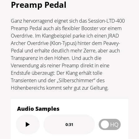
Preamp Pedal
Ganz hervorragend eignet sich das Session-LTD-400
Preamp Pedal auch als flexibler Booster vor einem
Overdrive. Im Klangbeispiel parke ich einen JRAD
Archer Overdrive (Klon-Typus) hinter dem Peavey-
Pedal und erhalte deutlich mehr Zerre, aber auch
Transparenz in den Höhen. Und auch die
Verwendung als reiner Preamp direkt in eine
Endstufe überzeugt: Der Klang erhält tolle
Transienten und der „Silberschimmer“ des
Höhenbereichs kommt sehr gut zur Geltung.
Audio Samples
HQ
0:31