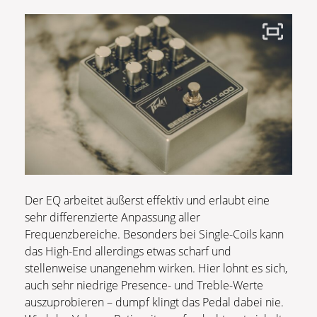
Der EQ arbeitet äußerst effektiv und erlaubt eine
sehr differenzierte Anpassung aller
Frequenzbereiche. Besonders bei Single-Coils kann
das High-End allerdings etwas scharf und
stellenweise unangenehm wirken. Hier lohnt es sich,
auch sehr niedrige Presence- und Treble-Werte
auszuprobieren – dumpf klingt das Pedal dabei nie.