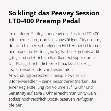
So klingt das Peavey Session
LTD-400 Preamp Pedal
Im mittleren Setting überzeugt das Session LTD-400
mit einem klaren, durchsetzungsfähigen Cleansound,
der durch einen sehr eigenen Hi-Fi-Höhenschimmer
und markante Mitten geprägt ist. Das Ergebnis wirkt
griffig und setzt sich im Bandkontext super durch.
Der Klang ist sicherlich Geschmackssache, zeigt
jedoch insbesondere in bestimmten
Anwendungsbereichen – beispielsweise als
„Höhenveredler“ – seine besonderen Stärken. Bei
einer Reglerstellung von Volume auf 12 Uhr und
Sensitivity auf etwa 9 Uhr erreicht man Unity-Gain,
sodass noch reichlich Boost-Reserven verfügbar
bleiben.