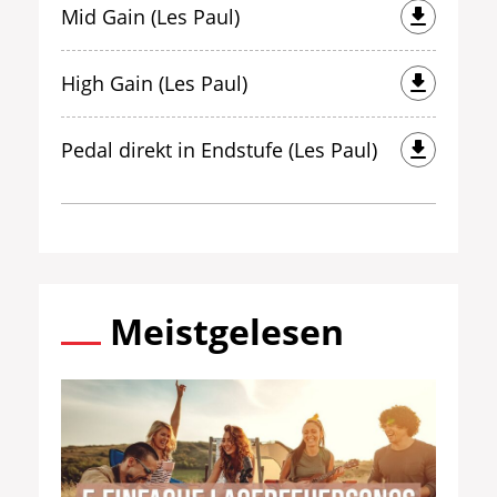
Mid Gain (Les Paul)
High Gain (Les Paul)
Pedal direkt in Endstufe (Les Paul)
Meistgelesen