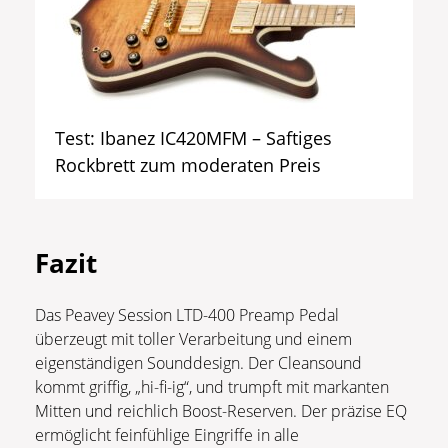
Test: Ibanez IC420MFM – Saftiges
Rockbrett zum moderaten Preis
Fazit
Das Peavey Session LTD-400 Preamp Pedal
überzeugt mit toller Verarbeitung und einem
eigenständigen Sounddesign. Der Cleansound
kommt griffig, „hi-fi-ig“, und trumpft mit markanten
Mitten und reichlich Boost-Reserven. Der präzise EQ
ermöglicht feinfühlige Eingriffe in alle