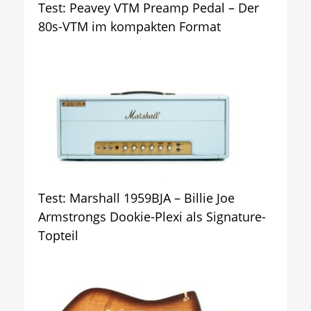
Test: Peavey VTM Preamp Pedal – Der
80s-VTM im kompakten Format
Test: Marshall 1959BJA – Billie Joe
Armstrongs Dookie-Plexi als Signature-
Topteil