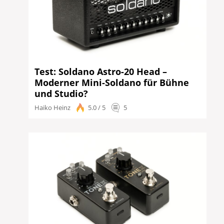
Test: Soldano Astro-20 Head –
Moderner Mini-Soldano für Bühne
und Studio?
Haiko Heinz
5.0 / 5
5