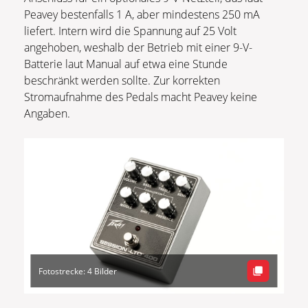
Peavey bestenfalls 1 A, aber mindestens 250 mA
liefert. Intern wird die Spannung auf 25 Volt
angehoben, weshalb der Betrieb mit einer 9-V-
Batterie laut Manual auf etwa eine Stunde
beschränkt werden sollte. Zur korrekten
Stromaufnahme des Pedals macht Peavey keine
Angaben.
Fotostrecke: 4 Bilder