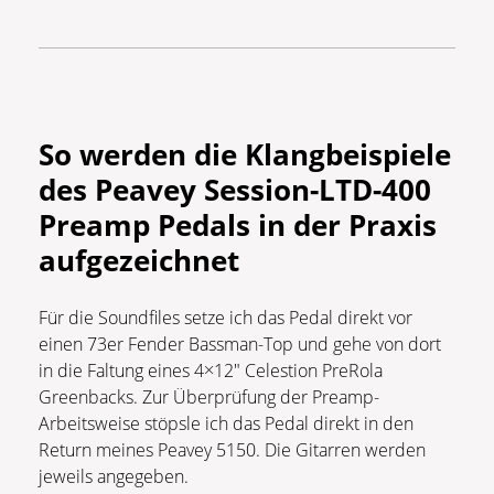
So werden die Klangbeispiele
des Peavey Session-LTD-400
Preamp Pedals in der Praxis
aufgezeichnet
Für die Soundfiles setze ich das Pedal direkt vor
einen 73er Fender Bassman-Top und gehe von dort
in die Faltung eines 4×12″ Celestion PreRola
Greenbacks. Zur Überprüfung der Preamp-
Arbeitsweise stöpsle ich das Pedal direkt in den
Return meines Peavey 5150. Die Gitarren werden
jeweils angegeben.