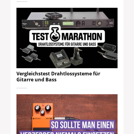
Vergleichstest Drahtlossysteme für
Gitarre und Bass