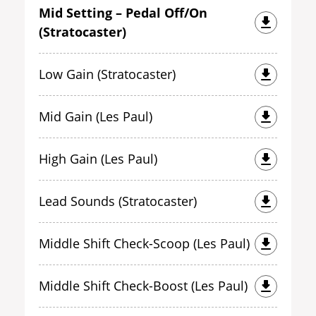
Mid Setting – Pedal Off/On
(Stratocaster)
Low Gain (Stratocaster)
Mid Gain (Les Paul)
High Gain (Les Paul)
Lead Sounds (Stratocaster)
Middle Shift Check-Scoop (Les Paul)
Middle Shift Check-Boost (Les Paul)