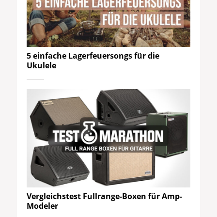
5 einfache Lagerfeuersongs für die
Ukulele
Vergleichstest Fullrange-Boxen für Amp-
Modeler