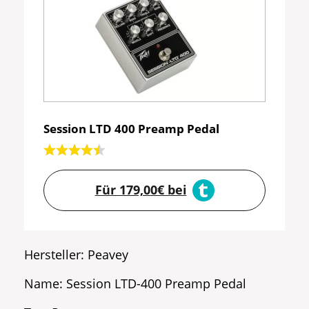
Session LTD 400 Preamp Pedal
Für 179,00€ bei
Hersteller: Peavey
Name: Session LTD-400 Preamp Pedal