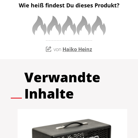
Wie heiß findest Du dieses Produkt?
von
Haiko Heinz
Verwandte
Inhalte