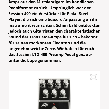
Amps aus den Mittsiebzigern im handlichen
Pedalformat zurück. Ursprünglich war der
Session 400 ein Verstärker für Pedal-Steel-
Player, die sich eine bessere Anpassung an ihr
Instrument wünschten. Schon bald entdeckten
jedoch auch Gitarristen den charakteristischen
Sound des Transistor-Amps für sich – bekannt
für seinen markanten Cleanton und die
angenehm weiche Zerre. Wir haben für euch
das Session-LTD-400-Preamp Pedal genauer
unter die Lupe genommen.